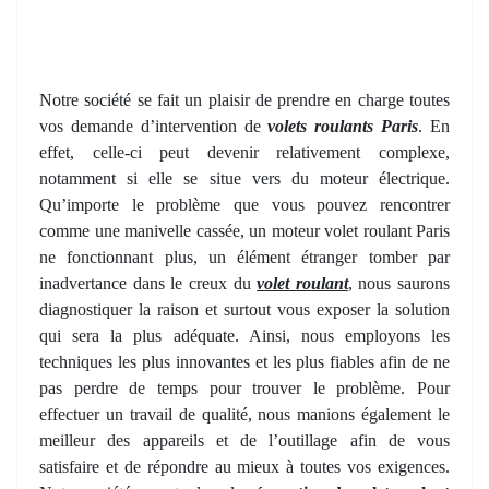
Notre société se fait un plaisir de prendre en charge toutes
vos demande d’intervention de
volets roulants Paris
. En
effet, celle-ci peut devenir relativement complexe,
notamment si elle se situe vers du moteur électrique.
Qu’importe le problème que vous pouvez rencontrer
comme une manivelle cassée, un moteur volet roulant Paris
ne fonctionnant plus, un élément étranger tomber par
inadvertance dans le creux du
volet roulant
, nous saurons
diagnostiquer la raison et surtout vous exposer la solution
qui sera la plus adéquate. Ainsi, nous employons les
techniques les plus innovantes et les plus fiables afin de ne
pas perdre de temps pour trouver le problème. Pour
effectuer un travail de qualité, nous manions également le
meilleur des appareils et de l’outillage afin de vous
satisfaire et de répondre au mieux à toutes vos exigences.