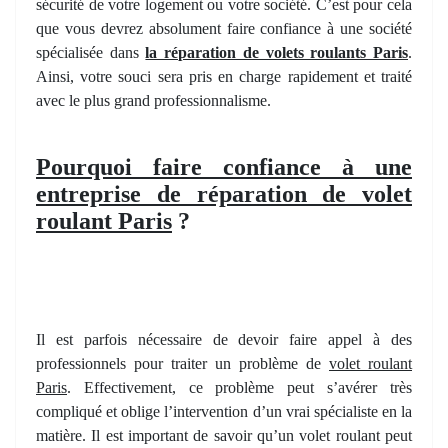
sécurité de votre logement ou votre société. C’est pour cela
que vous devrez absolument faire confiance à une société
spécialisée dans
la réparation de volets roulants Paris
.
Ainsi, votre souci sera pris en charge rapidement et traité
avec le plus grand professionnalisme.
Pourquoi faire confiance à une
entreprise de réparation de volet
roulant Paris
?
Il est parfois nécessaire de devoir faire appel à des
professionnels pour traiter un problème de
volet roulant
Paris
. Effectivement, ce problème peut s’avérer très
compliqué et oblige l’intervention d’un vrai spécialiste en la
matière. Il est important de savoir qu’un volet roulant peut