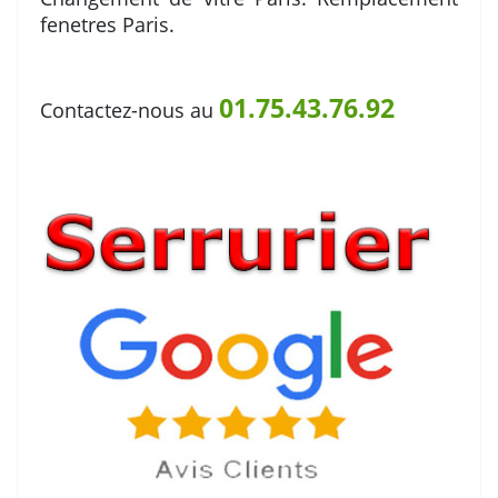
fenetres Paris.
01.75.43.76.92
Contactez-nous au