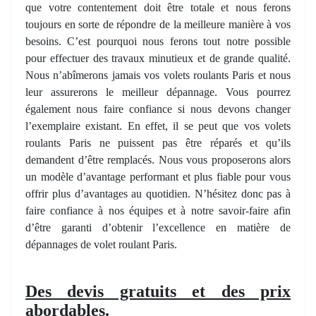
que votre contentement doit être totale et nous ferons
toujours en sorte de répondre de la meilleure manière à vos
besoins. C’est pourquoi nous ferons tout notre possible
pour effectuer des travaux minutieux et de grande qualité.
Nous n’abîmerons jamais vos volets roulants Paris et nous
leur assurerons le meilleur dépannage. Vous pourrez
également nous faire confiance si nous devons changer
l’exemplaire existant. En effet, il se peut que vos volets
roulants Paris ne puissent pas être réparés et qu’ils
demandent d’être remplacés. Nous vous proposerons alors
un modèle d’avantage performant et plus fiable pour vous
offrir plus d’avantages au quotidien. N’hésitez donc pas à
faire confiance à nos équipes et à notre savoir-faire afin
d’être garanti d’obtenir l’excellence en matière de
dépannages de volet roulant Paris.
Des devis gratuits et des prix
abordables.