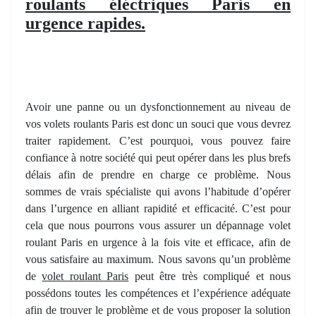
roulants éléctriques Paris en
urgence rapides.
Avoir une panne ou un dysfonctionnement au niveau de
vos volets roulants Paris est donc un souci que vous devrez
traiter rapidement. C’est pourquoi, vous pouvez faire
confiance à notre société qui peut opérer dans les plus brefs
délais afin de prendre en charge ce problème. Nous
sommes de vrais spécialiste qui avons l’habitude d’opérer
dans l’urgence en alliant rapidité et efficacité. C’est pour
cela que nous pourrons vous assurer un dépannage volet
roulant Paris en urgence à la fois vite et efficace, afin de
vous satisfaire au maximum. Nous savons qu’un problème
de
volet roulant Paris
peut être très compliqué et nous
possédons toutes les compétences et l’expérience adéquate
afin de trouver le problème et de vous proposer la solution