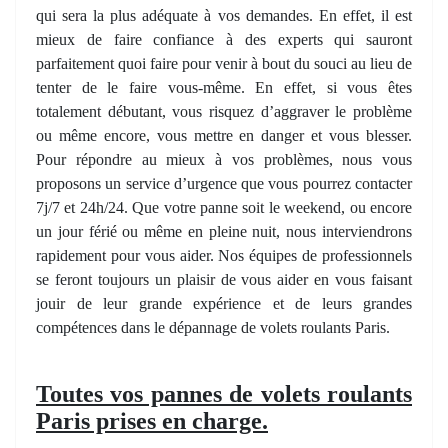
qui sera la plus adéquate à vos demandes. En effet, il est
mieux de faire confiance à des experts qui sauront
parfaitement quoi faire pour venir à bout du­ souci au lieu de
tenter de le faire vous-même. En effet, si vous êtes
totalement débutant, vous risquez d’aggraver le problème
ou même encore, vous mettre en danger et vous blesser.
Pour répondre au mieux à vos problèmes, nous vous
proposons un service d’urgence que vous pourrez contacter
7j/7 et 24h/24. Que votre panne soit le weekend, ou encore
un jour férié ou même en pleine nuit, nous interviendrons
rapidement pour vous aider. Nos équipes de professionnels
se feront toujours un plaisir de vous aider en vous faisant
jouir de leur grande expérience et de leurs grandes
compétences dans le dépannage de volets roulants Paris.
Toutes vos pannes de volets roulants
Paris prises en charge.