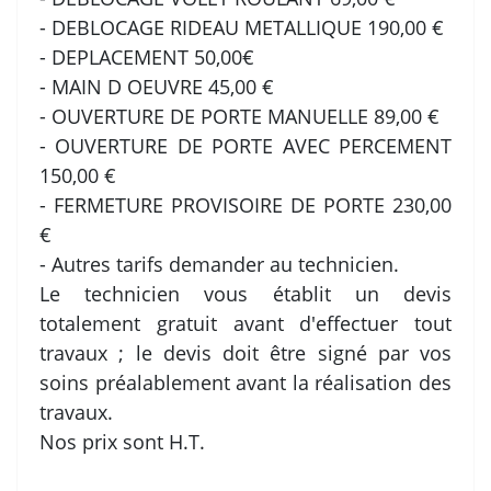
- DEBLOCAGE RIDEAU METALLIQUE 190,00 €
- DEPLACEMENT 50,00€
- MAIN D OEUVRE 45,00 €
- OUVERTURE DE PORTE MANUELLE 89,00 €
- OUVERTURE DE PORTE AVEC PERCEMENT
150,00 €
- FERMETURE PROVISOIRE DE PORTE 230,00
€
- Autres tarifs demander au technicien.
Le technicien vous établit un devis
totalement gratuit avant d'effectuer tout
travaux ; le devis doit être signé par vos
soins préalablement avant la réalisation des
travaux.
Nos prix sont H.T.