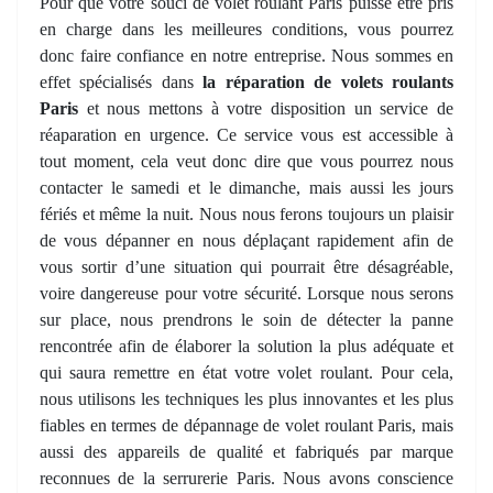
Pour que votre souci de volet roulant Paris puisse être pris
en charge dans les meilleures conditions, vous pourrez
donc faire confiance en notre entreprise. Nous sommes en
effet spécialisés dans
la réparation de volets roulants
Paris
et nous mettons à votre disposition un service de
réaparation en urgence. Ce service vous est accessible à
tout moment, cela veut donc dire que vous pourrez nous
contacter le samedi et le dimanche, mais aussi les jours
fériés et même la nuit. Nous nous ferons toujours un plaisir
de vous dépanner en nous déplaçant rapidement afin de
vous sortir d’une situation qui pourrait être désagréable,
voire dangereuse pour votre sécurité. Lorsque nous serons
sur place, nous prendrons le soin de détecter la panne
rencontrée afin de élaborer la solution la plus adéquate et
qui saura remettre en état votre volet roulant. Pour cela,
nous utilisons les techniques les plus innovantes et les plus
fiables en termes de dépannage de volet roulant Paris, mais
aussi des appareils de qualité et fabriqués par marque
reconnues de la serrurerie Paris. Nous avons conscience