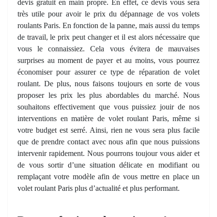
devis gratuit en main propre. En effet, ce devis vous sera
très utile pour avoir le prix du dépannage de vos volets
roulants Paris. En fonction de la panne, mais aussi du temps
de travail, le prix peut changer et il est alors nécessaire que
vous le connaissiez. Cela vous évitera de mauvaises
surprises au moment de payer et au moins, vous pourrez
économiser pour assurer ce type de réparation de volet
roulant. De plus, nous faisons toujours en sorte de vous
proposer les prix les plus abordables du marché. Nous
souhaitons effectivement que vous puissiez jouir de nos
interventions en matière de volet roulant Paris, même si
votre budget est serré. Ainsi, rien ne vous sera plus facile
que de prendre contact avec nous afin que nous puissions
intervenir rapidement. Nous pourrons toujour vous aider et
de vous sortir d’une situation délicate en modifiant ou
remplaçant votre modèle afin de vous mettre en place un
volet roulant Paris plus d’actualité et plus performant.