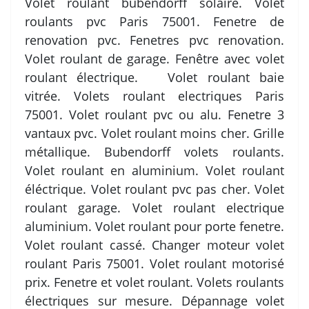
Volet roulant bubendorff solaire. Volet
roulants pvc Paris 75001. Fenetre de
renovation pvc. Fenetres pvc renovation.
Volet roulant de garage. Fenêtre avec volet
roulant électrique. Volet roulant baie
vitrée. Volets roulant electriques Paris
75001. Volet roulant pvc ou alu. Fenetre 3
vantaux pvc. Volet roulant moins cher. Grille
métallique. Bubendorff volets roulants.
Volet roulant en aluminium. Volet roulant
éléctrique. Volet roulant pvc pas cher. Volet
roulant garage. Volet roulant electrique
aluminium. Volet roulant pour porte fenetre.
Volet roulant cassé. Changer moteur volet
roulant Paris 75001. Volet roulant motorisé
prix. Fenetre et volet roulant. Volets roulants
électriques sur mesure. Dépannage volet