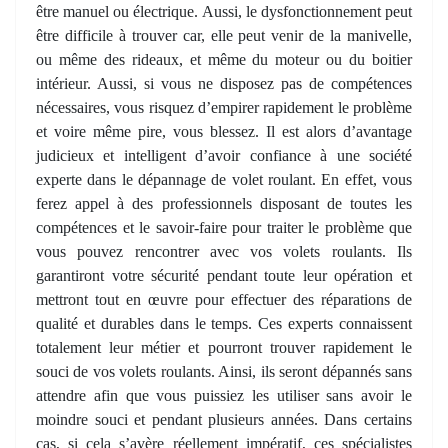
être manuel ou électrique. Aussi, le dysfonctionnement peut
être difficile à trouver car, elle peut venir de la manivelle,
ou même des rideaux, et même du moteur ou du boitier
intérieur. Aussi, si vous ne disposez pas de compétences
nécessaires, vous risquez d’empirer rapidement le problème
et voire même pire, vous blessez. Il est alors d’avantage
judicieux et intelligent d’avoir confiance à une société
experte dans le dépannage de volet roulant. En effet, vous
ferez appel à des professionnels disposant de toutes les
compétences et le savoir-faire pour traiter le problème que
vous pouvez rencontrer avec vos volets roulants. Ils
garantiront votre sécurité pendant toute leur opération et
mettront tout en œuvre pour effectuer des réparations de
qualité et durables dans le temps. Ces experts connaissent
totalement leur métier et pourront trouver rapidement le
souci de vos volets roulants. Ainsi, ils seront dépannés sans
attendre afin que vous puissiez les utiliser sans avoir le
moindre souci et pendant plusieurs années. Dans certains
cas, si cela s’avère réellement impératif, ces spécialistes