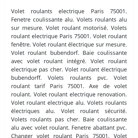
Volet roulants electrique Paris 75001.
Fenetre coulissante alu. Volets roulants alu
sur mesure. Volet roulant motorisé. Volets
roulant electrique Paris 75001. Volet roulant
fenêtre. Volet roulant électrique sur mesure.
Volet roulant bubendorf. Baie coulissante
avec volet roulant intégré. Volet roulant
electrique pas cher. Volet roulant électrique
bubendorff. Volets roulants pvc. Volet
roulant tarif Paris 75001. Axe de volet
roulant. Volet roulant electrique renovation.
Volet roulant electrique alu. Volets roulants
électriques alu. Volet roulant sécurité.
Volets roulants pas cher. Baie coulissante
alu avec volet roulant. Fenetre abattant pvc.
Changer volet roulant Paris 75001. Volet