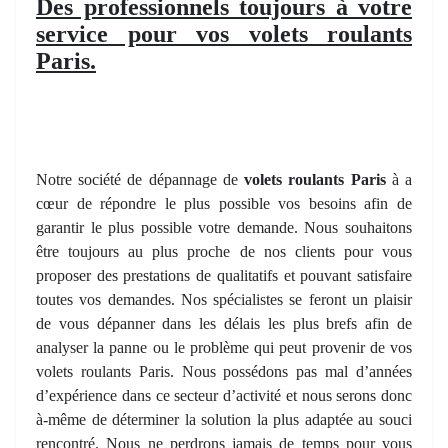
Des professionnels toujours à votre
service pour vos volets roulants
Paris.
Notre société de dépannage de
volets roulants Paris
à a
cœur de répondre le plus possible vos besoins afin de
garantir le plus possible votre demande. Nous souhaitons
être toujours au plus proche de nos clients pour vous
proposer des prestations de qualitatifs et pouvant satisfaire
toutes vos demandes. Nos spécialistes se feront un plaisir
de vous dépanner dans les délais les plus brefs afin de
analyser la panne ou le problème qui peut provenir de vos
volets roulants Paris. Nous possédons pas mal d’années
d’expérience dans ce secteur d’activité et nous serons donc
à-même de déterminer la solution la plus adaptée au souci
rencontré. Nous ne perdrons jamais de temps pour vous