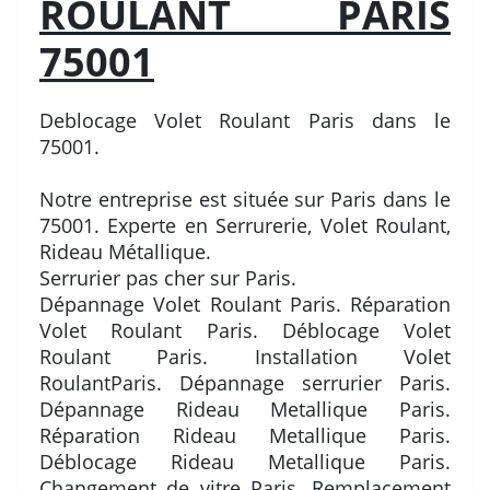
ROULANT PARIS
75001
Deblocage Volet Roulant Paris dans le
75001.
Notre entreprise est située sur Paris dans le
75001. Experte en Serrurerie, Volet Roulant,
Rideau Métallique.
Serrurier pas cher sur Paris.
Dépannage Volet Roulant Paris. Réparation
Volet Roulant Paris. Déblocage Volet
Roulant Paris. Installation Volet
RoulantParis. Dépannage serrurier Paris.
Dépannage Rideau Metallique Paris.
Réparation Rideau Metallique Paris.
Déblocage Rideau Metallique Paris.
Changement de vitre Paris. Remplacement