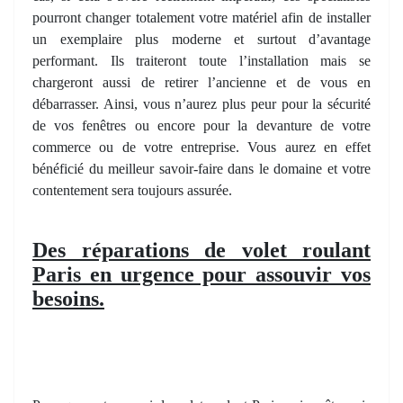
pourront changer totalement votre matériel afin de installer
un exemplaire plus moderne et surtout d’avantage
performant. Ils traiteront toute l’installation mais se
chargeront aussi de retirer l’ancienne et de vous en
débarrasser. Ainsi, vous n’aurez plus peur pour la sécurité
de vos fenêtres ou encore pour la devanture de votre
commerce ou de votre entreprise. Vous aurez en effet
bénéficié du meilleur savoir-faire dans le domaine et votre
contentement sera toujours assurée.
Des réparations de volet roulant
Paris en urgence pour assouvir vos
besoins.