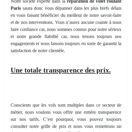
Notre société experte dans la
réparation de volet roulant
Paris
saura donc vous dépanner dans les plus brefs délais
en vous faisant bénéficier du meilleur de notre savoir-faire
et de nos interventions. Vous n’aurez aucune crainte à nous
faire confiance car, nous sommes connus pour notre sérieux
et notre grande fiabilité car, nous tenons toujours nos
engagements et nous faisons toujours en sorte de garantir la
satisfaction de notre clientèle.
Une totale transparence des prix.
Conscients que les vols sont multiples dans ce secteur de
métier, nous voulons vous offrir une entière transparence
sur nos tarifs. C’est pourquoi, vous pouvez toujours
consulter notre grille de prix et nous vous remettrons un