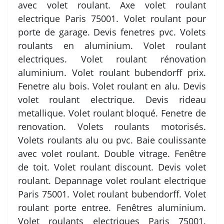
avec volet roulant. Axe volet roulant
electrique Paris 75001. Volet roulant pour
porte de garage. Devis fenetres pvc. Volets
roulants en aluminium. Volet roulant
electriques. Volet roulant rénovation
aluminium. Volet roulant bubendorff prix.
Fenetre alu bois. Volet roulant en alu. Devis
volet roulant electrique. Devis rideau
metallique. Volet roulant bloqué. Fenetre de
renovation. Volets roulants motorisés.
Volets roulants alu ou pvc. Baie coulissante
avec volet roulant. Double vitrage. Fenêtre
de toit. Volet roulant discount. Devis volet
roulant. Depannage volet roulant electrique
Paris 75001. Volet roulant bubendorff. Volet
roulant porte entree. Fenêtres aluminium.
Volet roulants electriques Paris 75001.