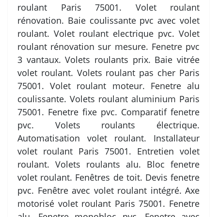
roulant Paris 75001. Volet roulant
rénovation. Baie coulissante pvc avec volet
roulant. Volet roulant electrique pvc. Volet
roulant rénovation sur mesure. Fenetre pvc
3 vantaux. Volets roulants prix. Baie vitrée
volet roulant. Volets roulant pas cher Paris
75001. Volet roulant moteur. Fenetre alu
coulissante. Volets roulant aluminium Paris
75001. Fenetre fixe pvc. Comparatif fenetre
pvc. Volets roulants électrique.
Automatisation volet roulant. Installateur
volet roulant Paris 75001. Entretien volet
roulant. Volets roulants alu. Bloc fenetre
volet roulant. Fenêtres de toit. Devis fenetre
pvc. Fenêtre avec volet roulant intégré. Axe
motorisé volet roulant Paris 75001. Fenetre
alu. Fenetre monobloc pvc. Fenetre avec