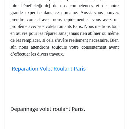
faire bénéficier|jouir] de nos compétences et de notre
grande expertise dans ce domaine. Aussi, vous pouvez
prendre contact avec nous rapidement si vous avez un
problème avec vos volets roulants Paris. Nous mettrons tout
en œuvre pour les réparer sans jamais rien abîmer ou même
de les remplacer, si cela s’avère réellement nécessaire. Bien
sûr, nous attendrons toujours votre consentement avant
d’effectuer les divers travaux.
Reparation Volet Roulant Paris
Depannage volet roulant Paris.