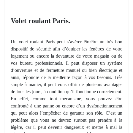
Volet roulant Paris.
Un volet roulant Paris peut s’avérer êtreêtre un très bon
dispositif de sécurité afin d’équiper les fenêtres de votre
logement ou encore la devanture de votre magasin ou de
vos bureau professionnels. Il peut disposer un système
d’ouverture et de fermeture manuel ou bien électrique et
ainsi, répondre de la meilleure façon à vos besoins. Très
simple à manier, il peut vous offrir de plusieurs avantages
de tous les jours, à condition qu’il fonctionne correctement.
En effet, comme tout mécanisme, vous pouvez être
confronté à une panne ou encore d’un dysfonctionnement
qui peut alors l’empêcher de garantir son rôle. C’est un
problème que vous ne devrez surtout pas prendre à la
légère, car il peut devenir dangereux et mettre à mal la