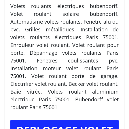
Volets roulants électriques bubendorff.
Volet roulant solaire bubendorff.
Automatisme volets roulants. Fenetre alu ou
pvc. Grilles métalliques. Installation de
volets roulants électriques Paris 75001.
Enrouleur volet roulant. Volet roulant pour
porte. Dépannage volets roulants Paris
75001. Fenetres coulissantes pvc.
Installation moteur volet roulant Paris
75001. Volet roulant porte de garage.
Electrifier volet roulant. Becker volet roulant.
Baie vitrée. Volets roulant aluminium
electrique Paris 75001. Bubendorff volet
roulant Paris 75001