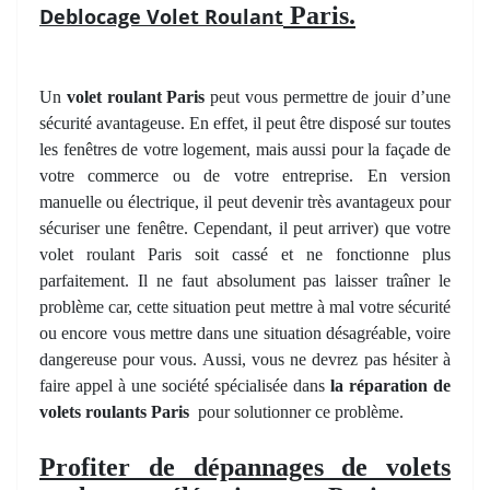
Paris.
Deblocage Volet Roulant
Un
volet roulant Paris
peut vous permettre de jouir d’une
sécurité avantageuse. En effet, il peut être disposé sur toutes
les fenêtres de votre logement, mais aussi pour la façade de
votre commerce ou de votre entreprise. En version
manuelle ou électrique, il peut devenir très avantageux pour
sécuriser une fenêtre. Cependant, il peut arriver) que votre
volet roulant Paris soit cassé et ne fonctionne plus
parfaitement. Il ne faut absolument pas laisser traîner le
problème car, cette situation peut mettre à mal votre sécurité
ou encore vous mettre dans une situation désagréable, voire
dangereuse pour vous. Aussi, vous ne devrez pas hésiter à
faire appel à une société spécialisée dans
la réparation de
volets roulants Paris
pour solutionner ce problème.
Profiter de dépannages de volets