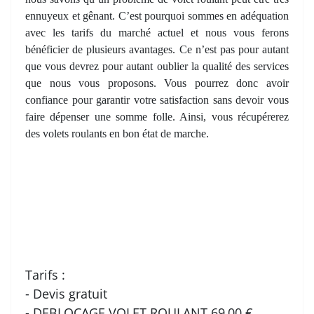
ennuyeux et gênant. C’est pourquoi sommes en adéquation
avec les tarifs du marché actuel et nous vous ferons
bénéficier de plusieurs avantages. Ce n’est pas pour autant
que vous devrez pour autant oublier la qualité des services
que nous vous proposons. Vous pourrez donc avoir
confiance pour garantir votre satisfaction sans devoir vous
faire dépenser une somme folle. Ainsi, vous récupérerez
des volets roulants en bon état de marche.
Tarifs :
- Devis gratuit
- DEBLOCAGE VOLET ROULANT 69,00 €