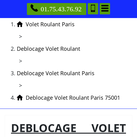
01.75.43.76.92
Volet Roulant Paris
>
Deblocage Volet Roulant
>
Deblocage Volet Roulant Paris
>
Deblocage Volet Roulant Paris 75001
DEBLOCAGE VOLET