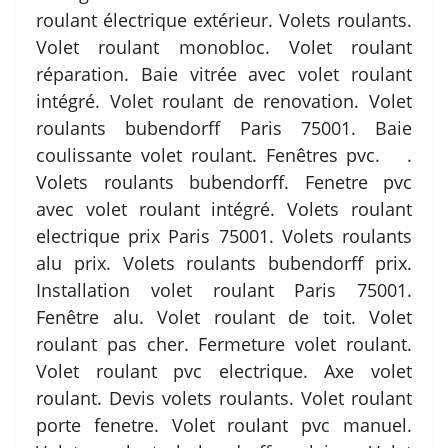
roulant électrique extérieur. Volets roulants.
Volet roulant monobloc. Volet roulant
réparation. Baie vitrée avec volet roulant
intégré. Volet roulant de renovation. Volet
roulants bubendorff Paris 75001. Baie
coulissante volet roulant. Fenêtres pvc. .
Volets roulants bubendorff. Fenetre pvc
avec volet roulant intégré. Volets roulant
electrique prix Paris 75001. Volets roulants
alu prix. Volets roulants bubendorff prix.
Installation volet roulant Paris 75001.
Fenêtre alu. Volet roulant de toit. Volet
roulant pas cher. Fermeture volet roulant.
Volet roulant pvc electrique. Axe volet
roulant. Devis volets roulants. Volet roulant
porte fenetre. Volet roulant pvc manuel.