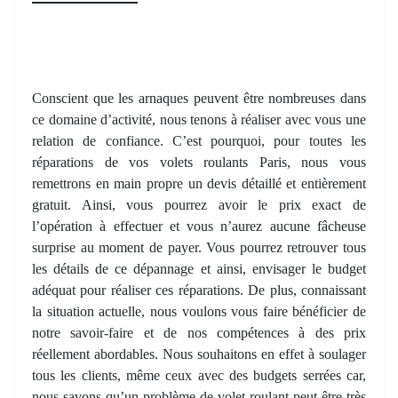
Conscient que les arnaques peuvent être nombreuses dans
ce domaine d’activité, nous tenons à réaliser avec vous une
relation de confiance. C’est pourquoi, pour toutes les
réparations de vos volets roulants Paris, nous vous
remettrons en main propre un devis détaillé et entièrement
gratuit. Ainsi, vous pourrez avoir le prix exact de
l’opération à effectuer et vous n’aurez aucune fâcheuse
surprise au moment de payer. Vous pourrez retrouver tous
les détails de ce dépannage et ainsi, envisager le budget
adéquat pour réaliser ces réparations. De plus, connaissant
la situation actuelle, nous voulons vous faire bénéficier de
notre savoir-faire et de nos compétences à des prix
réellement abordables. Nous souhaitons en effet à soulager
tous les clients, même ceux avec des budgets serrées car,
nous savons qu’un problème de volet roulant peut être très