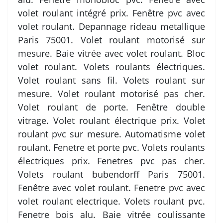
volet roulant intégré prix. Fenêtre pvc avec
volet roulant. Depannage rideau metallique
Paris 75001. Volet roulant motorisé sur
mesure. Baie vitrée avec volet roulant. Bloc
volet roulant. Volets roulants électriques.
Volet roulant sans fil. Volets roulant sur
mesure. Volet roulant motorisé pas cher.
Volet roulant de porte. Fenêtre double
vitrage. Volet roulant électrique prix. Volet
roulant pvc sur mesure. Automatisme volet
roulant. Fenetre et porte pvc. Volets roulants
électriques prix. Fenetres pvc pas cher.
Volets roulant bubendorff Paris 75001.
Fenêtre avec volet roulant. Fenetre pvc avec
volet roulant electrique. Volets roulant pvc.
Fenetre bois alu. Baie vitrée coulissante