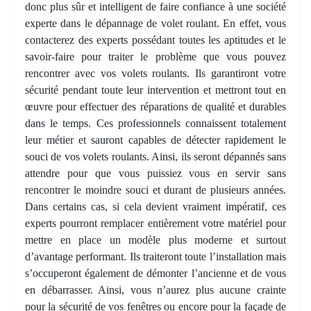
donc plus sûr et intelligent de faire confiance à une société
experte dans le dépannage de volet roulant. En effet, vous
contacterez des experts possédant toutes les aptitudes et le
savoir-faire pour traiter le problème que vous pouvez
rencontrer avec vos volets roulants. Ils garantiront votre
sécurité pendant toute leur intervention et mettront tout en
œuvre pour effectuer des réparations de qualité et durables
dans le temps. Ces professionnels connaissent totalement
leur métier et sauront capables de détecter rapidement le
souci de vos volets roulants. Ainsi, ils seront dépannés sans
attendre pour que vous puissiez vous en servir sans
rencontrer le moindre souci et durant de plusieurs années.
Dans certains cas, si cela devient vraiment impératif, ces
experts pourront remplacer entièrement votre matériel pour
mettre en place un modèle plus moderne et surtout
d’avantage performant. Ils traiteront toute l’installation mais
s’occuperont également de démonter l’ancienne et de vous
en débarrasser. Ainsi, vous n’aurez plus aucune crainte
pour la sécurité de vos fenêtres ou encore pour la façade de