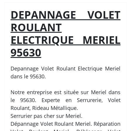
DEPANNAGE VOLET
ROULANT
ELECTRIQUE MERIEL
95630
Depannage Volet Roulant Electrique Meriel
dans le 95630.
Notre entreprise est située sur Meriel dans
le 95630. Experte en Serrurerie, Volet
Roulant, Rideau Métallique.
Serrurier pas cher sur Meriel.
Dépannage Volet Roulant Meriel. Réparation