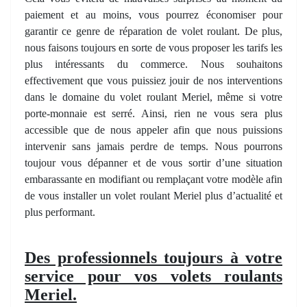
paiement et au moins, vous pourrez économiser pour
garantir ce genre de réparation de volet roulant. De plus,
nous faisons toujours en sorte de vous proposer les tarifs les
plus intéressants du commerce. Nous souhaitons
effectivement que vous puissiez jouir de nos interventions
dans le domaine du volet roulant Meriel, même si votre
porte-monnaie est serré. Ainsi, rien ne vous sera plus
accessible que de nous appeler afin que nous puissions
intervenir sans jamais perdre de temps. Nous pourrons
toujour vous dépanner et de vous sortir d’une situation
embarassante en modifiant ou remplaçant votre modèle afin
de vous installer un volet roulant Meriel plus d’actualité et
plus performant.
Des professionnels toujours à votre
service pour vos volets roulants
Meriel.