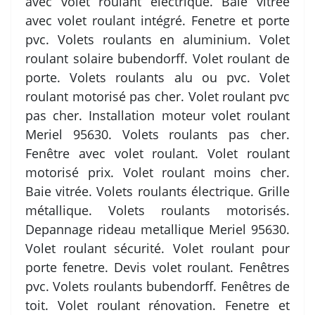
avec volet roulant electrique. Baie vitrée
avec volet roulant intégré. Fenetre et porte
pvc. Volets roulants en aluminium. Volet
roulant solaire bubendorff. Volet roulant de
porte. Volets roulants alu ou pvc. Volet
roulant motorisé pas cher. Volet roulant pvc
pas cher. Installation moteur volet roulant
Meriel 95630. Volets roulants pas cher.
Fenêtre avec volet roulant. Volet roulant
motorisé prix. Volet roulant moins cher.
Baie vitrée. Volets roulants électrique. Grille
métallique. Volets roulants motorisés.
Depannage rideau metallique Meriel 95630.
Volet roulant sécurité. Volet roulant pour
porte fenetre. Devis volet roulant. Fenêtres
pvc. Volets roulants bubendorff. Fenêtres de
toit. Volet roulant rénovation. Fenetre et