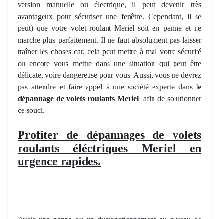
version manuelle ou électrique, il peut devenir très
avantageux pour sécuriser une fenêtre. Cependant, il se
peut) que votre volet roulant Meriel soit en panne et ne
marche plus parfaitement. Il ne faut absolument pas laisser
traîner les choses car, cela peut mettre à mal votre sécurité
ou encore vous mettre dans une situation qui peut être
délicate, voire dangereuse pour vous. Aussi, vous ne devrez
pas attendre et faire appel à une société experte dans
le
dépannage de volets roulants Meriel
afin de solutionner
ce souci.
Profiter de dépannages de volets
roulants éléctriques Meriel en
urgence rapides.