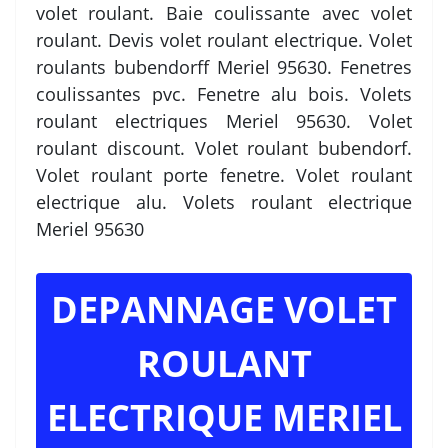
volet roulant. Baie coulissante avec volet
roulant. Devis volet roulant electrique. Volet
roulants bubendorff Meriel 95630. Fenetres
coulissantes pvc. Fenetre alu bois. Volets
roulant electriques Meriel 95630. Volet
roulant discount. Volet roulant bubendorf.
Volet roulant porte fenetre. Volet roulant
electrique alu. Volets roulant electrique
Meriel 95630
DEPANNAGE VOLET
ROULANT
ELECTRIQUE MERIEL