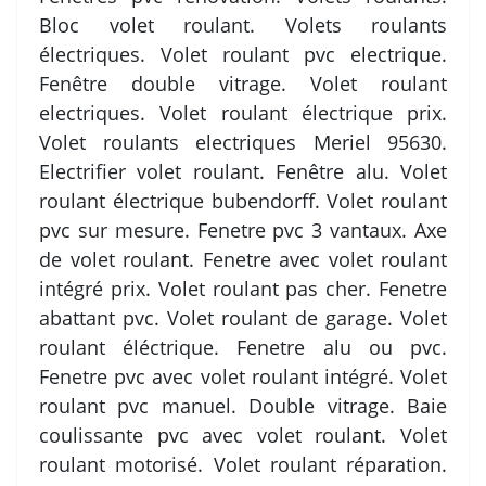
Bloc volet roulant. Volets roulants
électriques. Volet roulant pvc electrique.
Fenêtre double vitrage. Volet roulant
electriques. Volet roulant électrique prix.
Volet roulants electriques Meriel 95630.
Electrifier volet roulant. Fenêtre alu. Volet
roulant électrique bubendorff. Volet roulant
pvc sur mesure. Fenetre pvc 3 vantaux. Axe
de volet roulant. Fenetre avec volet roulant
intégré prix. Volet roulant pas cher. Fenetre
abattant pvc. Volet roulant de garage. Volet
roulant éléctrique. Fenetre alu ou pvc.
Fenetre pvc avec volet roulant intégré. Volet
roulant pvc manuel. Double vitrage. Baie
coulissante pvc avec volet roulant. Volet
roulant motorisé. Volet roulant réparation.