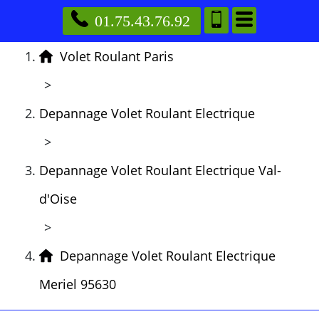
01.75.43.76.92
Volet Roulant Paris
>
Depannage Volet Roulant Electrique
>
Depannage Volet Roulant Electrique Val-
d'Oise
>
Depannage Volet Roulant Electrique
Meriel 95630