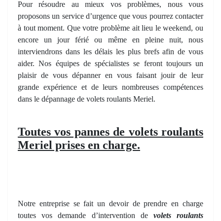
Pour résoudre au mieux vos problèmes, nous vous
proposons un service d’urgence que vous pourrez contacter
à tout moment. Que votre problème ait lieu le weekend, ou
encore un jour férié ou même en pleine nuit, nous
interviendrons dans les délais les plus brefs afin de vous
aider. Nos équipes de spécialistes se feront toujours un
plaisir de vous dépanner en vous faisant jouir de leur
grande expérience et de leurs nombreuses compétences
dans le dépannage de volets roulants Meriel.
Toutes vos pannes de volets roulants
Meriel prises en charge.
Notre entreprise se fait un devoir de prendre en charge
toutes vos demande d’intervention de
volets roulants