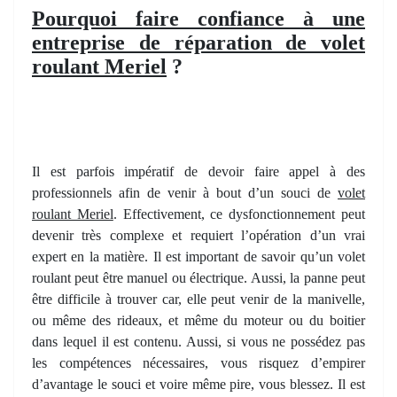
Pourquoi faire confiance à une
entreprise de réparation de volet
roulant Meriel
?
Il est parfois impératif de devoir faire appel à des
professionnels afin de venir à bout d’un souci de
volet
roulant Meriel
. Effectivement, ce dysfonctionnement peut
devenir très complexe et requiert l’opération d’un vrai
expert en la matière. Il est important de savoir qu’un volet
roulant peut être manuel ou électrique. Aussi, la panne peut
être difficile à trouver car, elle peut venir de la manivelle,
ou même des rideaux, et même du moteur ou du boitier
dans lequel il est contenu. Aussi, si vous ne possédez pas
les compétences nécessaires, vous risquez d’empirer
d’avantage le souci et voire même pire, vous blessez. Il est