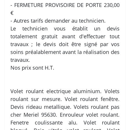
- FERMETURE PROVISOIRE DE PORTE 230,00
€
- Autres tarifs demander au technicien.
Le technicien vous établit un devis
totalement gratuit avant d'effectuer tout
travaux ; le devis doit être signé par vos
soins préalablement avant la réalisation des
travaux.
Nos prix sont H.T.
Volet roulant electrique aluminium. Volets
roulant sur mesure. Volet roulant fenêtre.
Devis rideau metallique. Volets roulant pas
cher Meriel 95630. Enrouleur volet roulant.
Fenetre coulissante alu. Volet roulant