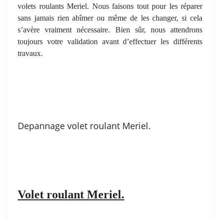
volets roulants Meriel. Nous faisons tout pour les réparer
sans jamais rien abîmer ou même de les changer, si cela
s’avère vraiment nécessaire. Bien sûr, nous attendrons
toujours votre validation avant d’effectuer les différents
travaux.
Depannage volet roulant Meriel.
Volet roulant Meriel.