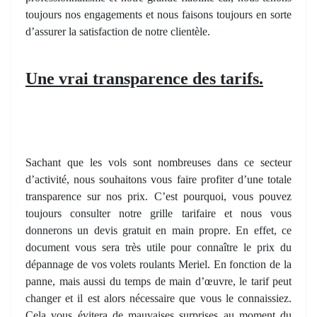
toujours nos engagements et nous faisons toujours en sorte
d’assurer la satisfaction de notre clientèle.
Une vrai transparence des tarifs.
Sachant que les vols sont nombreuses dans ce secteur
d’activité, nous souhaitons vous faire profiter d’une totale
transparence sur nos prix. C’est pourquoi, vous pouvez
toujours consulter notre grille tarifaire et nous vous
donnerons un devis gratuit en main propre. En effet, ce
document vous sera très utile pour connaître le prix du
dépannage de vos volets roulants Meriel. En fonction de la
panne, mais aussi du temps de main d’œuvre, le tarif peut
changer et il est alors nécessaire que vous le connaissiez.
Cela vous évitera de mauvaises surprises au moment du