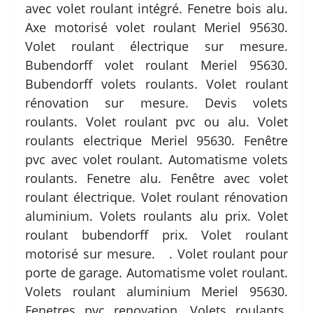
avec volet roulant intégré. Fenetre bois alu.
Axe motorisé volet roulant Meriel 95630.
Volet roulant électrique sur mesure.
Bubendorff volet roulant Meriel 95630.
Bubendorff volets roulants. Volet roulant
rénovation sur mesure. Devis volets
roulants. Volet roulant pvc ou alu. Volet
roulants electrique Meriel 95630. Fenêtre
pvc avec volet roulant. Automatisme volets
roulants. Fenetre alu. Fenêtre avec volet
roulant électrique. Volet roulant rénovation
aluminium. Volets roulants alu prix. Volet
roulant bubendorff prix. Volet roulant
motorisé sur mesure. . Volet roulant pour
porte de garage. Automatisme volet roulant.
Volets roulant aluminium Meriel 95630.
Fenetres pvc renovation. Volets roulants.