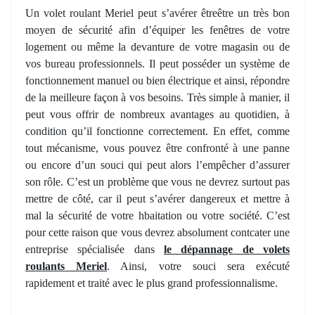
Un volet roulant Meriel peut s’avérer êtreêtre un très bon
moyen de sécurité afin d’équiper les fenêtres de votre
logement ou même la devanture de votre magasin ou de
vos bureau professionnels. Il peut posséder un système de
fonctionnement manuel ou bien électrique et ainsi, répondre
de la meilleure façon à vos besoins. Très simple à manier, il
peut vous offrir de nombreux avantages au quotidien, à
condition qu’il fonctionne correctement. En effet, comme
tout mécanisme, vous pouvez être confronté à une panne
ou encore d’un souci qui peut alors l’empêcher d’assurer
son rôle. C’est un problème que vous ne devrez surtout pas
mettre de côté, car il peut s’avérer dangereux et mettre à
mal la sécurité de votre hbaitation ou votre société. C’est
pour cette raison que vous devrez absolument contcater une
entreprise spécialisée dans
le dépannage de volets
roulants Meriel
. Ainsi, votre souci sera exécuté
rapidement et traité avec le plus grand professionnalisme.