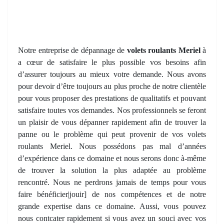
Notre entreprise de dépannage de
volets roulants Meriel
à
a cœur de satisfaire le plus possible vos besoins afin
d’assurer toujours au mieux votre demande. Nous avons
pour devoir d’être toujours au plus proche de notre clientèle
pour vous proposer des prestations de qualitatifs et pouvant
satisfaire toutes vos demandes. Nos professionnels se feront
un plaisir de vous dépanner rapidement afin de trouver la
panne ou le problème qui peut provenir de vos volets
roulants Meriel. Nous possédons pas mal d’années
d’expérience dans ce domaine et nous serons donc à-même
de trouver la solution la plus adaptée au problème
rencontré. Nous ne perdrons jamais de temps pour vous
faire bénéficier|jouir] de nos compétences et de notre
grande expertise dans ce domaine. Aussi, vous pouvez
nous contcater rapidement si vous avez un souci avec vos