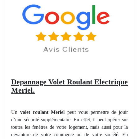
Depannage Volet Roulant Electrique
Meriel.
Un
volet roulant Meriel
peut vous permettre de jouir
d’une sécurité supplémentaire. En effet, il peut opérer sur
toutes les fenêtres de votre logement, mais aussi pour la
devanture de votre commerce ou de votre société. En