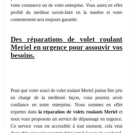
votre commerce ou de votre entreprise. Vous aurez en effet
profité du meilleur savoir-faire en la matière et votre
contentement sera toujours garantie.
Des réparations de volet roulant
Meriel en urgence pour assouvir vos
besoins.
Pour que votre souci de volet roulant Meriel puisse être pris
en charge de la meilleure façon, vous pourrez avoir
confiance en notre entreprise. Nous sommes en effet
expertes dans
la réparation de volets roulants Meriel
et
nous vous proposons un service de dépannage en urgence.
Ce service vous est accessible à tout moment, cela veut