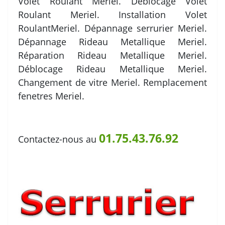
Volet Roulant Meriel. Déblocage Volet
Roulant Meriel. Installation Volet
RoulantMeriel. Dépannage serrurier Meriel.
Dépannage Rideau Metallique Meriel.
Réparation Rideau Metallique Meriel.
Déblocage Rideau Metallique Meriel.
Changement de vitre Meriel. Remplacement
fenetres Meriel.
01.75.43.76.92
Contactez-nous au