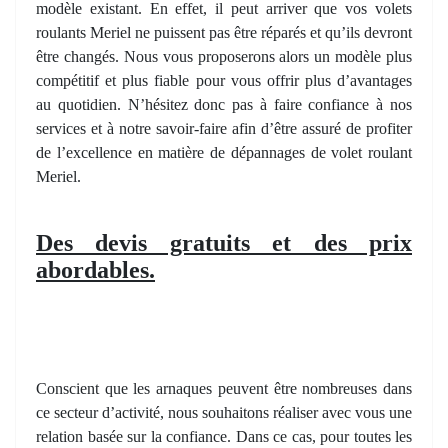
modèle existant. En effet, il peut arriver que vos volets
roulants Meriel ne puissent pas être réparés et qu’ils devront
être changés. Nous vous proposerons alors un modèle plus
compétitif et plus fiable pour vous offrir plus d’avantages
au quotidien. N’hésitez donc pas à faire confiance à nos
services et à notre savoir-faire afin d’être assuré de profiter
de l’excellence en matière de dépannages de volet roulant
Meriel.
Des devis gratuits et des prix
abordables.
Conscient que les arnaques peuvent être nombreuses dans
ce secteur d’activité, nous souhaitons réaliser avec vous une
relation basée sur la confiance. Dans ce cas, pour toutes les