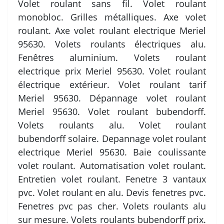
Volet roulant sans fil. Volet roulant
monobloc. Grilles métalliques. Axe volet
roulant. Axe volet roulant electrique Meriel
95630. Volets roulants électriques alu.
Fenêtres aluminium. Volets roulant
electrique prix Meriel 95630. Volet roulant
électrique extérieur. Volet roulant tarif
Meriel 95630. Dépannage volet roulant
Meriel 95630. Volet roulant bubendorff.
Volets roulants alu. Volet roulant
bubendorff solaire. Depannage volet roulant
electrique Meriel 95630. Baie coulissante
volet roulant. Automatisation volet roulant.
Entretien volet roulant. Fenetre 3 vantaux
pvc. Volet roulant en alu. Devis fenetres pvc.
Fenetres pvc pas cher. Volets roulants alu
sur mesure. Volets roulants bubendorff prix.