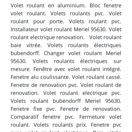
Volet roulant en aluminium. Bloc fenetre
volet roulant. Volets roulants pvc. Volet
roulant pour porte. Volets roulant pvc.
Installateur volet roulant Meriel 95630. Volet
roulant electrique renovation. Volet roulant
baie vitrée. Volets roulants électriques
bubendorff. Changer volet roulant Meriel
95630. Volets roulants électriques sur
mesure. Fenêtre avec volet roulant intégré.
Fenetre alu coulissante. Volet roulant cassé.
Fenetre de renovation pvc. Volet roulant de
renovation. Volet roulant electrique pvc.
Volets roulant bubendorff Meriel 95630.
Fenetre fixe pvc. Fenetre de renovation.
Comparatif fenetre pvc. Fermeture volet
roulant. Volets roulants prix. Fenetre pvc