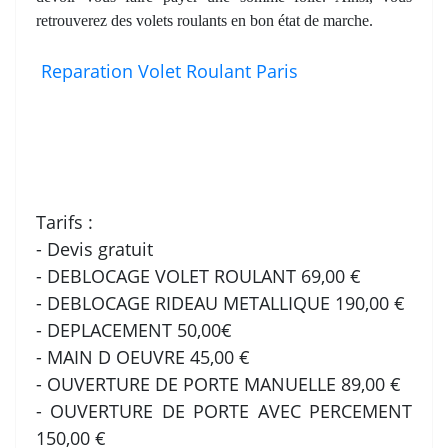
retrouverez des volets roulants en bon état de marche.
Reparation Volet Roulant Paris
Tarifs :
- Devis gratuit
- DEBLOCAGE VOLET ROULANT 69,00 €
- DEBLOCAGE RIDEAU METALLIQUE 190,00 €
- DEPLACEMENT 50,00€
- MAIN D OEUVRE 45,00 €
- OUVERTURE DE PORTE MANUELLE 89,00 €
- OUVERTURE DE PORTE AVEC PERCEMENT
150,00 €