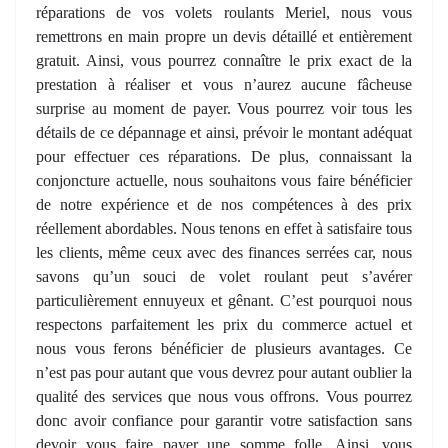
réparations de vos volets roulants Meriel, nous vous
remettrons en main propre un devis détaillé et entièrement
gratuit. Ainsi, vous pourrez connaître le prix exact de la
prestation à réaliser et vous n’aurez aucune fâcheuse
surprise au moment de payer. Vous pourrez voir tous les
détails de ce dépannage et ainsi, prévoir le montant adéquat
pour effectuer ces réparations. De plus, connaissant la
conjoncture actuelle, nous souhaitons vous faire bénéficier
de notre expérience et de nos compétences à des prix
réellement abordables. Nous tenons en effet à satisfaire tous
les clients, même ceux avec des finances serrées car, nous
savons qu’un souci de volet roulant peut s’avérer
particulièrement ennuyeux et gênant. C’est pourquoi nous
respectons parfaitement les prix du commerce actuel et
nous vous ferons bénéficier de plusieurs avantages. Ce
n’est pas pour autant que vous devrez pour autant oublier la
qualité des services que nous vous offrons. Vous pourrez
donc avoir confiance pour garantir votre satisfaction sans
devoir vous faire payer une somme folle. Ainsi, vous