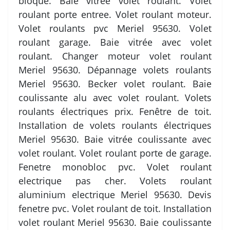
bloqué. Baie vitrée volet roulant. Volet
roulant porte entree. Volet roulant moteur.
Volet roulants pvc Meriel 95630. Volet
roulant garage. Baie vitrée avec volet
roulant. Changer moteur volet roulant
Meriel 95630. Dépannage volets roulants
Meriel 95630. Becker volet roulant. Baie
coulissante alu avec volet roulant. Volets
roulants électriques prix. Fenêtre de toit.
Installation de volets roulants électriques
Meriel 95630. Baie vitrée coulissante avec
volet roulant. Volet roulant porte de garage.
Fenetre monobloc pvc. Volet roulant
electrique pas cher. Volets roulant
aluminium electrique Meriel 95630. Devis
fenetre pvc. Volet roulant de toit. Installation
volet roulant Meriel 95630. Baie coulissante