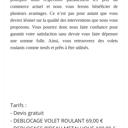
commerce actuel et nous vous ferons bénéficier de
plusieurs avantages. Ce n’est pas pour autant que vous
devrez lésiner sur la qualité des interventions que nous vous
proposons. Vous pourrez donc nous faire confiance pour
garantir votre satisfaction sans devoir vous faire dépenser
une somme folle. Ainsi, vous retrouverez des volets
roulants comme neufs et prêts à être utilisés.
Tarifs :
- Devis gratuit
- DEBLOCAGE VOLET ROULANT 69,00 €