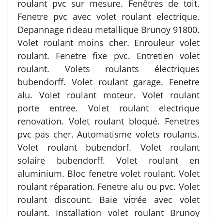
roulant pvc sur mesure. Fenêtres de toit.
Fenetre pvc avec volet roulant electrique.
Depannage rideau metallique Brunoy 91800.
Volet roulant moins cher. Enrouleur volet
roulant. Fenetre fixe pvc. Entretien volet
roulant. Volets roulants électriques
bubendorff. Volet roulant garage. Fenetre
alu. Volet roulant moteur. Volet roulant
porte entree. Volet roulant electrique
renovation. Volet roulant bloqué. Fenetres
pvc pas cher. Automatisme volets roulants.
Volet roulant bubendorf. Volet roulant
solaire bubendorff. Volet roulant en
aluminium. Bloc fenetre volet roulant. Volet
roulant réparation. Fenetre alu ou pvc. Volet
roulant discount. Baie vitrée avec volet
roulant. Installation volet roulant Brunoy