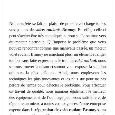
Notre société se fait un plaisir de prendre en charge toutes
vos pannes de
volets roulants Brunoy
. En effet, celle-ci
peut s’avérer être très compliqué, surtout si elle se situe vers
du moteur électrique. Qu’importe le problème que vous
pouvez rencontrer comme une manivelle cassée, un moteur
volet roulant Brunoy ne marchant plus, un élément étranger
tomber sans faire expres dans le trou du
volet roulant
, nous
saurons trouver la raison et surtout vous exposer la solution
qui sera la plus adéquate. Ainsi, nous employons les
techniques les plus innovantes et les plus sur pour ne pas
perdre de temps pour détecter le problème. Pour effectuer
un travail de qualité, nous manions également le meilleur
des équipements et de l’outillage pour vous satisfaire et de
répondre au mieux à toutes vos exigences. Notre entreprise
experte dans la
réparation de volet roulant Brunoy
saura