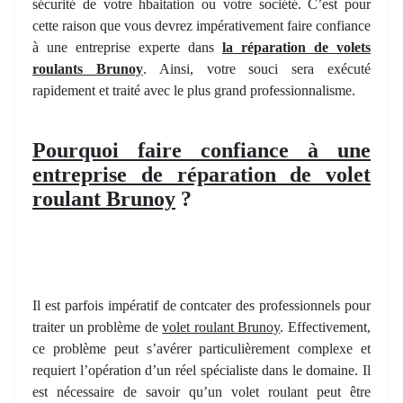
sécurité de votre hbaitation ou votre société. C’est pour
cette raison que vous devrez impérativement faire confiance
à une entreprise experte dans
la réparation de volets
roulants Brunoy
. Ainsi, votre souci sera exécuté
rapidement et traité avec le plus grand professionnalisme.
Pourquoi faire confiance à une
entreprise de réparation de volet
roulant Brunoy
?
Il est parfois impératif de contcater des professionnels pour
traiter un problème de
volet roulant Brunoy
. Effectivement,
ce problème peut s’avérer particulièrement complexe et
requiert l’opération d’un réel spécialiste dans le domaine. Il
est nécessaire de savoir qu’un volet roulant peut être