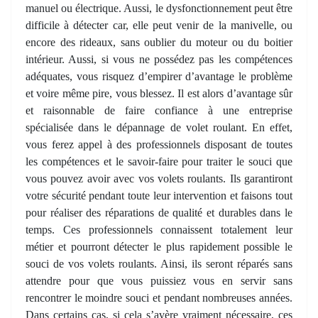
manuel ou électrique. Aussi, le dysfonctionnement peut être
difficile à détecter car, elle peut venir de la manivelle, ou
encore des rideaux, sans oublier du moteur ou du boitier
intérieur. Aussi, si vous ne possédez pas les compétences
adéquates, vous risquez d’empirer d’avantage le problème
et voire même pire, vous blessez. Il est alors d’avantage sûr
et raisonnable de faire confiance à une entreprise
spécialisée dans le dépannage de volet roulant. En effet,
vous ferez appel à des professionnels disposant de toutes
les compétences et le savoir-faire pour traiter le souci que
vous pouvez avoir avec vos volets roulants. Ils garantiront
votre sécurité pendant toute leur intervention et faisons tout
pour réaliser des réparations de qualité et durables dans le
temps. Ces professionnels connaissent totalement leur
métier et pourront détecter le plus rapidement possible le
souci de vos volets roulants. Ainsi, ils seront réparés sans
attendre pour que vous puissiez vous en servir sans
rencontrer le moindre souci et pendant nombreuses années.
Dans certains cas, si cela s’avère vraiment nécessaire, ces