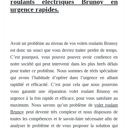
roulants éléctriques Brunoy en
urgence rapides.
Avoir un problème au niveau de vos volets roulants Brunoy
est donc un souci que vous devrez traiter perdre de temps.
C’est pourquoi, vous pouvez pouvez avoir confience en
notre société qui peut intervenir dans les plus brefs délais
pour traiter ce problème. Nous sommes de réels spécialiste
qui avons l’habitude d’opérer dans l’urgence en alliant
rapidité et efficacité. C’est pour cela que nous pourrons
vous garantir une réparation volet roulant Brunoy en
urgence à la fois rapide et efficace, pour vous satisfaire au
maximum. Nous savons qu’un problème de
volet roulant
Brunoy
peut devenir très complexe et nous disposons de
toutes les compétences et le savoir-faire nécessaire afin de
analyser le problème et de vous proposer la solution qui