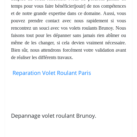
temps pour vous faire bénéficier|jouir] de nos compétences
et de notre grande expertise dans ce domaine. Aussi, vous
pouvez prendre contact avec nous rapidement si vous
rencontrez un souci avec vos volets roulants Brunoy. Nous
faisons tout pour les dépanner sans jamais rien abîmer ou
même de les changer, si cela devien vraiment nécessaire.
Bien sûr, nous attendrons forcément votre validation avant
de réaliser les différents travaux.
Reparation Volet Roulant Paris
Depannage volet roulant Brunoy.