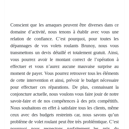
Conscient que les arnaques peuvent être diverses dans ce
domaine d’activité, nous tenons à établir avec vous une
relation de confiance. C’est pourquoi, pour toutes les
dépannages de vos volets roulants Brunoy, nous vous
transmettons un devis détaillé et totalement gratuit. Ainsi,
vous pourrez avoir le montant correct de l’opération à
effectuer et vous n’aurez aucune mauvaise surprise au
moment de payer. Vous pourrez retrouver tous les éléments
de cette intervention et ainsi, prévoir le budget nécessaire
pour effectuer ces réparations. De plus, connaissant la
conjoncture actuelle, nous voulons vous faire jouir de notre
savoir-faire et de nos compétences à des prix compétitifs.
Nous souhaitons en effet à satisfaire tous les clients, même
ceux avec des budgets restreints car, nous savons qu’un
problème de volet roulant peut être très problémtique. C’est
pourquoi nous respectons parfaitement les prix du