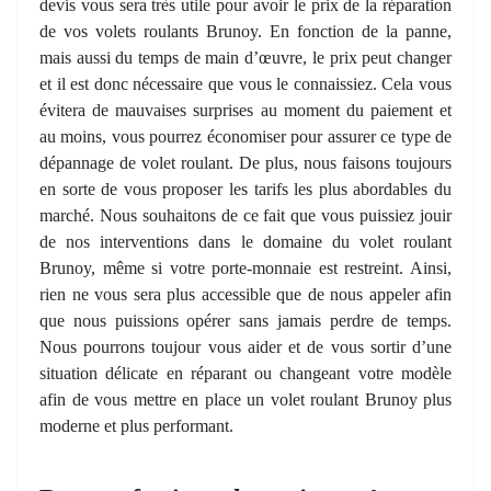
devis vous sera très utile pour avoir le prix de la réparation
de vos volets roulants Brunoy. En fonction de la panne,
mais aussi du temps de main d’œuvre, le prix peut changer
et il est donc nécessaire que vous le connaissiez. Cela vous
évitera de mauvaises surprises au moment du paiement et
au moins, vous pourrez économiser pour assurer ce type de
dépannage de volet roulant. De plus, nous faisons toujours
en sorte de vous proposer les tarifs les plus abordables du
marché. Nous souhaitons de ce fait que vous puissiez jouir
de nos interventions dans le domaine du volet roulant
Brunoy, même si votre porte-monnaie est restreint. Ainsi,
rien ne vous sera plus accessible que de nous appeler afin
que nous puissions opérer sans jamais perdre de temps.
Nous pourrons toujour vous aider et de vous sortir d’une
situation délicate en réparant ou changeant votre modèle
afin de vous mettre en place un volet roulant Brunoy plus
moderne et plus performant.