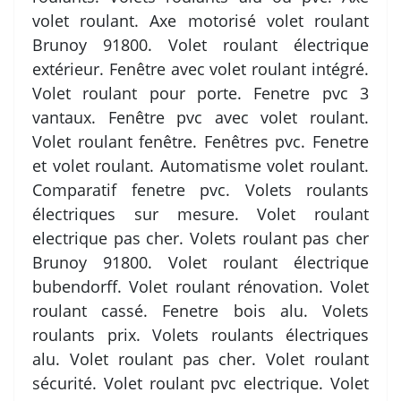
volet roulant. Axe motorisé volet roulant
Brunoy 91800. Volet roulant électrique
extérieur. Fenêtre avec volet roulant intégré.
Volet roulant pour porte. Fenetre pvc 3
vantaux. Fenêtre pvc avec volet roulant.
Volet roulant fenêtre. Fenêtres pvc. Fenetre
et volet roulant. Automatisme volet roulant.
Comparatif fenetre pvc. Volets roulants
électriques sur mesure. Volet roulant
electrique pas cher. Volets roulant pas cher
Brunoy 91800. Volet roulant électrique
bubendorff. Volet roulant rénovation. Volet
roulant cassé. Fenetre bois alu. Volets
roulants prix. Volets roulants électriques
alu. Volet roulant pas cher. Volet roulant
sécurité. Volet roulant pvc electrique. Volet