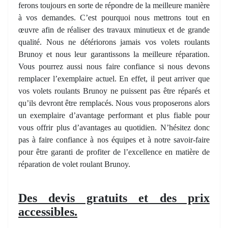
ferons toujours en sorte de répondre de la meilleure manière
à vos demandes. C’est pourquoi nous mettrons tout en
œuvre afin de réaliser des travaux minutieux et de grande
qualité. Nous ne détériorons jamais vos volets roulants
Brunoy et nous leur garantissons la meilleure réparation.
Vous pourrez aussi nous faire confiance si nous devons
remplacer l’exemplaire actuel. En effet, il peut arriver que
vos volets roulants Brunoy ne puissent pas être réparés et
qu’ils devront être remplacés. Nous vous proposerons alors
un exemplaire d’avantage performant et plus fiable pour
vous offrir plus d’avantages au quotidien. N’hésitez donc
pas à faire confiance à nos équipes et à notre savoir-faire
pour être garanti de profiter de l’excellence en matière de
réparation de volet roulant Brunoy.
Des devis gratuits et des prix
accessibles.