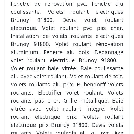
Fenetre de renovation pvc. Fenetre alu
coulissante. Volets roulant electriques
Brunoy 91800. Devis volet roulant
electrique. Volet roulant pvc pas cher.
Installation de volets roulants électriques
Brunoy 91800. Volet roulant rénovation
aluminium. Fenetre alu bois. Depannage
volet roulant electrique Brunoy 91800.
Volet roulant baie vitrée. Baie coulissante
alu avec volet roulant. Volet roulant de toit.
Volets roulants alu prix. Bubendorff volets
roulants. Electrifier volet roulant. Volets
roulants pas cher. Grille métallique. Baie
vitrée avec volet roulant intégré. Volet
roulant électrique prix. Volets roulant
electrique prix Brunoy 91800. Devis volets
roulants. Volets roulants alu ou pvc. Axe