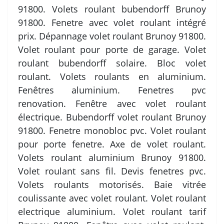
91800. Volets roulant bubendorff Brunoy
91800. Fenetre avec volet roulant intégré
prix. Dépannage volet roulant Brunoy 91800.
Volet roulant pour porte de garage. Volet
roulant bubendorff solaire. Bloc volet
roulant. Volets roulants en aluminium.
Fenêtres aluminium. Fenetres pvc
renovation. Fenêtre avec volet roulant
électrique. Bubendorff volet roulant Brunoy
91800. Fenetre monobloc pvc. Volet roulant
pour porte fenetre. Axe de volet roulant.
Volets roulant aluminium Brunoy 91800.
Volet roulant sans fil. Devis fenetres pvc.
Volets roulants motorisés. Baie vitrée
coulissante avec volet roulant. Volet roulant
electrique aluminium. Volet roulant tarif