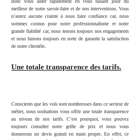
donc vous aider rapidement en vous faisant jouir du
meilleur de notre savoir-faire et de nos interventions. Vous
n’aurez aucune crainte à nous faire confiance car, nous
sommes connus pour notre professionnalisme et notre
grande fiabilité car, nous tenons toujours nos engagements
et nous faisons toujours en sorte de garantir la satisfaction
de notre clientèle.
Une totale transparence des tarifs.
Conscients que les vols sont nombreuses dans ce secteur de
métier, nous souhaitons vous offrir une totale transparence
au niveau de nos tarifs. C’est pourquoi, vous pouvez
toujours consulter notre grille de prix et nous vous
donnerons un devis gratuit en main propre. En effet, ce