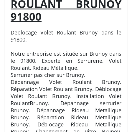
ROULANT BRUNOY
91800
Deblocage Volet Roulant Brunoy dans le
91800.
Notre entreprise est située sur Brunoy dans
le 91800. Experte en Serrurerie, Volet
Roulant, Rideau Métallique.
Serrurier pas cher sur Brunoy.
Dépannage Volet Roulant Brunoy.
Réparation Volet Roulant Brunoy. Déblocage
Volet Roulant Brunoy. Installation Volet
RoulantBrunoy. Dépannage serrurier
Brunoy. Dépannage Rideau Metallique
Brunoy. Réparation Rideau Metallique
Brunoy. Déblocage Rideau Metallique
Brunoy. Changement de vitre Brunoy.