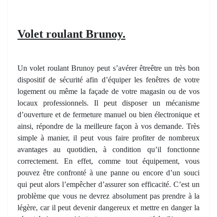
Volet roulant Brunoy.
Un volet roulant Brunoy peut s’avérer êtreêtre un très bon
dispositif de sécurité afin d’équiper les fenêtres de votre
logement ou même la façade de votre magasin ou de vos
locaux professionnels. Il peut disposer un mécanisme
d’ouverture et de fermeture manuel ou bien électronique et
ainsi, répondre de la meilleure façon à vos demande. Très
simple à manier, il peut vous faire profiter de nombreux
avantages au quotidien, à condition qu’il fonctionne
correctement. En effet, comme tout équipement, vous
pouvez être confronté à une panne ou encore d’un souci
qui peut alors l’empêcher d’assurer son efficacité. C’est un
problème que vous ne devrez absolument pas prendre à la
légère, car il peut devenir dangereux et mettre en danger la