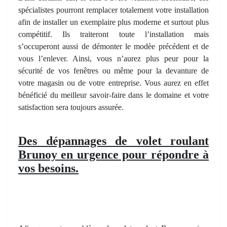
spécialistes pourront remplacer totalement votre installation
afin de installer un exemplaire plus moderne et surtout plus
compétitif. Ils traiteront toute l’installation mais
s’occuperont aussi de démonter le modèe précédent et de
vous l’enlever. Ainsi, vous n’aurez plus peur pour la
sécurité de vos fenêtres ou même pour la devanture de
votre magasin ou de votre entreprise. Vous aurez en effet
bénéficié du meilleur savoir-faire dans le domaine et votre
satisfaction sera toujours assurée.
Des dépannages de volet roulant
Brunoy en urgence pour répondre à
vos besoins.