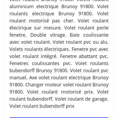
aluminium electrique Brunoy 91800. Volet
roulants electrique Brunoy 91800. Volet
roulant motorisé pas cher. Volet roulant
électrique sur mesure. Volet roulant porte
fenetre. Double vitrage. Baie coulissante
avec volet roulant. Volet roulant pvc ou alu.
Volets roulants électriques. Fenetre pvc avec
volet roulant intégré. Fenetre abattant pvc.
Fenetres coulissantes pvc. Volet roulants
bubendorff Brunoy 91800. Volet roulant pvc
manuel. Axe volet roulant electrique Brunoy
91800. Changer moteur volet roulant Brunoy
91800. Volet roulant motorisé prix. Volet
roulant bubendorff. Volet roulant de garage.
Volet roulant bubendorff prix