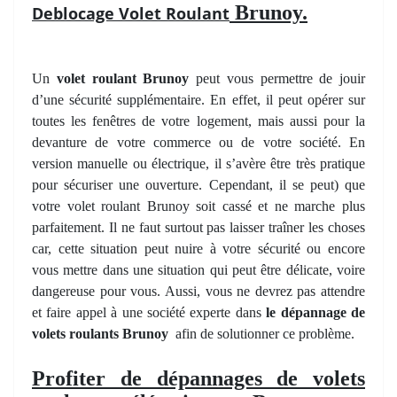
Brunoy.
Deblocage Volet Roulant
Un
volet roulant Brunoy
peut vous permettre de jouir
d’une sécurité supplémentaire. En effet, il peut opérer sur
toutes les fenêtres de votre logement, mais aussi pour la
devanture de votre commerce ou de votre société. En
version manuelle ou électrique, il s’avère être très pratique
pour sécuriser une ouverture. Cependant, il se peut) que
votre volet roulant Brunoy soit cassé et ne marche plus
parfaitement. Il ne faut surtout pas laisser traîner les choses
car, cette situation peut nuire à votre sécurité ou encore
vous mettre dans une situation qui peut être délicate, voire
dangereuse pour vous. Aussi, vous ne devrez pas attendre
et faire appel à une société experte dans
le dépannage de
volets roulants Brunoy
afin de solutionner ce problème.
Profiter de dépannages de volets