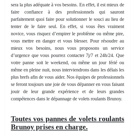
sera la plus adéquate à vos besoins. En effet, il est mieux de
faire confiance à des professionnels qui sauront
parfaitement quoi faire pour solutionner le souci au lieu de
tenter de le faire seul. En effet, si vous êtes vraiment
novice, vous risquez d’empirer le problème ou même pire,
vous mettre en danger et vous blesser. Pour résoudre au
mieux vos besoins, nous vous proposons un service
d’urgence que vous pourrez contacter 7j/7 et 24h/24. Que
votre panne soit le weekend, ou même un jour férié ou
même en pleine nuit, nous interviendrons dans les délais les
plus brefs afin de vous aider. Nos équipes de professionnels
se feront toujours une joie de vous dépanner en vous faisant
jouir de leur grande expérience et de leurs grandes
compétences dans le dépannage de volets roulants Brunoy.
Toutes vos pannes de volets roulants
Brunoy prises en charge.