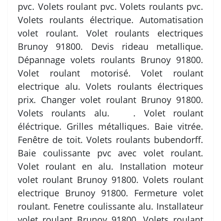
pvc. Volets roulant pvc. Volets roulants pvc.
Volets roulants électrique. Automatisation
volet roulant. Volet roulants electriques
Brunoy 91800. Devis rideau metallique.
Dépannage volets roulants Brunoy 91800.
Volet roulant motorisé. Volet roulant
electrique alu. Volets roulants électriques
prix. Changer volet roulant Brunoy 91800.
Volets roulants alu. . Volet roulant
éléctrique. Grilles métalliques. Baie vitrée.
Fenêtre de toit. Volets roulants bubendorff.
Baie coulissante pvc avec volet roulant.
Volet roulant en alu. Installation moteur
volet roulant Brunoy 91800. Volets roulant
electrique Brunoy 91800. Fermeture volet
roulant. Fenetre coulissante alu. Installateur
volet roulant Brunoy 91800. Volets roulant