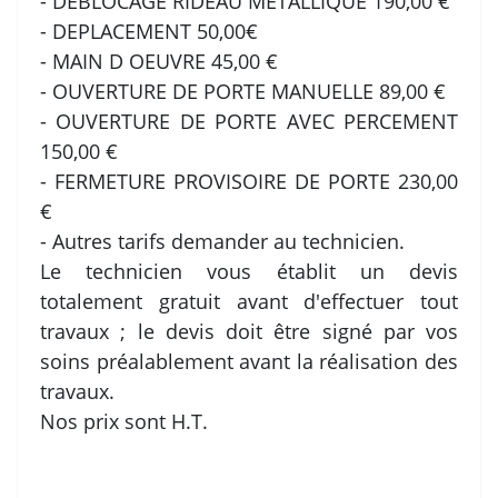
- DEBLOCAGE RIDEAU METALLIQUE 190,00 €
- DEPLACEMENT 50,00€
- MAIN D OEUVRE 45,00 €
- OUVERTURE DE PORTE MANUELLE 89,00 €
- OUVERTURE DE PORTE AVEC PERCEMENT
150,00 €
- FERMETURE PROVISOIRE DE PORTE 230,00
€
- Autres tarifs demander au technicien.
Le technicien vous établit un devis
totalement gratuit avant d'effectuer tout
travaux ; le devis doit être signé par vos
soins préalablement avant la réalisation des
travaux.
Nos prix sont H.T.