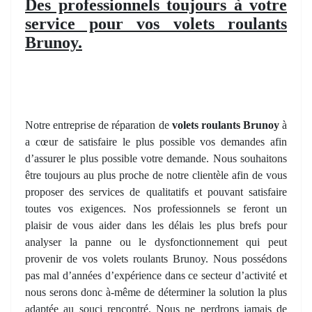
Des professionnels toujours à votre
service pour vos volets roulants
Brunoy.
Notre entreprise de réparation de
volets roulants Brunoy
à
a cœur de satisfaire le plus possible vos demandes afin
d’assurer le plus possible votre demande. Nous souhaitons
être toujours au plus proche de notre clientèle afin de vous
proposer des services de qualitatifs et pouvant satisfaire
toutes vos exigences. Nos professionnels se feront un
plaisir de vous aider dans les délais les plus brefs pour
analyser la panne ou le dysfonctionnement qui peut
provenir de vos volets roulants Brunoy. Nous possédons
pas mal d’années d’expérience dans ce secteur d’activité et
nous serons donc à-même de déterminer la solution la plus
adaptée au souci rencontré. Nous ne perdrons jamais de