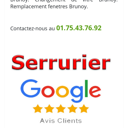
Remplacement fenetres Brunoy.
01.75.43.76.92
Contactez-nous au