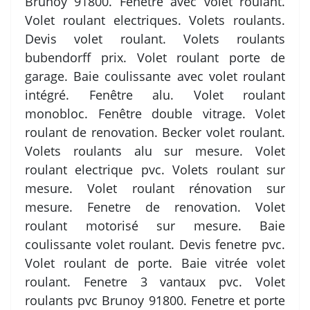
Brunoy 91800. Fenêtre avec volet roulant.
Volet roulant electriques. Volets roulants.
Devis volet roulant. Volets roulants
bubendorff prix. Volet roulant porte de
garage. Baie coulissante avec volet roulant
intégré. Fenêtre alu. Volet roulant
monobloc. Fenêtre double vitrage. Volet
roulant de renovation. Becker volet roulant.
Volets roulants alu sur mesure. Volet
roulant electrique pvc. Volets roulant sur
mesure. Volet roulant rénovation sur
mesure. Fenetre de renovation. Volet
roulant motorisé sur mesure. Baie
coulissante volet roulant. Devis fenetre pvc.
Volet roulant de porte. Baie vitrée volet
roulant. Fenetre 3 vantaux pvc. Volet
roulants pvc Brunoy 91800. Fenetre et porte