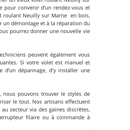
e pour convenir d’un rendez-vous et
et roulant Neuilly sur Marne en bois,
r un démontage et à la réparation du
vous pourrez donner une nouvelle vie
 techniciens peuvent également vous
antes. Si votre volet est manuel et
 d’un dépannage, d'y installer une
, nous pouvons trouver le styles de
ser le tout. Nos artisans effectuent
au secteur via des gaines discrètes,
terrupteur filaire ou à commande à