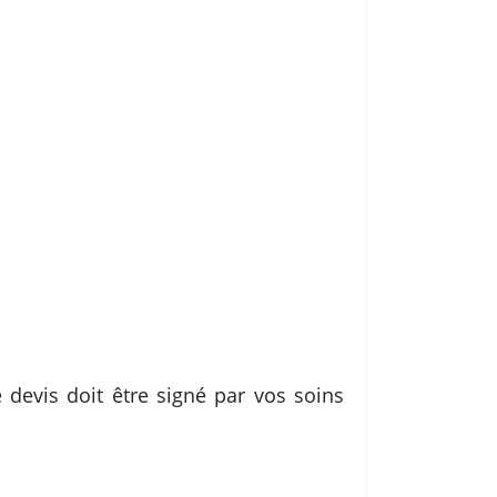
e devis doit être signé par vos soins