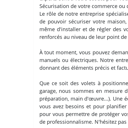
Sécurisation de votre commerce ou de
Le rôle de notre entreprise spéciali
de pouvoir sécuriser votre maison,
même d'installer et de régler des v
renforcés au niveau de leur point de 
À tout moment, vous pouvez demander
manuels ou électriques. Notre entre
donnant des éléments précis et factuels
Que ce soit des volets à positionn
garage, nous sommes en mesure de v
préparation, main d'œuvre...). Une 
vous avez besoins et pour planifier
pour vous permettre de protéger vos
de professionnalisme. N'hésitez pas 