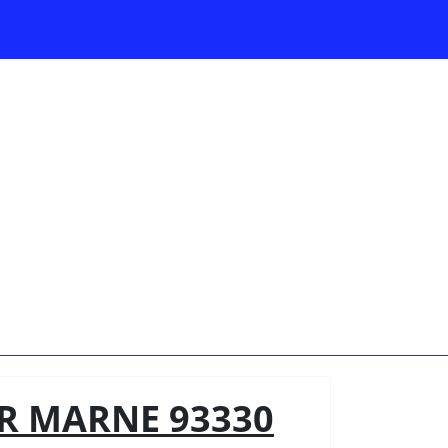
R MARNE 93330