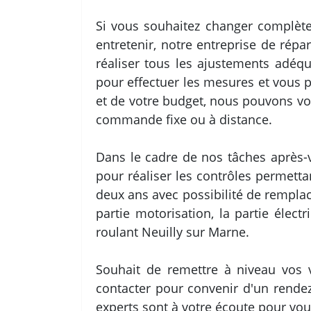
Si vous souhaitez changer complète
entretenir, notre entreprise de rép
réaliser tous les ajustements adéq
pour effectuer les mesures et vous 
et de votre budget, nous pouvons vo
commande fixe ou à distance.
Dans le cadre de nos tâches après-
pour réaliser les contrôles permett
deux ans avec possibilité de rempla
partie motorisation, la partie élec
roulant Neuilly sur Marne.
Souhait de remettre à niveau vos v
contacter pour convenir d'un rende
experts sont à votre écoute pour vou