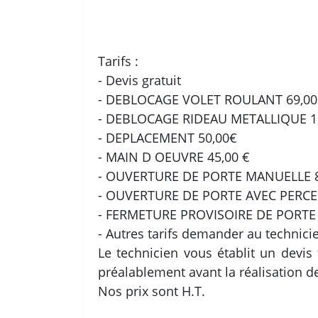
Tarifs :
- Devis gratuit
- DEBLOCAGE VOLET ROULANT 69,00
- DEBLOCAGE RIDEAU METALLIQUE 1
- DEPLACEMENT 50,00€
- MAIN D OEUVRE 45,00 €
- OUVERTURE DE PORTE MANUELLE 8
- OUVERTURE DE PORTE AVEC PERCE
- FERMETURE PROVISOIRE DE PORTE 
- Autres tarifs demander au technici
Le technicien vous établit un devis 
préalablement avant la réalisation d
Nos prix sont H.T.