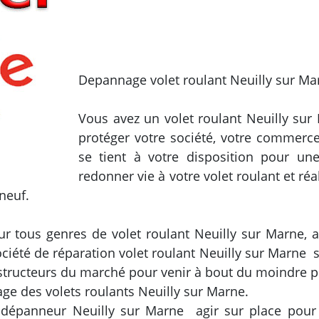
Depannage volet roulant Neuilly sur Ma
Vous avez un volet roulant Neuilly sur
protéger votre société, votre commerce
se tient à votre disposition pour une
redonner vie à votre volet roulant et ré
neuf.
r tous genres de volet roulant Neuilly sur Marne, 
société de réparation volet roulant Neuilly sur Marne
tructeurs du marché pour venir à bout du moindre p
ge des volets roulants Neuilly sur Marne.
 dépanneur Neuilly sur Marne agir sur place pour e