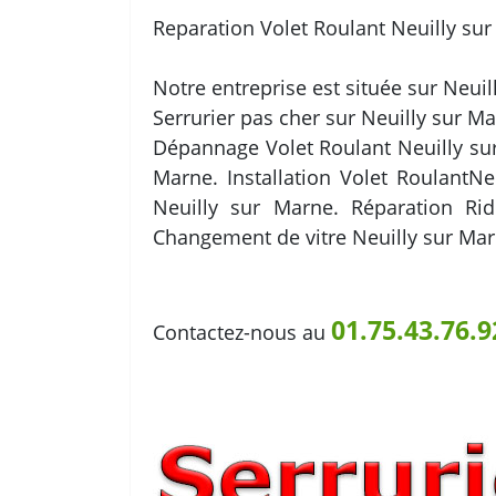
Reparation Volet Roulant Neuilly su
Notre entreprise est située sur Neuil
Serrurier pas cher sur Neuilly sur Ma
Dépannage Volet Roulant Neuilly sur
Marne. Installation Volet RoulantN
Neuilly sur Marne. Réparation Ri
Changement de vitre Neuilly sur Ma
01.75.43.76.9
Contactez-nous au