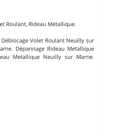
let Roulant, Rideau Métallique.
 Déblocage Volet Roulant Neuilly sur
 Marne. Dépannage Rideau Metallique
eau Metallique Neuilly sur Marne.