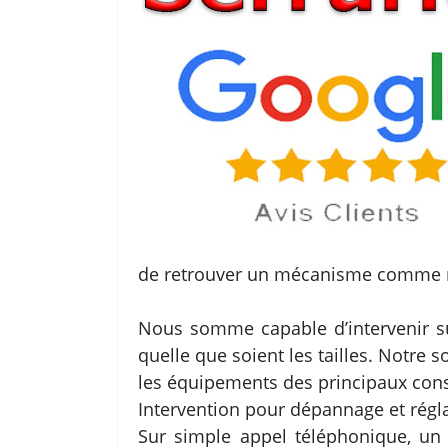
de retrouver un mécanisme comme 
Nous somme capable d’intervenir su
quelle que soient les tailles. Notre 
les équipements des principaux cons
Intervention pour dépannage et régla
Sur simple appel téléphonique, un