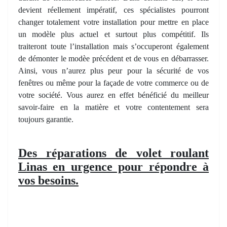
devient réellement impératif, ces spécialistes pourront
changer totalement votre installation pour mettre en place
un modèle plus actuel et surtout plus compétitif. Ils
traiteront toute l’installation mais s’occuperont également
de démonter le modèe précédent et de vous en débarrasser.
Ainsi, vous n’aurez plus peur pour la sécurité de vos
fenêtres ou même pour la façade de votre commerce ou de
votre société. Vous aurez en effet bénéficié du meilleur
savoir-faire en la matière et votre contentement sera
toujours garantie.
Des réparations de volet roulant
Linas en urgence pour répondre à
vos besoins.