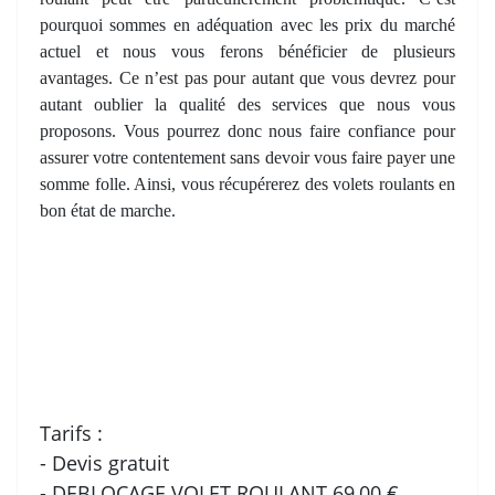
pourquoi sommes en adéquation avec les prix du marché
actuel et nous vous ferons bénéficier de plusieurs
avantages. Ce n’est pas pour autant que vous devrez pour
autant oublier la qualité des services que nous vous
proposons. Vous pourrez donc nous faire confiance pour
assurer votre contentement sans devoir vous faire payer une
somme folle. Ainsi, vous récupérerez des volets roulants en
bon état de marche.
Tarifs :
- Devis gratuit
- DEBLOCAGE VOLET ROULANT 69,00 €