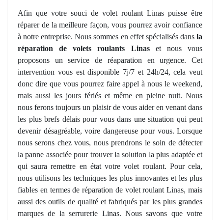
Afin que votre souci de volet roulant Linas puisse être
réparer de la meilleure façon, vous pourrez avoir confiance
à notre entreprise. Nous sommes en effet spécialisés dans
la
réparation de volets roulants Linas
et nous vous
proposons un service de réaparation en urgence. Cet
intervention vous est disponible 7j/7 et 24h/24, cela veut
donc dire que vous pourrez faire appel à nous le weekend,
mais aussi les jours fériés et même en pleine nuit. Nous
nous ferons toujours un plaisir de vous aider en venant dans
les plus brefs délais pour vous dans une situation qui peut
devenir désagréable, voire dangereuse pour vous. Lorsque
nous serons chez vous, nous prendrons le soin de détecter
la panne associée pour trouver la solution la plus adaptée et
qui saura remettre en état votre volet roulant. Pour cela,
nous utilisons les techniques les plus innovantes et les plus
fiables en termes de réparation de volet roulant Linas, mais
aussi des outils de qualité et fabriqués par les plus grandes
marques de la serrurerie Linas. Nous savons que votre