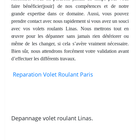
faire bénéficier|jouir] de nos compétences et de notre
grande expertise dans ce domaine. Aussi, vous pouvez
prendre contact avec nous rapidement si vous avez un souci
avec vos volets roulants Linas. Nous mettrons tout en
œuvre pour les dépanner sans jamais rien détériorer ou
même de les changer, si cela s’avère vraiment nécessaire.
Bien sûr, nous attendrons forcément votre validation avant
d’effectuer les différents travaux.
Reparation Volet Roulant Paris
Depannage volet roulant Linas.