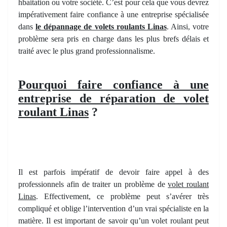
hbaitation ou votre société. C’est pour cela que vous devrez
impérativement faire confiance à une entreprise spécialisée
dans
le dépannage de volets roulants Linas
. Ainsi, votre
problème sera pris en charge dans les plus brefs délais et
traité avec le plus grand professionnalisme.
Pourquoi faire confiance à une
entreprise de réparation de volet
roulant Linas
?
Il est parfois impératif de devoir faire appel à des
professionnels afin de traiter un problème de
volet roulant
Linas
. Effectivement, ce problème peut s’avérer très
compliqué et oblige l’intervention d’un vrai spécialiste en la
matière. Il est important de savoir qu’un volet roulant peut