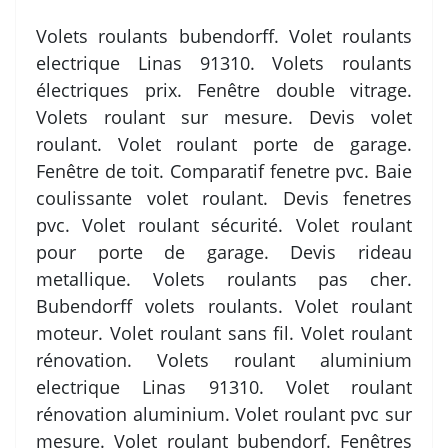
Volets roulants bubendorff. Volet roulants
electrique Linas 91310. Volets roulants
électriques prix. Fenêtre double vitrage.
Volets roulant sur mesure. Devis volet
roulant. Volet roulant porte de garage.
Fenêtre de toit. Comparatif fenetre pvc. Baie
coulissante volet roulant. Devis fenetres
pvc. Volet roulant sécurité. Volet roulant
pour porte de garage. Devis rideau
metallique. Volets roulants pas cher.
Bubendorff volets roulants. Volet roulant
moteur. Volet roulant sans fil. Volet roulant
rénovation. Volets roulant aluminium
electrique Linas 91310. Volet roulant
rénovation aluminium. Volet roulant pvc sur
mesure. Volet roulant bubendorf. Fenêtres