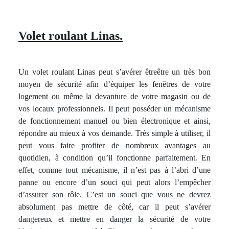
Volet roulant Linas.
Un volet roulant Linas peut s’avérer êtreêtre un très bon
moyen de sécurité afin d’équiper les fenêtres de votre
logement ou même la devanture de votre magasin ou de
vos locaux professionnels. Il peut posséder un mécanisme
de fonctionnement manuel ou bien électronique et ainsi,
répondre au mieux à vos demande. Très simple à utiliser, il
peut vous faire profiter de nombreux avantages au
quotidien, à condition qu’il fonctionne parfaitement. En
effet, comme tout mécanisme, il n’est pas à l’abri d’une
panne ou encore d’un souci qui peut alors l’empêcher
d’assurer son rôle. C’est un souci que vous ne devrez
absolument pas mettre de côté, car il peut s’avérer
dangereux et mettre en danger la sécurité de votre