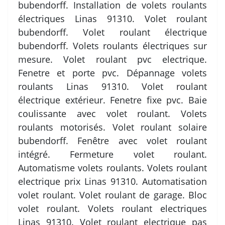
bubendorff. Installation de volets roulants
électriques Linas 91310. Volet roulant
bubendorff. Volet roulant électrique
bubendorff. Volets roulants électriques sur
mesure. Volet roulant pvc electrique.
Fenetre et porte pvc. Dépannage volets
roulants Linas 91310. Volet roulant
électrique extérieur. Fenetre fixe pvc. Baie
coulissante avec volet roulant. Volets
roulants motorisés. Volet roulant solaire
bubendorff. Fenêtre avec volet roulant
intégré. Fermeture volet roulant.
Automatisme volets roulants. Volets roulant
electrique prix Linas 91310. Automatisation
volet roulant. Volet roulant de garage. Bloc
volet roulant. Volets roulant electriques
Linas 91310. Volet roulant electrique pas