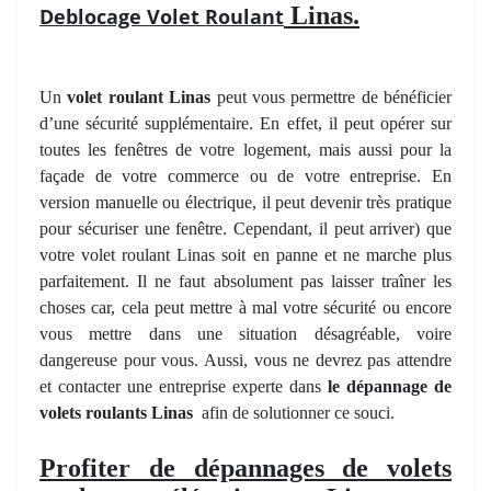
Linas.
Deblocage Volet Roulant
Un
volet roulant Linas
peut vous permettre de bénéficier
d’une sécurité supplémentaire. En effet, il peut opérer sur
toutes les fenêtres de votre logement, mais aussi pour la
façade de votre commerce ou de votre entreprise. En
version manuelle ou électrique, il peut devenir très pratique
pour sécuriser une fenêtre. Cependant, il peut arriver) que
votre volet roulant Linas soit en panne et ne marche plus
parfaitement. Il ne faut absolument pas laisser traîner les
choses car, cela peut mettre à mal votre sécurité ou encore
vous mettre dans une situation désagréable, voire
dangereuse pour vous. Aussi, vous ne devrez pas attendre
et contacter une entreprise experte dans
le dépannage de
volets roulants Linas
afin de solutionner ce souci.
Profiter de dépannages de volets