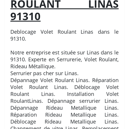
ROULANT LINAS
91310
Deblocage Volet Roulant Linas dans le
91310.
Notre entreprise est située sur Linas dans le
91310. Experte en Serrurerie, Volet Roulant,
Rideau Métallique.
Serrurier pas cher sur Linas.
Dépannage Volet Roulant Linas. Réparation
Volet Roulant Linas. Déblocage Volet
Roulant Linas. Installation Volet
RoulantLinas. Dépannage serrurier Linas.
Dépannage Rideau Metallique Linas.
Réparation Rideau Metallique Linas.
Déblocage Rideau Metallique Linas.
Changement de vitre Linas. Remplacement