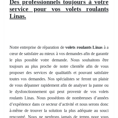
Des professionnels toujours à votre
service pour vos volets roulants
Linas.
Notre entreprise de réparation de
volets roulants Linas
à a
cœur de satisfaire au mieux à vos demandes afin de garantir
le plus possible votre demande. Nous souhaitons être
toujours au plus proche de notre clientèle afin de vous
proposer des services de qualitatifs et pouvant satisfaire
toutes vos demandes. Nos spécialistes se feront un plaisir
de vous dépanner rapidement afin de analyser la panne ou
le dysfonctionnement qui peut provenir de vos volets
roulants Linas. Nous possédons de nombreuses d’années
d’expérience dans ce secteur d’activité et nous serons donc
à-même de trouver la solution la plus adéquate au souci
rencontré. Nous ne perdrons jamais de temps pour vous