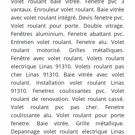
Volet roulant baie vitrée. Fenetre pvc 3
vantaux. Enrouleur volet roulant. Baie vitrée
avec volet roulant intégré. Devis fenetre pvc.
Volet roulant pour porte. Double vitrage.
Fenêtres aluminium. Fenetre abattant pvc.
Entretien volet roulant. Fenetre alu. Volet
roulant motorisé. Grilles métalliques.
Fenêtre avec volet roulant. Volets roulant
electrique Linas 91310. Volets roulant pas
cher Linas 91310. Baie vitrée avec volet
roulant. Installation volet roulant Linas
91310. Fenetres coulissantes pvc. Volet
roulant de renovation. Volet roulant cassé.
Volet roulant pvc pas cher. Fenetre
coulissante alu. Volet roulant pour porte
fenetre. Baie vitrée. Grille métallique.
Depannage volet roulant electrique Linas