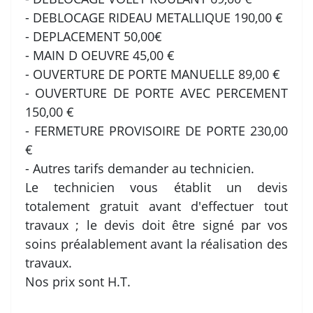
- DEBLOCAGE RIDEAU METALLIQUE 190,00 €
- DEPLACEMENT 50,00€
- MAIN D OEUVRE 45,00 €
- OUVERTURE DE PORTE MANUELLE 89,00 €
- OUVERTURE DE PORTE AVEC PERCEMENT
150,00 €
- FERMETURE PROVISOIRE DE PORTE 230,00
€
- Autres tarifs demander au technicien.
Le technicien vous établit un devis
totalement gratuit avant d'effectuer tout
travaux ; le devis doit être signé par vos
soins préalablement avant la réalisation des
travaux.
Nos prix sont H.T.