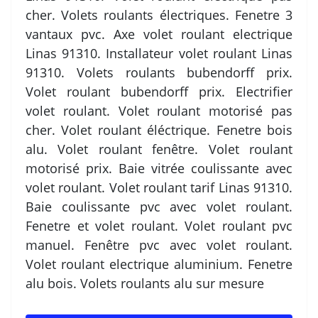
cher. Volets roulants électriques. Fenetre 3
vantaux pvc. Axe volet roulant electrique
Linas 91310. Installateur volet roulant Linas
91310. Volets roulants bubendorff prix.
Volet roulant bubendorff prix. Electrifier
volet roulant. Volet roulant motorisé pas
cher. Volet roulant éléctrique. Fenetre bois
alu. Volet roulant fenêtre. Volet roulant
motorisé prix. Baie vitrée coulissante avec
volet roulant. Volet roulant tarif Linas 91310.
Baie coulissante pvc avec volet roulant.
Fenetre et volet roulant. Volet roulant pvc
manuel. Fenêtre pvc avec volet roulant.
Volet roulant electrique aluminium. Fenetre
alu bois. Volets roulants alu sur mesure