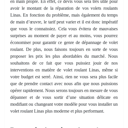
en main propre. En effet, ce devis vous sera très utile pour
avoir le montant de la réparation de vos volets roulants
Linas. En fonction du problème, mais également du temps
de main d’œuvre, le tarif peut varier et il est donc impératif
que vous le connaissiez. Cela vous évitera de mauvaises
surprises au moment de payer et au moins, vous pourrez
économiser pour garantir ce genre de dépannage de volet
roulant. De plus, nous faisons toujours en sorte de vous
proposer les prix les plus abordables du marché. Nous
souhaitons de ce fait que vous puissiez jouir de nos
interventions en matière de volet roulant Linas, même si
votre budget est serré. Ainsi, rien ne vous sera plus facile
que de prendre contact avec nous afin que nous puissions
opérer rapidement. Nous serons toujours en mesure de vous
dépanner et de vous sortir d’une situation délicate en
modifiant ou changeant votre modèle pour vous installer un
volet roulant Linas plus moderne et plus performant.