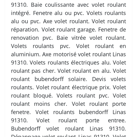
91310. Baie coulissante avec volet roulant
intégré. Fenetre alu ou pvc. Volets roulants
alu ou pvc. Axe volet roulant. Volet roulant
réparation. Volet roulant garage. Fenetre de
renovation pvc. Baie vitrée volet roulant.
Volets roulants pvc. Volet roulant en
aluminium. Axe motorisé volet roulant Linas
91310. Volets roulants électriques alu. Volet
roulant pas cher. Volet roulant en alu. Volet
roulant bubendorff solaire. Devis volets
roulants. Volet roulant électrique prix. Volet
roulant bloqué. Volets roulant pvc. Volet
roulant moins cher. Volet roulant porte
fenetre. Volet roulants bubendorff Linas
91310. Volet roulant porte entree.
Bubendorff volet roulant Linas 91310.
Dépannage volet roulant Linas 91310. Volet