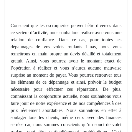
Conscient que les escroqueries peuvent être diverses dans
ce secteur d’activité, nous souhaitons réaliser avec vous une
relation de confiance. Dans ce cas, pour toutes les
dépannages de vos volets roulants Linas, nous vous
remettrons en main propre un devis détaillé et totalement
gratuit. Ainsi, vous pourrez avoir le montant exact de
l’opération à réaliser et vous n’aurez aucune mauvaise
surprise au moment de payer. Vous pourrez retrouver tous
les éléments de ce dépannage et ainsi, prévoir le budget
nécessaire pour effectuer ces réparations. De plus,
connaissant la conjoncture actuelle, nous souhaitons vous
faire jouir de notre expérience et de nos compétences à des
prix réellement abordables. Nous souhaitons en effet à
soulager tous les clients, même ceux avec des finances
serrées car, nous sommes conscients qu’un souci de volet
roulant peut être particulièrement problémtique. C’est