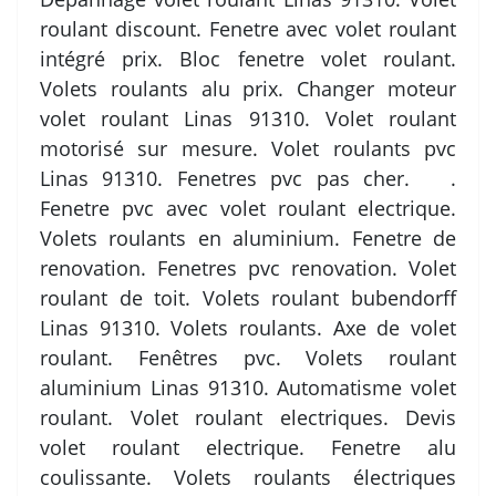
roulant discount. Fenetre avec volet roulant
intégré prix. Bloc fenetre volet roulant.
Volets roulants alu prix. Changer moteur
volet roulant Linas 91310. Volet roulant
motorisé sur mesure. Volet roulants pvc
Linas 91310. Fenetres pvc pas cher. .
Fenetre pvc avec volet roulant electrique.
Volets roulants en aluminium. Fenetre de
renovation. Fenetres pvc renovation. Volet
roulant de toit. Volets roulant bubendorff
Linas 91310. Volets roulants. Axe de volet
roulant. Fenêtres pvc. Volets roulant
aluminium Linas 91310. Automatisme volet
roulant. Volet roulant electriques. Devis
volet roulant electrique. Fenetre alu
coulissante. Volets roulants électriques