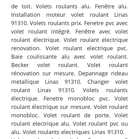
de toit. Volets roulants alu. Fenêtre alu.
Installation moteur volet roulant Linas
91310. Volets roulants prix. Fenetre pvc avec
volet roulant intégré. Fenêtre avec volet
roulant électrique. Volet roulant electrique
renovation. Volet roulant electrique pvc.
Baie coulissante alu avec volet roulant.
Becker volet roulant. Volet roulant
rénovation sur mesure. Depannage rideau
metallique Linas 91310. Changer volet
roulant Linas 91310. Volets roulants
électrique. Fenetre monobloc pvc. Volet
roulant électrique sur mesure. Volet roulant
monobloc. Volet roulant de porte. Volet
roulant electrique alu. Volet roulant pvc ou
alu. Volet roulants electriques Linas 91310.