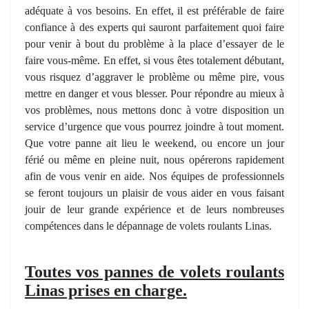
adéquate à vos besoins. En effet, il est préférable de faire
confiance à des experts qui sauront parfaitement quoi faire
pour venir à bout du­ problème à la place d’essayer de le
faire vous-même. En effet, si vous êtes totalement débutant,
vous risquez d’aggraver le problème ou même pire, vous
mettre en danger et vous blesser. Pour répondre au mieux à
vos problèmes, nous mettons donc à votre disposition un
service d’urgence que vous pourrez joindre à tout moment.
Que votre panne ait lieu le weekend, ou encore un jour
férié ou même en pleine nuit, nous opérerons rapidement
afin de vous venir en aide. Nos équipes de professionnels
se feront toujours un plaisir de vous aider en vous faisant
jouir de leur grande expérience et de leurs nombreuses
compétences dans le dépannage de volets roulants Linas.
Toutes vos pannes de volets roulants
Linas prises en charge.