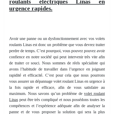
roulants éléctriques Linas en
urgence rapides.
Avoir une panne ou un dysfonctionnement avec vos volets
roulants Linas est donc un problème que vous devrez traiter
perdre de temps. C’est pourquoi, vous pouvez pouvez avoir
confience en notre société qui peut intervenir très vite afin
de traiter ce souci. Nous sommes de réels spécialiste qui
avons l’habitude de travailler dans l’urgence en joignant
rapidité et efficacité. C’est pour cela que nous pourrons
vous assurer un dépannage volet roulant Linas en urgence à
la fois rapide et efficace, afin de vous satisfaire au
maximum. Nous savons qu’un problème de
volet roulant
Linas
peut être très compliqué et nous possédons toutes les
compétences et l’expérience adéquate afin de analyser la
panne et de vous proposer la solution qui sera la plus