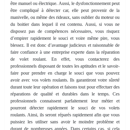
être manuel ou électrique. Aussi, le dysfonctionnement peut
être compliqué à détecter car, elle peut provenir de la
manivelle, ou même des rideaux, sans oublier du moteur ou
du boitier dans lequel il est contenu. Aussi, si vous ne
disposez pas de compétences nécessaires, vous risquez
d’empirer rapidement le souci et voire même pire, vous
blessez. Il est donc d’avantage judicieux et raisonnable de
faire confiance à une entreprise experte dans la réparation
de volet roulant. En effet, vous contacterez des
professionnels disposant de toutes les aptitudes et le savoir-
faire pour prendre en charge le souci que vous pouvez
avoir avec vos volets roulants. Ils garantiront votre sûreté
durant toute leur opération et faisons tout pour effectuer des
réparations de qualité et durables dans le temps. Ces
professionnels connaissent parfaitement leur métier et
pourront détecter rapidement le souci de vos volets
roulants. Ainsi, ils seront réparés rapidement afin que vous
puissiez les utiliser sans avoir le moindre problème et
durant de nombreuses années. Dans certains cas, si cela