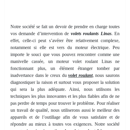
Notre société se fait un devoir de prendre en charge toutes
vos demande d’intervention de
volets roulants Linas
. En
effet, celle-ci peut s’avérer être relativement complexe,
notamment si elle est vers du moteur électrique. Peu
importe le souci que vous pouvez rencontrer comme une
manivelle cassée, un moteur volet roulant Linas ne
fonctionnant plus, un élément étranger tomber par
inadvertance dans le creux du
volet roulant
, nous saurons
diagnostiquer la raison et surtout vous proposer la solution
qui sera la plus adéquate. Ainsi, nous utilisons les
techniques les plus innovantes et les plus fiables afin de ne
pas perdre de temps pour trouver le problème. Pour réaliser
un travail de qualité, nous utiliserons aussi le meilleur des
appareils et de l’outillage afin de vous satisfaire et de
répondre au mieux à toutes vos exigences. Notre société