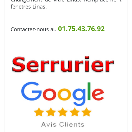
fenetres Linas.
01.75.43.76.92
Contactez-nous au