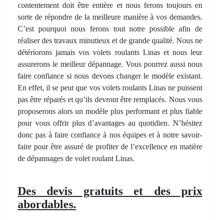
contentement doit être entière et nous ferons toujours en
sorte de répondre de la meilleure manière à vos demandes.
C’est pourquoi nous ferons tout notre possible afin de
réaliser des travaux minutieux et de grande qualité. Nous ne
détériorons jamais vos volets roulants Linas et nous leur
assurerons le meilleur dépannage. Vous pourrez aussi nous
faire confiance si nous devons changer le modèle existant.
En effet, il se peut que vos volets roulants Linas ne puissent
pas être réparés et qu’ils devront être remplacés. Nous vous
proposerons alors un modèle plus performant et plus fiable
pour vous offrir plus d’avantages au quotidien. N’hésitez
donc pas à faire confiance à nos équipes et à notre savoir-
faire pour être assuré de profiter de l’excellence en matière
de dépannages de volet roulant Linas.
Des devis gratuits et des prix
abordables.