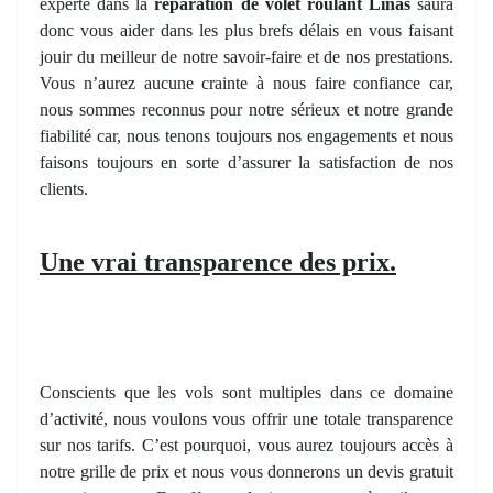
experte dans la
réparation de volet roulant Linas
saura
donc vous aider dans les plus brefs délais en vous faisant
jouir du meilleur de notre savoir-faire et de nos prestations.
Vous n’aurez aucune crainte à nous faire confiance car,
nous sommes reconnus pour notre sérieux et notre grande
fiabilité car, nous tenons toujours nos engagements et nous
faisons toujours en sorte d’assurer la satisfaction de nos
clients.
Une vrai transparence des prix.
Conscients que les vols sont multiples dans ce domaine
d’activité, nous voulons vous offrir une totale transparence
sur nos tarifs. C’est pourquoi, vous aurez toujours accès à
notre grille de prix et nous vous donnerons un devis gratuit