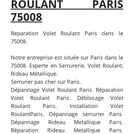
ROULANT PARIS
75008
Reparation Volet Roulant Paris dans le
75008.
Notre entreprise est située sur Paris dans le
75008. Experte en Serrurerie, Volet Roulant,
Rideau Métallique.
Serrurier pas cher sur Paris.
Dépannage Volet Roulant Paris. Réparation
Volet Roulant Paris. Déblocage Volet
Roulant Paris. Installation Volet
RoulantParis. Dépannage serrurier Paris.
Dépannage Rideau Metallique Paris.
Réparation Rideau Metallique Paris.