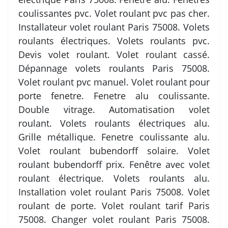
coulissantes pvc. Volet roulant pvc pas cher.
Installateur volet roulant Paris 75008. Volets
roulants électriques. Volets roulants pvc.
Devis volet roulant. Volet roulant cassé.
Dépannage volets roulants Paris 75008.
Volet roulant pvc manuel. Volet roulant pour
porte fenetre. Fenetre alu coulissante.
Double vitrage. Automatisation volet
roulant. Volets roulants électriques alu.
Grille métallique. Fenetre coulissante alu.
Volet roulant bubendorff solaire. Volet
roulant bubendorff prix. Fenêtre avec volet
roulant électrique. Volets roulants alu.
Installation volet roulant Paris 75008. Volet
roulant de porte. Volet roulant tarif Paris
75008. Changer volet roulant Paris 75008.