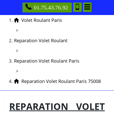
01.75.43.76.92
Volet Roulant Paris
>
Reparation Volet Roulant
>
Reparation Volet Roulant Paris
>
Reparation Volet Roulant Paris 75008
REPARATION VOLET