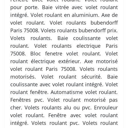
pour porte. Baie vitrée avec volet roulant
intégré. Volet roulant en aluminium. Axe de
volet roulant. Volet roulants bubendorff
Paris 75008. Volets roulants bubendorff prix.
Volets roulants. Baie coulissante volet
roulant. Volet roulants electrique Paris
75008. Bloc fenetre volet roulant. Volet
roulant électrique extérieur. Axe motorisé
volet roulant Paris 75008. Volets roulants
motorisés. Volet roulant sécurité. Baie
coulissante avec volet roulant intégré. Volet
roulant fenêtre. Automatisme volet roulant.
Fenêtres pvc. Volet roulant motorisé pas
cher. Volets roulants alu ou pvc. Enrouleur
volet roulant. Fenêtre avec volet roulant
intégré. Volets roulant pvc. Volets roulant