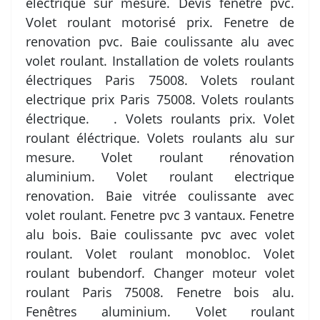
électrique sur mesure. Devis fenetre pvc.
Volet roulant motorisé prix. Fenetre de
renovation pvc. Baie coulissante alu avec
volet roulant. Installation de volets roulants
électriques Paris 75008. Volets roulant
electrique prix Paris 75008. Volets roulants
électrique. . Volets roulants prix. Volet
roulant éléctrique. Volets roulants alu sur
mesure. Volet roulant rénovation
aluminium. Volet roulant electrique
renovation. Baie vitrée coulissante avec
volet roulant. Fenetre pvc 3 vantaux. Fenetre
alu bois. Baie coulissante pvc avec volet
roulant. Volet roulant monobloc. Volet
roulant bubendorf. Changer moteur volet
roulant Paris 75008. Fenetre bois alu.
Fenêtres aluminium. Volet roulant