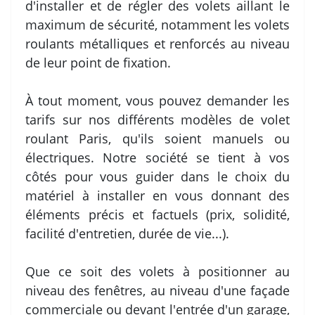
d'installer et de régler des volets aillant le
maximum de sécurité, notamment les volets
roulants métalliques et renforcés au niveau
de leur point de fixation.
À tout moment, vous pouvez demander les
tarifs sur nos différents modèles de volet
roulant Paris, qu'ils soient manuels ou
électriques. Notre société se tient à vos
côtés pour vous guider dans le choix du
matériel à installer en vous donnant des
éléments précis et factuels (prix, solidité,
facilité d'entretien, durée de vie...).
Que ce soit des volets à positionner au
niveau des fenêtres, au niveau d'une façade
commerciale ou devant l'entrée d'un garage,