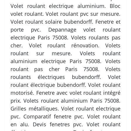
Volet roulant electrique aluminium. Bloc
volet roulant. Volet roulant pvc sur mesure.
Volet roulant solaire bubendorff. Fenetre et
porte pvc. Depannage volet roulant
electrique Paris 75008. Volets roulants pas
cher. Volet roulant rénovation. Volets
roulant sur mesure. Volets roulant
aluminium electrique Paris 75008. Volets
roulant pas cher Paris 75008. Volets
roulants électriques bubendorff. Volet
roulant électrique bubendorff. Volet roulant
motorisé. Fenetre avec volet roulant intégré
prix. Volets roulant aluminium Paris 75008.
Grilles métalliques. Volet roulant electrique
pvc. Comparatif fenetre pvc. Volet roulant
en alu. Devis fenetres pvc. Volet roulant