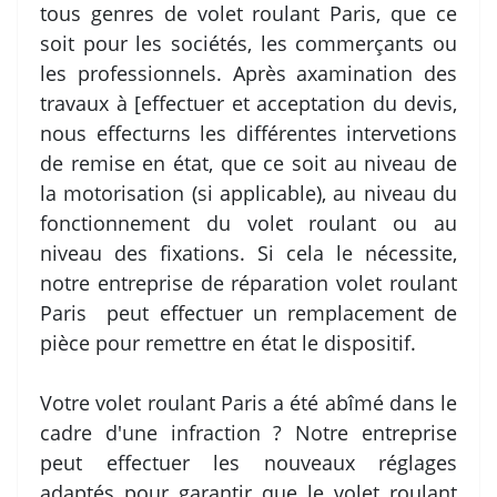
tous genres de volet roulant Paris, que ce
soit pour les sociétés, les commerçants ou
les professionnels. Après axamination des
travaux à [effectuer et acceptation du devis,
nous effecturns les différentes intervetions
de remise en état, que ce soit au niveau de
la motorisation (si applicable), au niveau du
fonctionnement du volet roulant ou au
niveau des fixations. Si cela le nécessite,
notre entreprise de réparation volet roulant
Paris peut effectuer un remplacement de
pièce pour remettre en état le dispositif.
Votre volet roulant Paris a été abîmé dans le
cadre d'une infraction ? Notre entreprise
peut effectuer les nouveaux réglages
adaptés pour garantir que le volet roulant