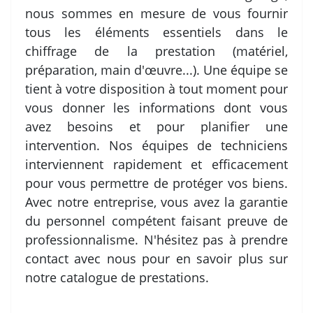
nous sommes en mesure de vous fournir
tous les éléments essentiels dans le
chiffrage de la prestation (matériel,
préparation, main d'œuvre...). Une équipe se
tient à votre disposition à tout moment pour
vous donner les informations dont vous
avez besoins et pour planifier une
intervention. Nos équipes de techniciens
interviennent rapidement et efficacement
pour vous permettre de protéger vos biens.
Avec notre entreprise, vous avez la garantie
du personnel compétent faisant preuve de
professionnalisme. N'hésitez pas à prendre
contact avec nous pour en savoir plus sur
notre catalogue de prestations.