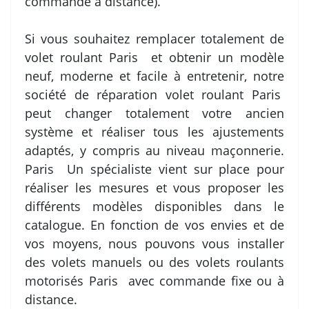
commande à distance).
Si vous souhaitez remplacer totalement de
volet roulant Paris et obtenir un modèle
neuf, moderne et facile à entretenir, notre
société de réparation volet roulant Paris
peut changer totalement votre ancien
système et réaliser tous les ajustements
adaptés, y compris au niveau maçonnerie.
Paris Un spécialiste vient sur place pour
réaliser les mesures et vous proposer les
différents modèles disponibles dans le
catalogue. En fonction de vos envies et de
vos moyens, nous pouvons vous installer
des volets manuels ou des volets roulants
motorisés Paris avec commande fixe ou à
distance.