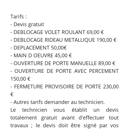
Tarifs :
- Devis gratuit
- DEBLOCAGE VOLET ROULANT 69,00 €
- DEBLOCAGE RIDEAU METALLIQUE 190,00 €
- DEPLACEMENT 50,00€
- MAIN D OEUVRE 45,00 €
- OUVERTURE DE PORTE MANUELLE 89,00 €
- OUVERTURE DE PORTE AVEC PERCEMENT
150,00 €
- FERMETURE PROVISOIRE DE PORTE 230,00
€
- Autres tarifs demander au technicien.
Le technicien vous établit un devis
totalement gratuit avant d'effectuer tout
travaux ; le devis doit être signé par vos