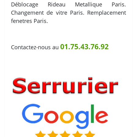
Déblocage Rideau Metallique Paris.
Changement de vitre Paris. Remplacement
fenetres Paris.
01.75.43.76.92
Contactez-nous au