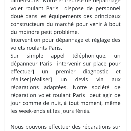
dimensions. Notre entreprise de dépannage
volet roulant Paris dispose de personnel
doué dans les équipements des principaux
constructeurs du marché pour venir à bout
du moindre petit problème.
Intervention pour dépannage et réglage des
volets roulants Paris.
Sur simple appel téléphonique, un
dépanneur Paris intervenir sur place pour
effectuer] un premier diagnostic et
réaliser|réaliser] un devis via aux
réparations adaptées. Notre société de
réparation volet roulant Paris peut agir de
jour comme de nuit, à tout moment, même
les week-ends et les jours fériés.
Nous pouvons effectuer des réparations sur