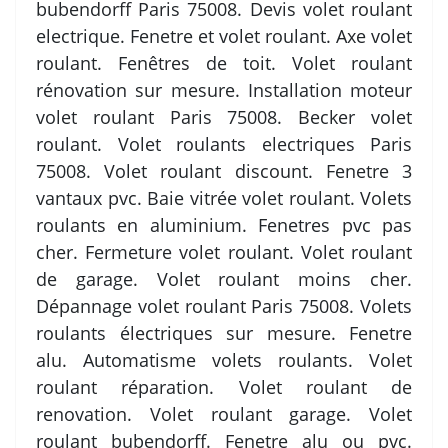
bubendorff Paris 75008. Devis volet roulant
electrique. Fenetre et volet roulant. Axe volet
roulant. Fenêtres de toit. Volet roulant
rénovation sur mesure. Installation moteur
volet roulant Paris 75008. Becker volet
roulant. Volet roulants electriques Paris
75008. Volet roulant discount. Fenetre 3
vantaux pvc. Baie vitrée volet roulant. Volets
roulants en aluminium. Fenetres pvc pas
cher. Fermeture volet roulant. Volet roulant
de garage. Volet roulant moins cher.
Dépannage volet roulant Paris 75008. Volets
roulants électriques sur mesure. Fenetre
alu. Automatisme volets roulants. Volet
roulant réparation. Volet roulant de
renovation. Volet roulant garage. Volet
roulant bubendorff. Fenetre alu ou pvc.