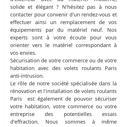
solide et élégant ? N'hésitez pas à nous
contacter pour convenir d'un rendez-vous et
effectuer ainsi un remplacement de vos
équipements par du matériel neuf. Nos
experts sont à votre écoute pour vous
orienter vers le matériel correspondant à
vos envies.
Sécurisation de votre commerce ou de votre
habitation avec des volets roulants Paris
anti-intrusion.
Le rôle de notre société spécialisée dans la
rénovation et l'installation de volets roulants
Paris est également de pouvoir sécuriser
votre habitation, votre commerce ou votre
entreprise des potentielles essais
d'effraction. Nous sommes à même