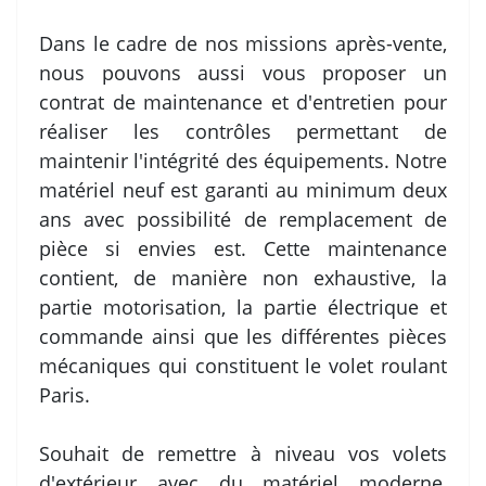
Dans le cadre de nos missions après-vente,
nous pouvons aussi vous proposer un
contrat de maintenance et d'entretien pour
réaliser les contrôles permettant de
maintenir l'intégrité des équipements. Notre
matériel neuf est garanti au minimum deux
ans avec possibilité de remplacement de
pièce si envies est. Cette maintenance
contient, de manière non exhaustive, la
partie motorisation, la partie électrique et
commande ainsi que les différentes pièces
mécaniques qui constituent le volet roulant
Paris.
Souhait de remettre à niveau vos volets
d'extérieur avec du matériel moderne,