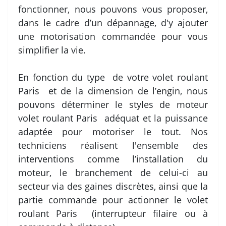
fonctionner, nous pouvons vous proposer,
dans le cadre d’un dépannage, d'y ajouter
une motorisation commandée pour vous
simplifier la vie.
En fonction du type de votre volet roulant
Paris et de la dimension de l’engin, nous
pouvons déterminer le styles de moteur
volet roulant Paris adéquat et la puissance
adaptée pour motoriser le tout. Nos
techniciens réalisent l'ensemble des
interventions comme l’installation du
moteur, le branchement de celui-ci au
secteur via des gaines discrètes, ainsi que la
partie commande pour actionner le volet
roulant Paris (interrupteur filaire ou à