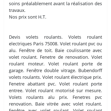
soins préalablement avant la réalisation des
travaux.
Nos prix sont H.T.
Devis volets roulants. Volets roulant
electriques Paris 75008. Volet roulant pvc ou
alu. Fenêtre de toit. Baie coulissante avec
volet roulant. Fenetre de renovation. Volet
roulant moteur. Volet roulant porte de
garage. Fenêtre double vitrage. Bubendorff
volets roulants. Volet roulant électrique prix.
Fenetre abattant pvc. Volet roulant porte
entree. Volet roulant motorisé sur mesure.
Volets roulants alu prix. Fenetres pvc
renovation. Baie vitrée avec volet roulant.
Fenêtre avec volet roulant. Volet roulant