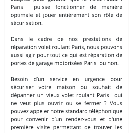
Paris puisse fonctionner de manière
optimale et jouer entièrement son rôle de
sécurisation.
Dans le cadre de nos prestations de
réparation volet roulant Paris, nous pouvons
aussi agir pour tout ce qui est réparation de
portes de garage motorisées Paris ou non.
Besoin d’un service en urgence pour
sécuriser votre maison ou souhait de
dépanner un vieux volet roulant Paris qui
ne veut plus ouvrir ou se fermer ? Vous
pouvez appeler notre standard téléphonique
pour convenir d’un rendez-vous et d'une
première visite permettant de trouver les