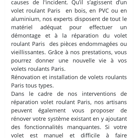
causes de l'incident. Qu’il s’agissent d’un
volet roulant Paris en bois, en PVC ou en
aluminium, nos experts disposent de tout le
matériel adéquat pour effectuer un
démontage et à la réparation du volet
roulant Paris des pièces endommagées ou
vieillissantes. Grâce à nos prestations, vous
pourrez donner une nouvelle vie à vos
volets roulants Paris.
Rénovation et installation de volets roulants
Paris tous types.
Dans le cadre de nos interventions de
réparation volet roulant Paris, nos artisans
peuvent également vous proposer de
rénover votre système existant en y ajoutant
des fonctionnalités manquantes. Si votre
volet est manuel et difficile à faire