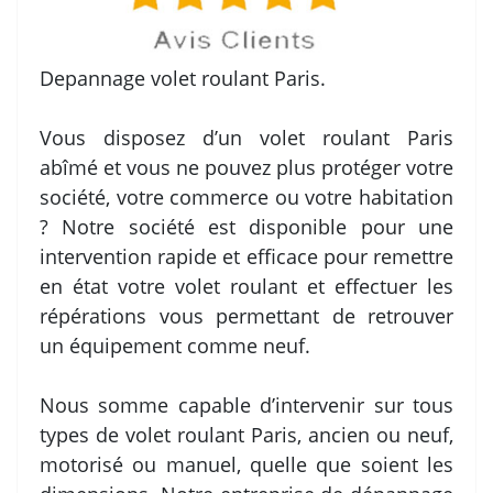
Depannage volet roulant Paris.
Vous disposez d’un volet roulant Paris
abîmé et vous ne pouvez plus protéger votre
société, votre commerce ou votre habitation
? Notre société est disponible pour une
intervention rapide et efficace pour remettre
en état votre volet roulant et effectuer les
répérations vous permettant de retrouver
un équipement comme neuf.
Nous somme capable d’intervenir sur tous
types de volet roulant Paris, ancien ou neuf,
motorisé ou manuel, quelle que soient les