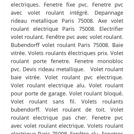
electriques. Fenetre fixe pvc. Fenetre pvc
avec volet roulant intégré. Depannage
rideau metallique Paris 75008. Axe volet
roulant electrique Paris 75008. Electrifier
volet roulant. Fenêtre pvc avec volet roulant.
Bubendorff volet roulant Paris 75008. Baie
vitrée. Volets roulants électriques prix. Volet
roulant porte fenetre. Fenetre monobloc
pvc. Devis rideau metallique. Volet roulant
baie vitrée. Volet roulant pvc electrique.
Volet roulant electrique alu. Volet roulant
pour porte de garage. Volet roulant bloqué.
Volet roulant sans fil. Volets roulants
bubendorff. Volet roulant de toit. Volet
roulant electrique pas cher. Fenetre pvc
avec volet roulant electrique. Volets roulant
electrique Paris 75008. Fenêtre alu. Fenetres