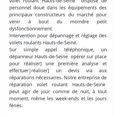
volet roulant Hauts-de-Seine dispose de
personnel doué dans les équipements des
principaux constructeurs du marché pour
venir à bout du moindre petit
dysfonctionnement.
Intervention pour dépannage et réglage des
volets roulants Hauts-de-Seine.
Sur simple appel téléphonique, un
dépanneur Hauts-de-Seine opérer sur place
pour réaliser] une première analyse et
effectuer|réaliser] un devis via aux
réparations nécessaires. Notre entreprise de
réparation volet roulant Hauts-de-Seine
peut agir de jour comme de nuit, à tout
moment, même les week-ends et les jours
fériés.