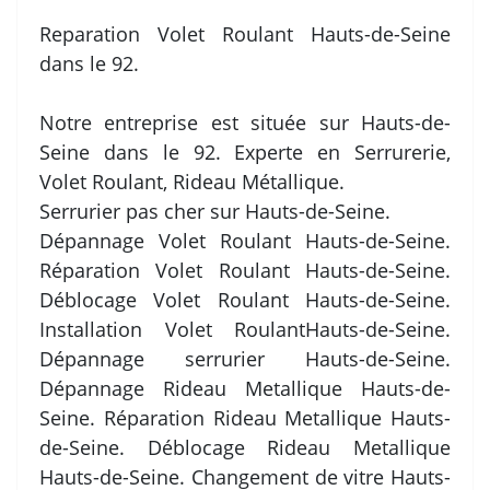
Reparation Volet Roulant Hauts-de-Seine
dans le 92.
Notre entreprise est située sur Hauts-de-
Seine dans le 92. Experte en Serrurerie,
Volet Roulant, Rideau Métallique.
Serrurier pas cher sur Hauts-de-Seine.
Dépannage Volet Roulant Hauts-de-Seine.
Réparation Volet Roulant Hauts-de-Seine.
Déblocage Volet Roulant Hauts-de-Seine.
Installation Volet RoulantHauts-de-Seine.
Dépannage serrurier Hauts-de-Seine.
Dépannage Rideau Metallique Hauts-de-
Seine. Réparation Rideau Metallique Hauts-
de-Seine. Déblocage Rideau Metallique
Hauts-de-Seine. Changement de vitre Hauts-