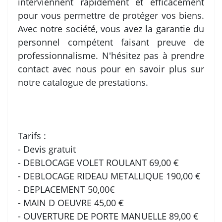
interviennent rapidement et efficacement
pour vous permettre de protéger vos biens.
Avec notre société, vous avez la garantie du
personnel compétent faisant preuve de
professionnalisme. N'hésitez pas à prendre
contact avec nous pour en savoir plus sur
notre catalogue de prestations.
Tarifs :
- Devis gratuit
- DEBLOCAGE VOLET ROULANT 69,00 €
- DEBLOCAGE RIDEAU METALLIQUE 190,00 €
- DEPLACEMENT 50,00€
- MAIN D OEUVRE 45,00 €
- OUVERTURE DE PORTE MANUELLE 89,00 €