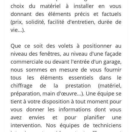
choix du matériel à installer en vous
donnant des éléments précis et factuels
(prix, solidité, facilité d'entretien, durée de
vie...).
Que ce soit des volets à positionner au
niveau des fenêtres, au niveau d'une façade
commerciale ou devant l'entrée d'un garage,
nous sommes en mesure de vous fournir
tous les éléments essentiels dans le
chiffrage de la prestation (matériel,
préparation, main d'œuvre...). Une équipe se
tient à votre disposition à tout moment pour
vous donner les informations dont vous
avez envies et pour planifier une
intervention. Nos équipes de techniciens