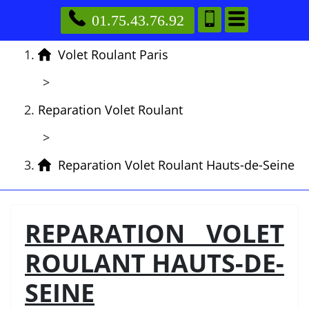
01.75.43.76.92
Volet Roulant Paris
>
Reparation Volet Roulant
>
Reparation Volet Roulant Hauts-de-Seine
REPARATION VOLET
ROULANT HAUTS-DE-
SEINE