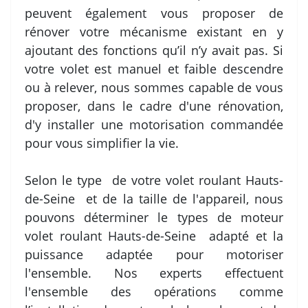
peuvent également vous proposer de
rénover votre mécanisme existant en y
ajoutant des fonctions qu’il n’y avait pas. Si
votre volet est manuel et faible descendre
ou à relever, nous sommes capable de vous
proposer, dans le cadre d'une rénovation,
d'y installer une motorisation commandée
pour vous simplifier la vie.
Selon le type de votre volet roulant Hauts-
de-Seine et de la taille de l'appareil, nous
pouvons déterminer le types de moteur
volet roulant Hauts-de-Seine adapté et la
puissance adaptée pour motoriser
l'ensemble. Nos experts effectuent
l'ensemble des opérations comme