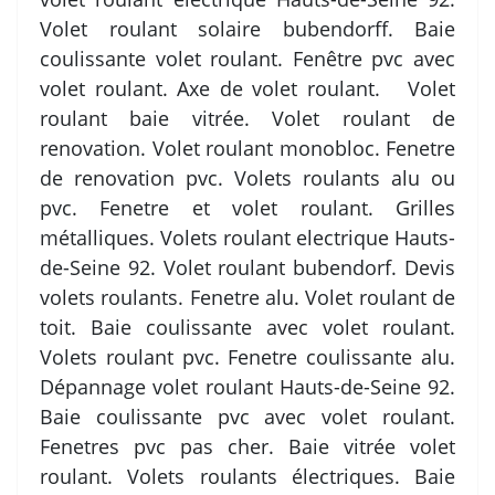
Volet roulant solaire bubendorff. Baie
coulissante volet roulant. Fenêtre pvc avec
volet roulant. Axe de volet roulant. Volet
roulant baie vitrée. Volet roulant de
renovation. Volet roulant monobloc. Fenetre
de renovation pvc. Volets roulants alu ou
pvc. Fenetre et volet roulant. Grilles
métalliques. Volets roulant electrique Hauts-
de-Seine 92. Volet roulant bubendorf. Devis
volets roulants. Fenetre alu. Volet roulant de
toit. Baie coulissante avec volet roulant.
Volets roulant pvc. Fenetre coulissante alu.
Dépannage volet roulant Hauts-de-Seine 92.
Baie coulissante pvc avec volet roulant.
Fenetres pvc pas cher. Baie vitrée volet
roulant. Volets roulants électriques. Baie