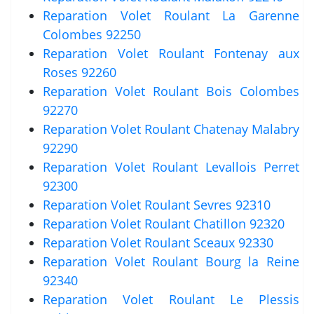
Reparation Volet Roulant La Garenne
Colombes 92250
Reparation Volet Roulant Fontenay aux
Roses 92260
Reparation Volet Roulant Bois Colombes
92270
Reparation Volet Roulant Chatenay Malabry
92290
Reparation Volet Roulant Levallois Perret
92300
Reparation Volet Roulant Sevres 92310
Reparation Volet Roulant Chatillon 92320
Reparation Volet Roulant Sceaux 92330
Reparation Volet Roulant Bourg la Reine
92340
Reparation Volet Roulant Le Plessis