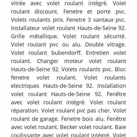
vitrée avec volet roulant intégré. Volet
roulant discount. Fenetre et porte pvc.
Volets roulants prix. Fenetre 3 vantaux pvc.
Installateur volet roulant Hauts-de-Seine 92.
Grille métallique. Volet roulant sécurité.
Volet roulant pvc ou alu. Double vitrage.
Volet roulant bubendorff. Entretien volet
roulant. Changer moteur volet roulant
Hauts-de-Seine 92. Volets roulants pvc. Bloc
fenetre volet roulant. Volet roulants
electriques Hauts-de-Seine 92. Installation
volet roulant Hauts-de-Seine 92. Fenêtre
avec volet roulant intégré. Volet roulant
réparation. Volet roulant pvc pas cher. Volet
roulant de garage. Fenetre bois alu. Fenêtre
avec volet roulant. Becker volet roulant. Baie
coulissante avec volet roulant intégré. Volet