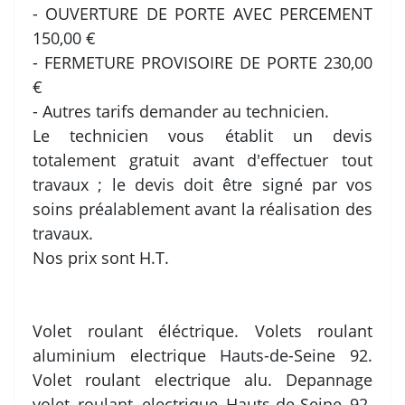
- OUVERTURE DE PORTE AVEC PERCEMENT
150,00 €
- FERMETURE PROVISOIRE DE PORTE 230,00
€
- Autres tarifs demander au technicien.
Le technicien vous établit un devis
totalement gratuit avant d'effectuer tout
travaux ; le devis doit être signé par vos
soins préalablement avant la réalisation des
travaux.
Nos prix sont H.T.
Volet roulant éléctrique. Volets roulant
aluminium electrique Hauts-de-Seine 92.
Volet roulant electrique alu. Depannage
volet roulant electrique Hauts-de-Seine 92.