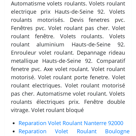
Automatisme volets roulants. Volets roulant
electrique prix Hauts-de-Seine 92. Volets
roulants motorisés. Devis fenetres pvc.
Fenêtres pvc. Volet roulant pas cher. Volet
roulant fenêtre. Volets roulants. Volets
roulant aluminium Hauts-de-Seine 92.
Enrouleur volet roulant. Depannage rideau
metallique Hauts-de-Seine 92. Comparatif
fenetre pvc. Axe volet roulant. Volet roulant
motorisé. Volet roulant porte fenetre. Volet
roulant electriques. Volet roulant motorisé
pas cher. Automatisme volet roulant. Volets
roulants électriques prix. Fenêtre double
vitrage. Volet roulant bloqué
Reparation Volet Roulant Nanterre 92000
Reparation Volet Roulant Boulogne