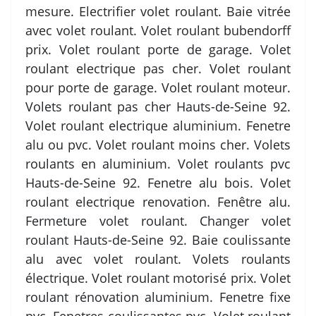
mesure. Electrifier volet roulant. Baie vitrée
avec volet roulant. Volet roulant bubendorff
prix. Volet roulant porte de garage. Volet
roulant electrique pas cher. Volet roulant
pour porte de garage. Volet roulant moteur.
Volets roulant pas cher Hauts-de-Seine 92.
Volet roulant electrique aluminium. Fenetre
alu ou pvc. Volet roulant moins cher. Volets
roulants en aluminium. Volet roulants pvc
Hauts-de-Seine 92. Fenetre alu bois. Volet
roulant electrique renovation. Fenêtre alu.
Fermeture volet roulant. Changer volet
roulant Hauts-de-Seine 92. Baie coulissante
alu avec volet roulant. Volets roulants
électrique. Volet roulant motorisé prix. Volet
roulant rénovation aluminium. Fenetre fixe