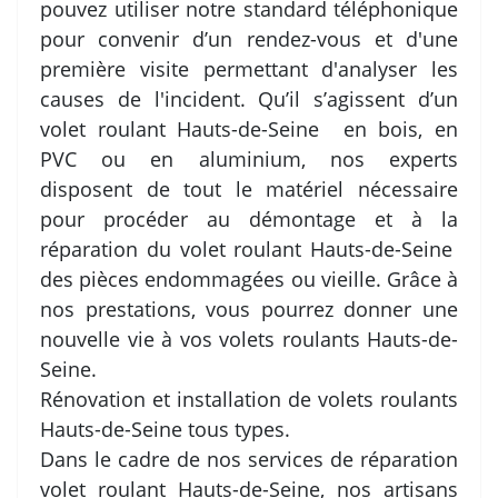
pouvez utiliser notre standard téléphonique
pour convenir d’un rendez-vous et d'une
première visite permettant d'analyser les
causes de l'incident. Qu’il s’agissent d’un
volet roulant Hauts-de-Seine en bois, en
PVC ou en aluminium, nos experts
disposent de tout le matériel nécessaire
pour procéder au démontage et à la
réparation du volet roulant Hauts-de-Seine
des pièces endommagées ou vieille. Grâce à
nos prestations, vous pourrez donner une
nouvelle vie à vos volets roulants Hauts-de-
Seine.
Rénovation et installation de volets roulants
Hauts-de-Seine tous types.
Dans le cadre de nos services de réparation
volet roulant Hauts-de-Seine, nos artisans