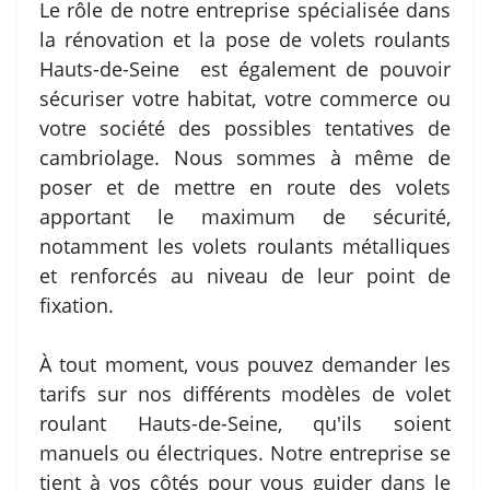
Le rôle de notre entreprise spécialisée dans
la rénovation et la pose de volets roulants
Hauts-de-Seine est également de pouvoir
sécuriser votre habitat, votre commerce ou
votre société des possibles tentatives de
cambriolage. Nous sommes à même de
poser et de mettre en route des volets
apportant le maximum de sécurité,
notamment les volets roulants métalliques
et renforcés au niveau de leur point de
fixation.
À tout moment, vous pouvez demander les
tarifs sur nos différents modèles de volet
roulant Hauts-de-Seine, qu'ils soient
manuels ou électriques. Notre entreprise se
tient à vos côtés pour vous guider dans le