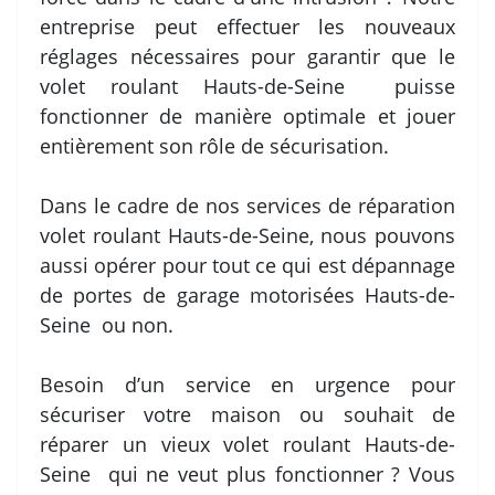
entreprise peut effectuer les nouveaux
réglages nécessaires pour garantir que le
volet roulant Hauts-de-Seine puisse
fonctionner de manière optimale et jouer
entièrement son rôle de sécurisation.
Dans le cadre de nos services de réparation
volet roulant Hauts-de-Seine, nous pouvons
aussi opérer pour tout ce qui est dépannage
de portes de garage motorisées Hauts-de-
Seine ou non.
Besoin d’un service en urgence pour
sécuriser votre maison ou souhait de
réparer un vieux volet roulant Hauts-de-
Seine qui ne veut plus fonctionner ? Vous