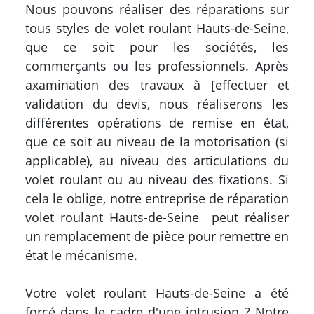
Nous pouvons réaliser des réparations sur
tous styles de volet roulant Hauts-de-Seine,
que ce soit pour les sociétés, les
commerçants ou les professionnels. Après
axamination des travaux à [effectuer et
validation du devis, nous réaliserons les
différentes opérations de remise en état,
que ce soit au niveau de la motorisation (si
applicable), au niveau des articulations du
volet roulant ou au niveau des fixations. Si
cela le oblige, notre entreprise de réparation
volet roulant Hauts-de-Seine peut réaliser
un remplacement de pièce pour remettre en
état le mécanisme.
Votre volet roulant Hauts-de-Seine a été
forcé dans le cadre d'une intrusion ? Notre