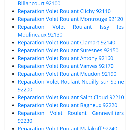
Billancourt 92100
Reparation Volet Roulant Clichy 92110
Reparation Volet Roulant Montrouge 92120
Reparation Volet Roulant Issy les
Moulineaux 92130
Reparation Volet Roulant Clamart 92140
Reparation Volet Roulant Suresnes 92150
Reparation Volet Roulant Antony 92160
Reparation Volet Roulant Vanves 92170
Reparation Volet Roulant Meudon 92190
Reparation Volet Roulant Neuilly sur Seine
92200
Reparation Volet Roulant Saint Cloud 92210
Reparation Volet Roulant Bagneux 92220
Reparation Volet Roulant Gennevilliers
92230
Reparation Volet Roulant Malakoff 92240