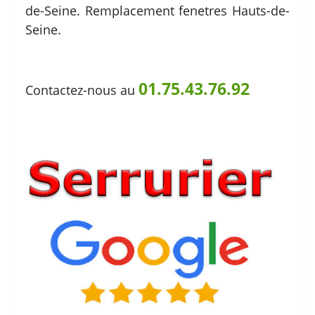
de-Seine. Remplacement fenetres Hauts-de-
Seine.
01.75.43.76.92
Contactez-nous au