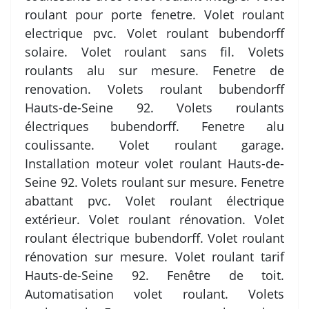
roulant pour porte fenetre. Volet roulant
electrique pvc. Volet roulant bubendorff
solaire. Volet roulant sans fil. Volets
roulants alu sur mesure. Fenetre de
renovation. Volets roulant bubendorff
Hauts-de-Seine 92. Volets roulants
électriques bubendorff. Fenetre alu
coulissante. Volet roulant garage.
Installation moteur volet roulant Hauts-de-
Seine 92. Volets roulant sur mesure. Fenetre
abattant pvc. Volet roulant électrique
extérieur. Volet roulant rénovation. Volet
roulant électrique bubendorff. Volet roulant
rénovation sur mesure. Volet roulant tarif
Hauts-de-Seine 92. Fenêtre de toit.
Automatisation volet roulant. Volets