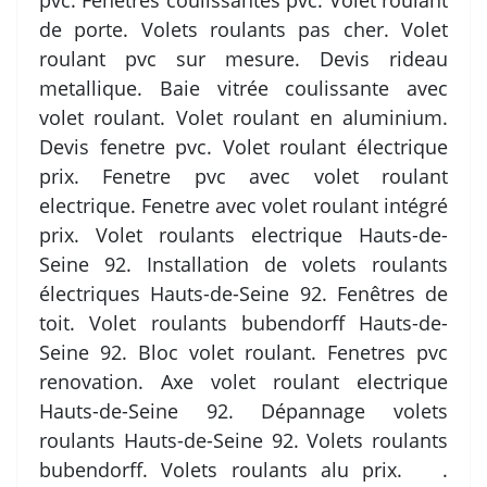
pvc. Fenetres coulissantes pvc. Volet roulant
de porte. Volets roulants pas cher. Volet
roulant pvc sur mesure. Devis rideau
metallique. Baie vitrée coulissante avec
volet roulant. Volet roulant en aluminium.
Devis fenetre pvc. Volet roulant électrique
prix. Fenetre pvc avec volet roulant
electrique. Fenetre avec volet roulant intégré
prix. Volet roulants electrique Hauts-de-
Seine 92. Installation de volets roulants
électriques Hauts-de-Seine 92. Fenêtres de
toit. Volet roulants bubendorff Hauts-de-
Seine 92. Bloc volet roulant. Fenetres pvc
renovation. Axe volet roulant electrique
Hauts-de-Seine 92. Dépannage volets
roulants Hauts-de-Seine 92. Volets roulants
bubendorff. Volets roulants alu prix. .