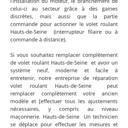
l’installation du moteur, le branchement de
celui-ci au secteur grâce à des gaines
discrètes, mais aussi que la partie
commande pour actionner le volet roulant
Hauts-de-Seine (interrupteur filaire ou à
commande à distance).
Si vous souhaitez remplacer complètement
de volet roulant Hauts-de-Seine et avoir un
système neuf, moderne et facile à
entretenir, notre entreprise de réparation
volet roulant Hauts-de-Seine peut
remplacer complètement votre ancien
modèle et [effectuer tous les ajustements
nécessaires, y compris au niveau
maçonnerie. Hauts-de-Seine Un technicien
se déplace pour effectuer les mesures et