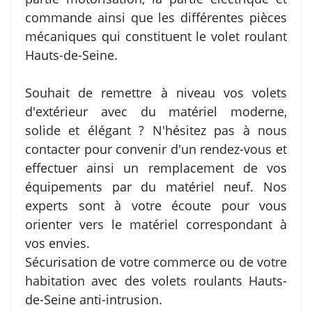
commande ainsi que les différentes pièces
mécaniques qui constituent le volet roulant
Hauts-de-Seine.
Souhait de remettre à niveau vos volets
d'extérieur avec du matériel moderne,
solide et élégant ? N'hésitez pas à nous
contacter pour convenir d'un rendez-vous et
effectuer ainsi un remplacement de vos
équipements par du matériel neuf. Nos
experts sont à votre écoute pour vous
orienter vers le matériel correspondant à
vos envies.
Sécurisation de votre commerce ou de votre
habitation avec des volets roulants Hauts-
de-Seine anti-intrusion.