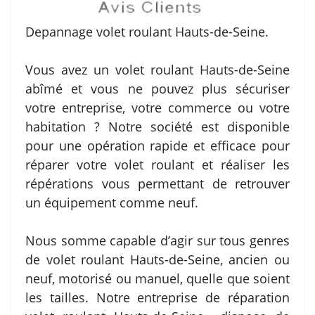
Depannage volet roulant Hauts-de-Seine.
Vous avez un volet roulant Hauts-de-Seine
abîmé et vous ne pouvez plus sécuriser
votre entreprise, votre commerce ou votre
habitation ? Notre société est disponible
pour une opération rapide et efficace pour
réparer votre volet roulant et réaliser les
répérations vous permettant de retrouver
un équipement comme neuf.
Nous somme capable d’agir sur tous genres
de volet roulant Hauts-de-Seine, ancien ou
neuf, motorisé ou manuel, quelle que soient
les tailles. Notre entreprise de réparation