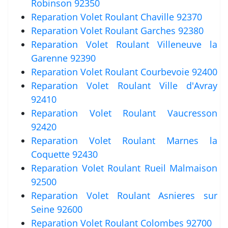
Robinson 92350
Reparation Volet Roulant Chaville 92370
Reparation Volet Roulant Garches 92380
Reparation Volet Roulant Villeneuve la
Garenne 92390
Reparation Volet Roulant Courbevoie 92400
Reparation Volet Roulant Ville d'Avray
92410
Reparation Volet Roulant Vaucresson
92420
Reparation Volet Roulant Marnes la
Coquette 92430
Reparation Volet Roulant Rueil Malmaison
92500
Reparation Volet Roulant Asnieres sur
Seine 92600
Reparation Volet Roulant Colombes 92700