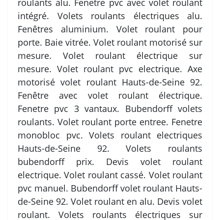
roulants alu. Fenetre pvc avec volet roulant
intégré. Volets roulants électriques alu.
Fenêtres aluminium. Volet roulant pour
porte. Baie vitrée. Volet roulant motorisé sur
mesure. Volet roulant électrique sur
mesure. Volet roulant pvc electrique. Axe
motorisé volet roulant Hauts-de-Seine 92.
Fenêtre avec volet roulant électrique.
Fenetre pvc 3 vantaux. Bubendorff volets
roulants. Volet roulant porte entree. Fenetre
monobloc pvc. Volets roulant electriques
Hauts-de-Seine 92. Volets roulants
bubendorff prix. Devis volet roulant
electrique. Volet roulant cassé. Volet roulant
pvc manuel. Bubendorff volet roulant Hauts-
de-Seine 92. Volet roulant en alu. Devis volet
roulant. Volets roulants électriques sur