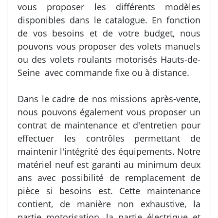
vous proposer les différents modèles
disponibles dans le catalogue. En fonction
de vos besoins et de votre budget, nous
pouvons vous proposer des volets manuels
ou des volets roulants motorisés Hauts-de-
Seine avec commande fixe ou à distance.
Dans le cadre de nos missions après-vente,
nous pouvons également vous proposer un
contrat de maintenance et d'entretien pour
effectuer les contrôles permettant de
maintenir l'intégrité des équipements. Notre
matériel neuf est garanti au minimum deux
ans avec possibilité de remplacement de
pièce si besoins est. Cette maintenance
contient, de manière non exhaustive, la
partie motorisation, la partie électrique et