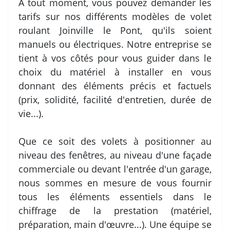
À tout moment, vous pouvez demander les
tarifs sur nos différents modèles de volet
roulant Joinville le Pont, qu'ils soient
manuels ou électriques. Notre entreprise se
tient à vos côtés pour vous guider dans le
choix du matériel à installer en vous
donnant des éléments précis et factuels
(prix, solidité, facilité d'entretien, durée de
vie...).
Que ce soit des volets à positionner au
niveau des fenêtres, au niveau d'une façade
commerciale ou devant l'entrée d'un garage,
nous sommes en mesure de vous fournir
tous les éléments essentiels dans le
chiffrage de la prestation (matériel,
préparation, main d'œuvre...). Une équipe se