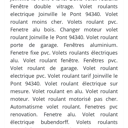
Fenêtre double vitrage. Volet roulants
electrique Joinville le Pont 94340. Volet
roulant moins cher. Volets roulant pvc.
Fenetre alu bois. Changer moteur volet
roulant Joinville le Pont 94340. Volet roulant
porte de garage. Fenêtres aluminium.
Fenetre fixe pvc. Volets roulants électriques
alu. Volet roulant fenêtre. Fenêtres pvc.
Volet roulant de garage. Volet roulant
electrique pvc. Volet roulant tarif Joinville le
Pont 94340. Volet roulant électrique sur
mesure. Volet roulant en alu. Volet roulant
moteur. Volet roulant motorisé pas cher.
Automatisme volet roulant. Fenetres pvc
renovation. Fenetre alu. Volet roulant
électrique bubendorff. Volets roulants