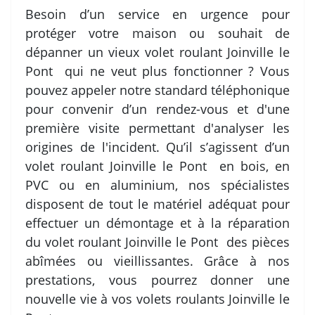
Besoin d’un service en urgence pour
protéger votre maison ou souhait de
dépanner un vieux volet roulant Joinville le
Pont qui ne veut plus fonctionner ? Vous
pouvez appeler notre standard téléphonique
pour convenir d’un rendez-vous et d'une
première visite permettant d'analyser les
origines de l'incident. Qu’il s’agissent d’un
volet roulant Joinville le Pont en bois, en
PVC ou en aluminium, nos spécialistes
disposent de tout le matériel adéquat pour
effectuer un démontage et à la réparation
du volet roulant Joinville le Pont des pièces
abîmées ou vieillissantes. Grâce à nos
prestations, vous pourrez donner une
nouvelle vie à vos volets roulants Joinville le