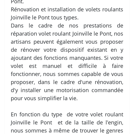
Pont.
Rénovation et installation de volets roulants
Joinville le Pont tous types.
Dans le cadre de nos prestations de
réparation volet roulant Joinville le Pont, nos
artisans peuvent également vous proposer
de rénover votre dispositif existant en y
ajoutant des fonctions manquantes. Si votre
volet est manuel et difficile à faire
fonctionner, nous sommes capable de vous
proposer, dans le cadre d'une rénovation,
d'y installer une motorisation commandée
pour vous simplifier la vie.
En fonction du type de votre volet roulant
Joinville le Pont et de la taille de l’engin,
nous sommes à même de trouver le genres