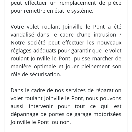
peut effectuer un remplacement de pièce
pour remettre en état le système.
Votre volet roulant Joinville le Pont a été
vandalisé dans le cadre d'une intrusion ?
Notre société peut effectuer les nouveaux
réglages adéquats pour garantir que le volet
roulant Joinville le Pont puisse marcher de
manière optimale et jouer pleinement son
rôle de sécurisation.
Dans le cadre de nos services de réparation
volet roulant Joinville le Pont, nous pouvons
aussi intervenir pour tout ce qui est
dépannage de portes de garage motorisées
Joinville le Pont ou non.