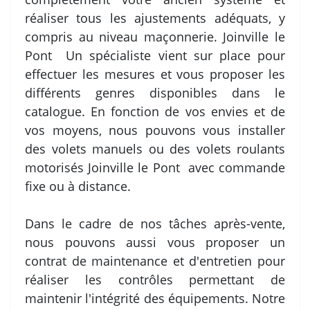
réaliser tous les ajustements adéquats, y
compris au niveau maçonnerie. Joinville le
Pont Un spécialiste vient sur place pour
effectuer les mesures et vous proposer les
différents genres disponibles dans le
catalogue. En fonction de vos envies et de
vos moyens, nous pouvons vous installer
des volets manuels ou des volets roulants
motorisés Joinville le Pont avec commande
fixe ou à distance.
Dans le cadre de nos tâches après-vente,
nous pouvons aussi vous proposer un
contrat de maintenance et d'entretien pour
réaliser les contrôles permettant de
maintenir l'intégrité des équipements. Notre