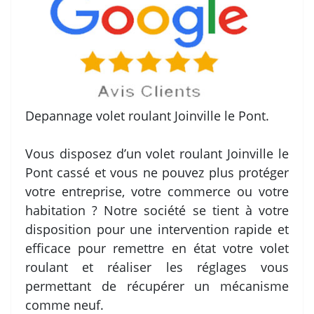
Depannage volet roulant Joinville le Pont.
Vous disposez d’un volet roulant Joinville le
Pont cassé et vous ne pouvez plus protéger
votre entreprise, votre commerce ou votre
habitation ? Notre société se tient à votre
disposition pour une intervention rapide et
efficace pour remettre en état votre volet
roulant et réaliser les réglages vous
permettant de récupérer un mécanisme
comme neuf.