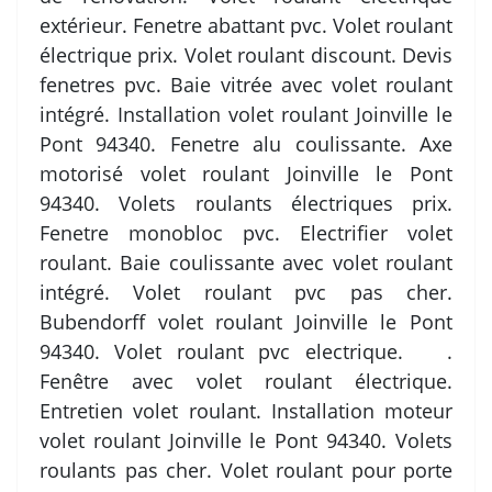
extérieur. Fenetre abattant pvc. Volet roulant
électrique prix. Volet roulant discount. Devis
fenetres pvc. Baie vitrée avec volet roulant
intégré. Installation volet roulant Joinville le
Pont 94340. Fenetre alu coulissante. Axe
motorisé volet roulant Joinville le Pont
94340. Volets roulants électriques prix.
Fenetre monobloc pvc. Electrifier volet
roulant. Baie coulissante avec volet roulant
intégré. Volet roulant pvc pas cher.
Bubendorff volet roulant Joinville le Pont
94340. Volet roulant pvc electrique. .
Fenêtre avec volet roulant électrique.
Entretien volet roulant. Installation moteur
volet roulant Joinville le Pont 94340. Volets
roulants pas cher. Volet roulant pour porte