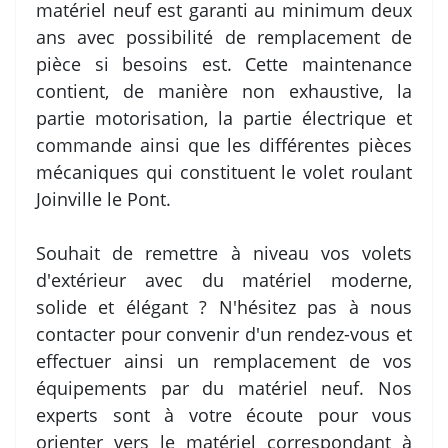
matériel neuf est garanti au minimum deux
ans avec possibilité de remplacement de
pièce si besoins est. Cette maintenance
contient, de manière non exhaustive, la
partie motorisation, la partie électrique et
commande ainsi que les différentes pièces
mécaniques qui constituent le volet roulant
Joinville le Pont.
Souhait de remettre à niveau vos volets
d'extérieur avec du matériel moderne,
solide et élégant ? N'hésitez pas à nous
contacter pour convenir d'un rendez-vous et
effectuer ainsi un remplacement de vos
équipements par du matériel neuf. Nos
experts sont à votre écoute pour vous
orienter vers le matériel correspondant à