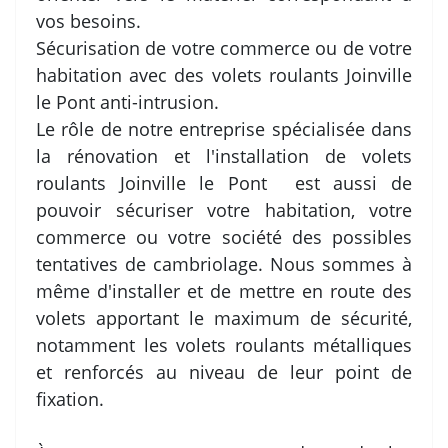
vos besoins.
Sécurisation de votre commerce ou de votre
habitation avec des volets roulants Joinville
le Pont anti-intrusion.
Le rôle de notre entreprise spécialisée dans
la rénovation et l'installation de volets
roulants Joinville le Pont est aussi de
pouvoir sécuriser votre habitation, votre
commerce ou votre société des possibles
tentatives de cambriolage. Nous sommes à
même d'installer et de mettre en route des
volets apportant le maximum de sécurité,
notamment les volets roulants métalliques
et renforcés au niveau de leur point de
fixation.