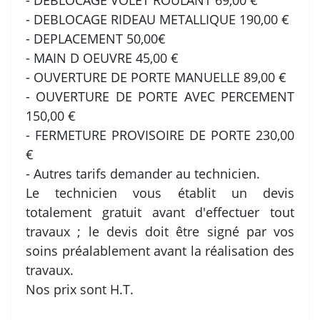
- DEBLOCAGE VOLET ROULANT 69,00 €
- DEBLOCAGE RIDEAU METALLIQUE 190,00 €
- DEPLACEMENT 50,00€
- MAIN D OEUVRE 45,00 €
- OUVERTURE DE PORTE MANUELLE 89,00 €
- OUVERTURE DE PORTE AVEC PERCEMENT
150,00 €
- FERMETURE PROVISOIRE DE PORTE 230,00
€
- Autres tarifs demander au technicien.
Le technicien vous établit un devis
totalement gratuit avant d'effectuer tout
travaux ; le devis doit être signé par vos
soins préalablement avant la réalisation des
travaux.
Nos prix sont H.T.