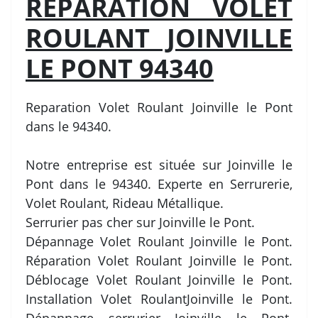
REPARATION VOLET
ROULANT JOINVILLE
LE PONT 94340
Reparation Volet Roulant Joinville le Pont
dans le 94340.
Notre entreprise est située sur Joinville le
Pont dans le 94340. Experte en Serrurerie,
Volet Roulant, Rideau Métallique.
Serrurier pas cher sur Joinville le Pont.
Dépannage Volet Roulant Joinville le Pont.
Réparation Volet Roulant Joinville le Pont.
Déblocage Volet Roulant Joinville le Pont.
Installation Volet RoulantJoinville le Pont.