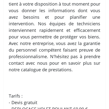
tient à votre disposition à tout moment pour
vous donner les informations dont vous
avez besoins et pour planifier une
intervention. Nos équipes de techniciens
interviennent rapidement et efficacement
pour vous permettre de protéger vos biens.
Avec notre entreprise, vous avez la garantie
du personnel compétent faisant preuve de
professionnalisme. N'hésitez pas à prendre
contact avec nous pour en savoir plus sur
notre catalogue de prestations.
Tarifs :
- Devis gratuit