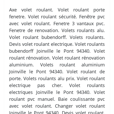
Axe volet roulant. Volet roulant porte
fenetre. Volet roulant sécurité. Fenêtre pvc
avec volet roulant. Fenetre 3 vantaux pvc.
Fenetre de renovation. Volets roulants alu.
Volet roulant bubendorff. Volets roulants.
Devis volet roulant electrique. Volet roulants
bubendorff Joinville le Pont 94340. Volet
roulant rénovation. Volet roulant rénovation
aluminium. Volets roulant aluminium
Joinville le Pont 94340. Volet roulant de
porte. Volets roulants alu prix. Volet roulant
electrique pas cher. Volet roulants
electriques Joinville le Pont 94340. Volet
roulant pvc manuel. Baie coulissante pvc
avec volet roulant. Changer volet roulant
Joinville le Pont 94340. Devis volet roulant.