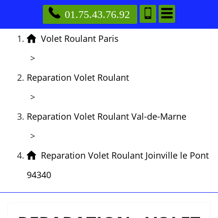
01.75.43.76.92
Volet Roulant Paris
>
Reparation Volet Roulant
>
Reparation Volet Roulant Val-de-Marne
>
Reparation Volet Roulant Joinville le Pont
94340