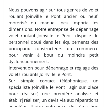
Nous pouvons agir sur tous genres de volet
roulant Joinville le Pont, ancien ou neuf,
motorisé ou manuel, peu importe les
dimensions. Notre entreprise de dépannage
volet roulant Joinville le Pont dispose de
personnel doué dans les équipements des
principaux constructeurs du commerce
pour venir à bout du moindre petit
dysfonctionnement.
Intervention pour dépannage et réglage des
volets roulants Joinville le Pont.
Sur simple contact téléphonique, un
spécialiste Joinville le Pont agir sur place
pour réaliser] une première analyse et
établir|réaliser] un devis via aux réparations
adaptées. Notre entreprise de réparation