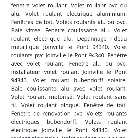
fenetre volet roulant. Volet roulant pvc ou
alu. Volet roulant electrique aluminium.
Fenêtres de toit. Volets roulants alu ou pvc.
Baie vitrée. Fenetre coulissante alu. Volet
roulant electrique alu. Depannage rideau
metallique Joinville le Pont 94340. Volet
roulants pvc Joinville le Pont 94340. Fenêtre
avec volet roulant. Fenetre alu ou pvc.
Installateur volet roulant Joinville le Pont
94340. Volet roulant bubendorff solaire.
Baie coulissante alu avec volet roulant.
Volet roulant motorisé. Volet roulant sans
fil. Volet roulant bloqué. Fenêtre de toit.
Fenetre de renovation pvc. Volets roulants
électriques bubendorff. Volets roulant
electrique Joinville le Pont 94340. Volet