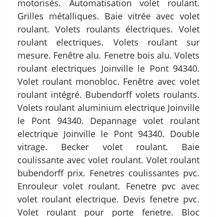
motorisés. Automatisation volet roulant.
Grilles métalliques. Baie vitrée avec volet
roulant. Volets roulants électriques. Volet
roulant electriques. Volets roulant sur
mesure. Fenêtre alu. Fenetre bois alu. Volets
roulant electriques Joinville le Pont 94340.
Volet roulant monobloc. Fenêtre avec volet
roulant intégré. Bubendorff volets roulants.
Volets roulant aluminium electrique Joinville
le Pont 94340. Depannage volet roulant
electrique Joinville le Pont 94340. Double
vitrage. Becker volet roulant. Baie
coulissante avec volet roulant. Volet roulant
bubendorff prix. Fenetres coulissantes pvc.
Enrouleur volet roulant. Fenetre pvc avec
volet roulant electrique. Devis fenetre pvc.
Volet roulant pour porte fenetre. Bloc