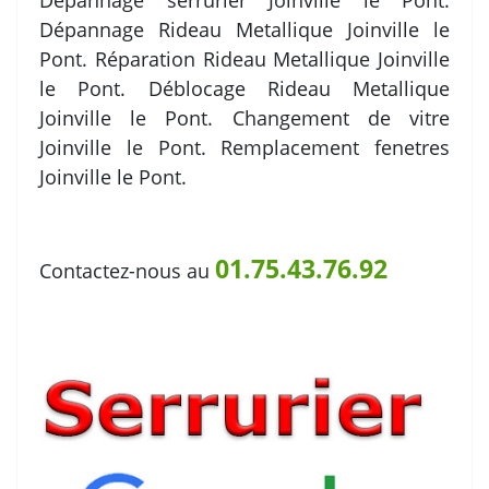
Dépannage serrurier Joinville le Pont.
Dépannage Rideau Metallique Joinville le
Pont. Réparation Rideau Metallique Joinville
le Pont. Déblocage Rideau Metallique
Joinville le Pont. Changement de vitre
Joinville le Pont. Remplacement fenetres
Joinville le Pont.
01.75.43.76.92
Contactez-nous au