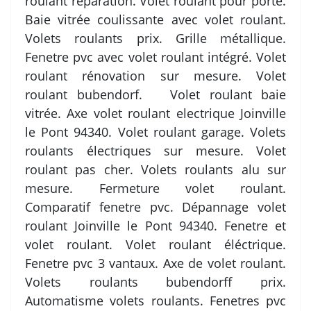
roulant réparation. Volet roulant pour porte.
Baie vitrée coulissante avec volet roulant.
Volets roulants prix. Grille métallique.
Fenetre pvc avec volet roulant intégré. Volet
roulant rénovation sur mesure. Volet
roulant bubendorf. Volet roulant baie
vitrée. Axe volet roulant electrique Joinville
le Pont 94340. Volet roulant garage. Volets
roulants électriques sur mesure. Volet
roulant pas cher. Volets roulants alu sur
mesure. Fermeture volet roulant.
Comparatif fenetre pvc. Dépannage volet
roulant Joinville le Pont 94340. Fenetre et
volet roulant. Volet roulant éléctrique.
Fenetre pvc 3 vantaux. Axe de volet roulant.
Volets roulants bubendorff prix.
Automatisme volets roulants. Fenetres pvc