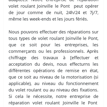
volet roulant Joinville le Pont peut opérer
de jour comme de nuit, 24h/24 et 7j/7,
même les week-ends et les jours fériés.
Nous pouvons effectuer des réparations sur
tous types de volet roulant Joinville le Pont,
que ce soit pour les entreprises, les
commerçants ou les professionnels. Après
chiffrage des travaux à [effectuer et
acceptation du devis, nous effecturns les
différentes opérations de remise en état,
que ce soit au niveau de la motorisation (si
applicable), au niveau du fonctionnement
du volet roulant ou au niveau des fixations.
Si cela le nécessite, notre entreprise de
réparation volet roulant Joinville le Pont