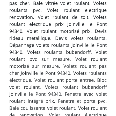
pas cher. Baie vitrée volet roulant. Volets
roulants pvc. Volet roulant electrique
renovation. Volet roulant de toit. Volets
roulant electrique prix Joinville le Pont
94340. Volet roulant motorisé prix. Devis
rideau metallique. Devis volets roulants.
Dépannage volets roulants Joinville le Pont
94340. Volets roulants bubendorff. Volet
roulant pvc sur mesure. Volet roulant
motorisé sur mesure. Volets roulant pas
cher Joinville le Pont 94340. Volets roulants
électrique. Volet roulant porte entree. Bloc
volet roulant. Volets roulant bubendorff
Joinville le Pont 94340. Fenetre avec volet
roulant intégré prix. Fenetre et porte pvc.
Baie coulissante volet roulant. Volet roulant
de renovation. Volet roulant électrique