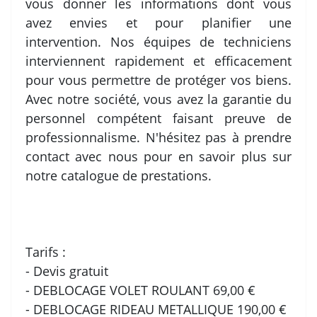
vous donner les informations dont vous
avez envies et pour planifier une
intervention. Nos équipes de techniciens
interviennent rapidement et efficacement
pour vous permettre de protéger vos biens.
Avec notre société, vous avez la garantie du
personnel compétent faisant preuve de
professionnalisme. N'hésitez pas à prendre
contact avec nous pour en savoir plus sur
notre catalogue de prestations.
Tarifs :
- Devis gratuit
- DEBLOCAGE VOLET ROULANT 69,00 €
- DEBLOCAGE RIDEAU METALLIQUE 190,00 €