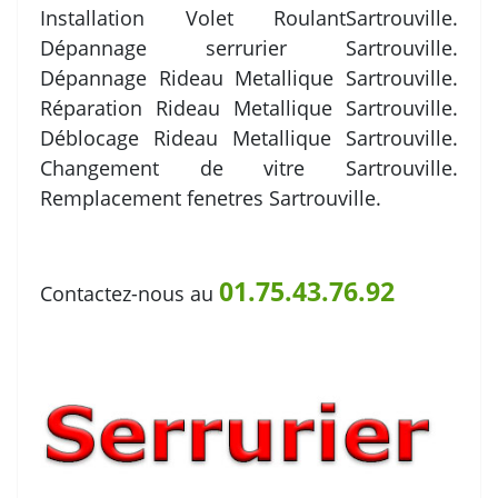
Installation Volet RoulantSartrouville.
Dépannage serrurier Sartrouville.
Dépannage Rideau Metallique Sartrouville.
Réparation Rideau Metallique Sartrouville.
Déblocage Rideau Metallique Sartrouville.
Changement de vitre Sartrouville.
Remplacement fenetres Sartrouville.
01.75.43.76.92
Contactez-nous au