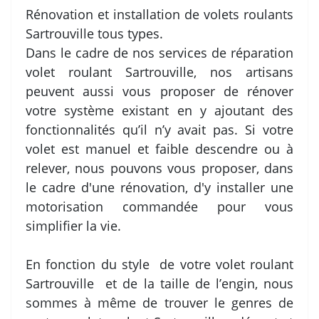
Rénovation et installation de volets roulants
Sartrouville tous types.
Dans le cadre de nos services de réparation
volet roulant Sartrouville, nos artisans
peuvent aussi vous proposer de rénover
votre système existant en y ajoutant des
fonctionnalités qu’il n’y avait pas. Si votre
volet est manuel et faible descendre ou à
relever, nous pouvons vous proposer, dans
le cadre d'une rénovation, d'y installer une
motorisation commandée pour vous
simplifier la vie.
En fonction du style de votre volet roulant
Sartrouville et de la taille de l’engin, nous
sommes à même de trouver le genres de