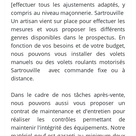
[effectuer tous les ajustements adaptés, y
compris au niveau maçonnerie. Sartrouville
Un artisan vient sur place pour effectuer les
mesures et vous proposer les différents
genres disponibles dans le prospectus. En
fonction de vos besoins et de votre budget,
nous pouvons vous installer des volets
manuels ou des volets roulants motorisés
Sartrouville avec commande fixe ou à
distance.
Dans le cadre de nos tâches après-vente,
nous pouvons aussi vous proposer un
contrat de maintenance et d'entretien pour
réaliser les contrôles permettant de
maintenir l'intégrité des équipements. Notre
matériel neuf est garanti au minimum deux