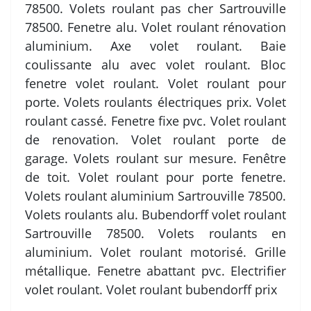
78500. Volets roulant pas cher Sartrouville
78500. Fenetre alu. Volet roulant rénovation
aluminium. Axe volet roulant. Baie
coulissante alu avec volet roulant. Bloc
fenetre volet roulant. Volet roulant pour
porte. Volets roulants électriques prix. Volet
roulant cassé. Fenetre fixe pvc. Volet roulant
de renovation. Volet roulant porte de
garage. Volets roulant sur mesure. Fenêtre
de toit. Volet roulant pour porte fenetre.
Volets roulant aluminium Sartrouville 78500.
Volets roulants alu. Bubendorff volet roulant
Sartrouville 78500. Volets roulants en
aluminium. Volet roulant motorisé. Grille
métallique. Fenetre abattant pvc. Electrifier
volet roulant. Volet roulant bubendorff prix