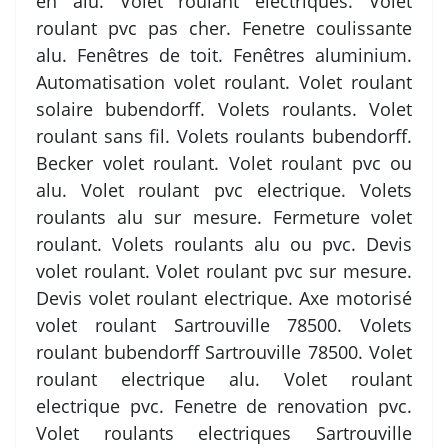
en alu. Volet roulant electriques. Volet
roulant pvc pas cher. Fenetre coulissante
alu. Fenêtres de toit. Fenêtres aluminium.
Automatisation volet roulant. Volet roulant
solaire bubendorff. Volets roulants. Volet
roulant sans fil. Volets roulants bubendorff.
Becker volet roulant. Volet roulant pvc ou
alu. Volet roulant pvc electrique. Volets
roulants alu sur mesure. Fermeture volet
roulant. Volets roulants alu ou pvc. Devis
volet roulant. Volet roulant pvc sur mesure.
Devis volet roulant electrique. Axe motorisé
volet roulant Sartrouville 78500. Volets
roulant bubendorff Sartrouville 78500. Volet
roulant electrique alu. Volet roulant
electrique pvc. Fenetre de renovation pvc.
Volet roulants electriques Sartrouville