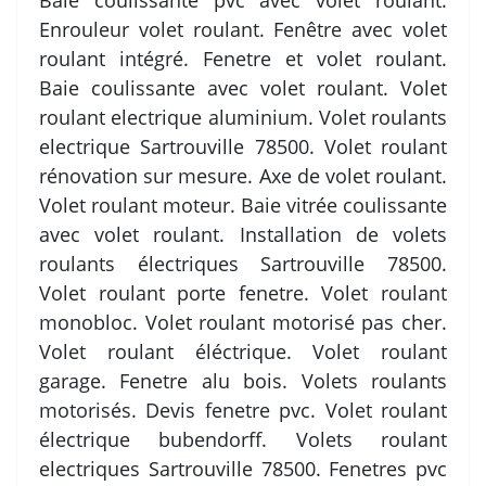
Baie coulissante pvc avec volet roulant.
Enrouleur volet roulant. Fenêtre avec volet
roulant intégré. Fenetre et volet roulant.
Baie coulissante avec volet roulant. Volet
roulant electrique aluminium. Volet roulants
electrique Sartrouville 78500. Volet roulant
rénovation sur mesure. Axe de volet roulant.
Volet roulant moteur. Baie vitrée coulissante
avec volet roulant. Installation de volets
roulants électriques Sartrouville 78500.
Volet roulant porte fenetre. Volet roulant
monobloc. Volet roulant motorisé pas cher.
Volet roulant éléctrique. Volet roulant
garage. Fenetre alu bois. Volets roulants
motorisés. Devis fenetre pvc. Volet roulant
électrique bubendorff. Volets roulant
electriques Sartrouville 78500. Fenetres pvc