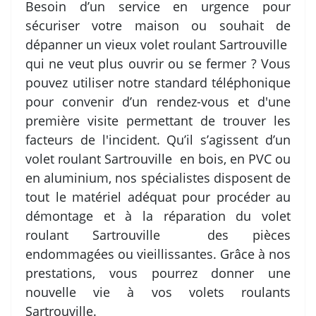
Besoin d’un service en urgence pour
sécuriser votre maison ou souhait de
dépanner un vieux volet roulant Sartrouville
qui ne veut plus ouvrir ou se fermer ? Vous
pouvez utiliser notre standard téléphonique
pour convenir d’un rendez-vous et d'une
première visite permettant de trouver les
facteurs de l'incident. Qu’il s’agissent d’un
volet roulant Sartrouville en bois, en PVC ou
en aluminium, nos spécialistes disposent de
tout le matériel adéquat pour procéder au
démontage et à la réparation du volet
roulant Sartrouville des pièces
endommagées ou vieillissantes. Grâce à nos
prestations, vous pourrez donner une
nouvelle vie à vos volets roulants
Sartrouville.