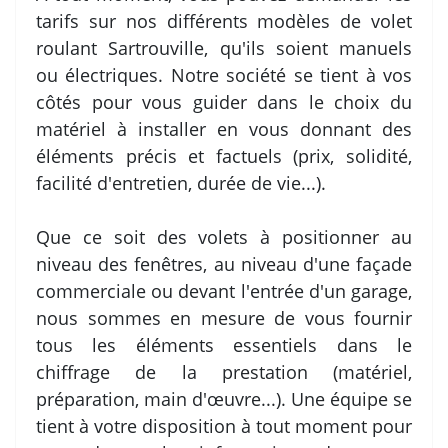
tarifs sur nos différents modèles de volet
roulant Sartrouville, qu'ils soient manuels
ou électriques. Notre société se tient à vos
côtés pour vous guider dans le choix du
matériel à installer en vous donnant des
éléments précis et factuels (prix, solidité,
facilité d'entretien, durée de vie...).
Que ce soit des volets à positionner au
niveau des fenêtres, au niveau d'une façade
commerciale ou devant l'entrée d'un garage,
nous sommes en mesure de vous fournir
tous les éléments essentiels dans le
chiffrage de la prestation (matériel,
préparation, main d'œuvre...). Une équipe se
tient à votre disposition à tout moment pour