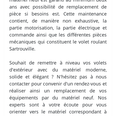
ans avec possibilité de remplacement de
pièce si besoins est. Cette maintenance
contient, de manière non exhaustive, la
partie motorisation, la partie électrique et
commande ainsi que les différentes pièces
mécaniques qui constituent le volet roulant
Sartrouville.
Souhait de remettre à niveau vos volets
d'extérieur avec du matériel moderne,
solide et élégant ? N'hésitez pas à nous
contacter pour convenir d'un rendez-vous et
réaliser ainsi un remplacement de vos
équipements par du matériel neuf. Nos
experts sont à votre écoute pour vous
orienter vers le matériel correspondant à