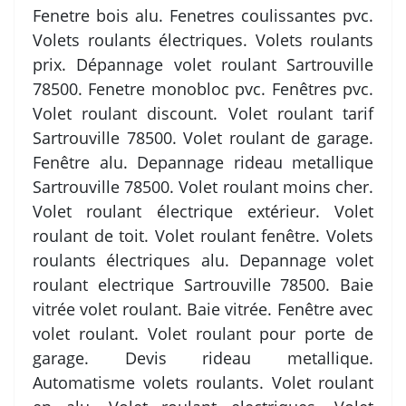
Fenetre bois alu. Fenetres coulissantes pvc.
Volets roulants électriques. Volets roulants
prix. Dépannage volet roulant Sartrouville
78500. Fenetre monobloc pvc. Fenêtres pvc.
Volet roulant discount. Volet roulant tarif
Sartrouville 78500. Volet roulant de garage.
Fenêtre alu. Depannage rideau metallique
Sartrouville 78500. Volet roulant moins cher.
Volet roulant électrique extérieur. Volet
roulant de toit. Volet roulant fenêtre. Volets
roulants électriques alu. Depannage volet
roulant electrique Sartrouville 78500. Baie
vitrée volet roulant. Baie vitrée. Fenêtre avec
volet roulant. Volet roulant pour porte de
garage. Devis rideau metallique.
Automatisme volets roulants. Volet roulant