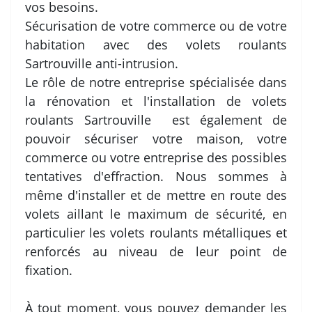
vos besoins.
Sécurisation de votre commerce ou de votre
habitation avec des volets roulants
Sartrouville anti-intrusion.
Le rôle de notre entreprise spécialisée dans
la rénovation et l'installation de volets
roulants Sartrouville est également de
pouvoir sécuriser votre maison, votre
commerce ou votre entreprise des possibles
tentatives d'effraction. Nous sommes à
même d'installer et de mettre en route des
volets aillant le maximum de sécurité, en
particulier les volets roulants métalliques et
renforcés au niveau de leur point de
fixation.
À tout moment, vous pouvez demander les