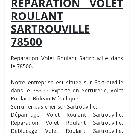
REPARATION VOLET
ROULANT
SARTROUVILLE
78500
Reparation Volet Roulant Sartrouville dans
le 78500.
Notre entreprise est située sur Sartrouville
dans le 78500. Experte en Serrurerie, Volet
Roulant, Rideau Métallique.
Serrurier pas cher sur Sartrouville.
Dépannage Volet Roulant Sartrouville.
Réparation Volet Roulant Sartrouville.
Déblocage Volet Roulant Sartrouville.