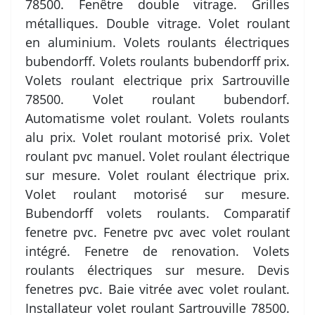
78500. Fenêtre double vitrage. Grilles
métalliques. Double vitrage. Volet roulant
en aluminium. Volets roulants électriques
bubendorff. Volets roulants bubendorff prix.
Volets roulant electrique prix Sartrouville
78500. Volet roulant bubendorf.
Automatisme volet roulant. Volets roulants
alu prix. Volet roulant motorisé prix. Volet
roulant pvc manuel. Volet roulant électrique
sur mesure. Volet roulant électrique prix.
Volet roulant motorisé sur mesure.
Bubendorff volets roulants. Comparatif
fenetre pvc. Fenetre pvc avec volet roulant
intégré. Fenetre de renovation. Volets
roulants électriques sur mesure. Devis
fenetres pvc. Baie vitrée avec volet roulant.
Installateur volet roulant Sartrouville 78500.