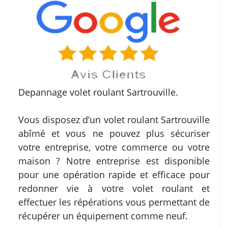
Depannage volet roulant Sartrouville.
Vous disposez d’un volet roulant Sartrouville
abîmé et vous ne pouvez plus sécuriser
votre entreprise, votre commerce ou votre
maison ? Notre entreprise est disponible
pour une opération rapide et efficace pour
redonner vie à votre volet roulant et
effectuer les répérations vous permettant de
récupérer un équipement comme neuf.