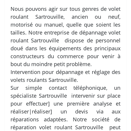
Nous pouvons agir sur tous genres de volet
roulant Sartrouville, ancien ou neuf,
motorisé ou manuel, quelle que soient les
tailles. Notre entreprise de dépannage volet
roulant Sartrouville dispose de personnel
doué dans les équipements des principaux
constructeurs du commerce pour venir à
bout du moindre petit problème.
Intervention pour dépannage et réglage des
volets roulants Sartrouville.
Sur simple contact téléphonique, un
spécialiste Sartrouville intervenir sur place
pour effectuer] une première analyse et
réaliser|réaliser] un devis via aux
réparations adaptées. Notre société de
réparation volet roulant Sartrouville peut