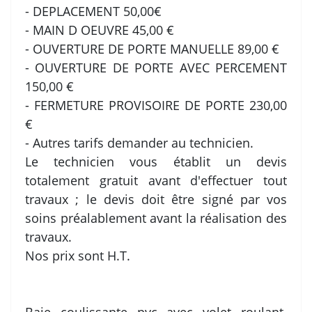
- DEPLACEMENT 50,00€
- MAIN D OEUVRE 45,00 €
- OUVERTURE DE PORTE MANUELLE 89,00 €
- OUVERTURE DE PORTE AVEC PERCEMENT
150,00 €
- FERMETURE PROVISOIRE DE PORTE 230,00
€
- Autres tarifs demander au technicien.
Le technicien vous établit un devis
totalement gratuit avant d'effectuer tout
travaux ; le devis doit être signé par vos
soins préalablement avant la réalisation des
travaux.
Nos prix sont H.T.