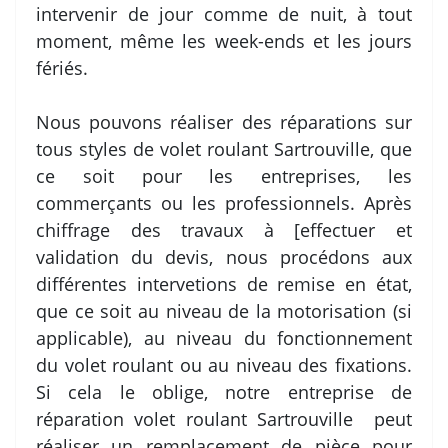
intervenir de jour comme de nuit, à tout
moment, même les week-ends et les jours
fériés.
Nous pouvons réaliser des réparations sur
tous styles de volet roulant Sartrouville, que
ce soit pour les entreprises, les
commerçants ou les professionnels. Après
chiffrage des travaux à [effectuer et
validation du devis, nous procédons aux
différentes intervetions de remise en état,
que ce soit au niveau de la motorisation (si
applicable), au niveau du fonctionnement
du volet roulant ou au niveau des fixations.
Si cela le oblige, notre entreprise de
réparation volet roulant Sartrouville peut
réaliser un remplacement de pièce pour