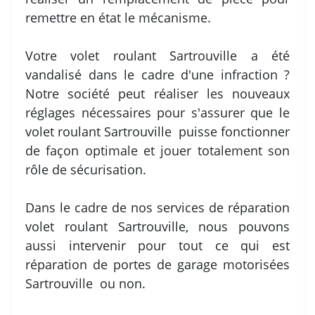
remettre en état le mécanisme.
Votre volet roulant Sartrouville a été
vandalisé dans le cadre d'une infraction ?
Notre société peut réaliser les nouveaux
réglages nécessaires pour s'assurer que le
volet roulant Sartrouville puisse fonctionner
de façon optimale et jouer totalement son
rôle de sécurisation.
Dans le cadre de nos services de réparation
volet roulant Sartrouville, nous pouvons
aussi intervenir pour tout ce qui est
réparation de portes de garage motorisées
Sartrouville ou non.