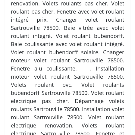
renovation. Volets roulants pas cher. Volet
roulant pas cher. Fenetre avec volet roulant
intégré prix. Changer volet roulant
Sartrouville 78500. Baie vitrée avec volet
roulant intégré. Volet roulant bubendorff.
Baie coulissante avec volet roulant intégré.
Volet roulant bubendorff solaire. Changer
moteur volet roulant Sartrouville 78500.
Fenetre alu coulissante. . Installation
moteur volet roulant Sartrouville 78500.
Volets roulant pvc. Volet roulants
bubendorff Sartrouville 78500. Volet roulant
electrique pas cher. Dépannage volets
roulants Sartrouville 78500. Installation volet
roulant Sartrouville 78500. Volet roulant
electrique renovation. Volets roulant
electrique Sartrouville 78500. Fenetre et