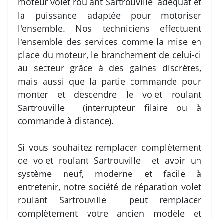
moteur volet roulant Sartrouville adéquat et
la puissance adaptée pour motoriser
l'ensemble. Nos techniciens effectuent
l'ensemble des services comme la mise en
place du moteur, le branchement de celui-ci
au secteur grâce à des gaines discrètes,
mais aussi que la partie commande pour
monter et descendre le volet roulant
Sartrouville (interrupteur filaire ou à
commande à distance).
Si vous souhaitez remplacer complètement
de volet roulant Sartrouville et avoir un
système neuf, moderne et facile à
entretenir, notre société de réparation volet
roulant Sartrouville peut remplacer
complètement votre ancien modèle et