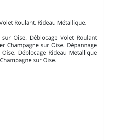
Volet Roulant, Rideau Métallique.
sur Oise. Déblocage Volet Roulant
rier Champagne sur Oise. Dépannage
 Oise. Déblocage Rideau Metallique
 Champagne sur Oise.