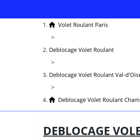
Volet Roulant Paris
>
Deblocage Volet Roulant
>
Deblocage Volet Roulant Val-d'Ois
>
Deblocage Volet Roulant Cham
DEBLOCAGE VOLE