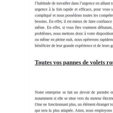
l’habitude de travailler dans l’urgence en alliant
urgence à la fois rapide et efficace, pour vou
compliqué et nous possédons toutes les compétence
besoins. En effet, il est mieux de faire confianc
même. En effet, si vous êtes vraiment débutant
problèmes, nous mettons donc à votre disposition
ou même en pleine nuit, nous opérerons rapidemen
bénéficier de leur grande expérience et de leur
Toutes vos pannes de volets r
Notre entreprise se fait un devoir de prendre
notamment si elle se situe vers du moteur élec
Oise ne fonctionnant plus, un élément étranger 
qui sera la plus adaptée. Ainsi, nous employons 