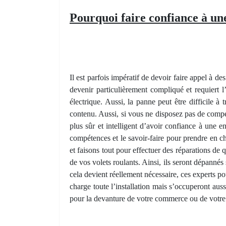
Pourquoi faire confiance à un
Il est parfois impératif de devoir faire appel à de
devenir particulièrement compliqué et requiert l
électrique. Aussi, la panne peut être difficile à
contenu. Aussi, si vous ne disposez pas de compé
plus sûr et intelligent d’avoir confiance à une e
compétences et le savoir-faire pour prendre en ch
et faisons tout pour effectuer des réparations de
de vos volets roulants. Ainsi, ils seront dépannés
cela devient réellement nécessaire, ces experts po
charge toute l’installation mais s’occuperont aus
pour la devanture de votre commerce ou de votre so