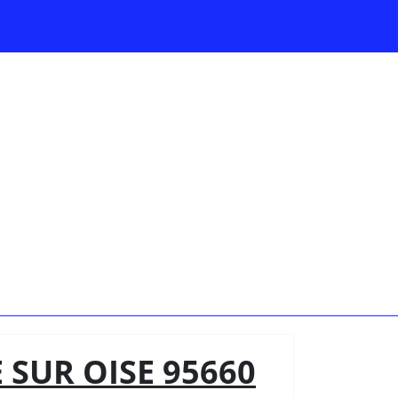
SUR OISE 95660