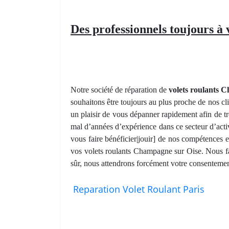
Des professionnels toujours à
Notre société de réparation de
volets roulants 
souhaitons être toujours au plus proche de nos cli
un plaisir de vous dépanner rapidement afin de 
mal d’années d’expérience dans ce secteur d’acti
vous faire bénéficier|jouir] de nos compétences
vos volets roulants Champagne sur Oise. Nous fai
sûr, nous attendrons forcément votre consentement
Reparation Volet Roulant Paris