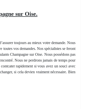
pagne sur Oise.
n d’assurer toujours au mieux votre demande. Nous
ire toutes vos demandes. Nos spécialistes se feront
 roulants Champagne sur Oise. Nous possédons pas
 rencontré. Nous ne perdrons jamais de temps pour
 contcater rapidement si vous avez un souci avec
changer, si cela devien vraiment nécessaire. Bien