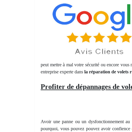
peut mettre à mal votre sécurité ou encore vous 
entreprise experte dans
la réparation de volets
Profiter de dépannages de vol
Avoir une panne ou un dysfonctionnement au n
pourquoi, vous pouvez pouvez avoir confience en