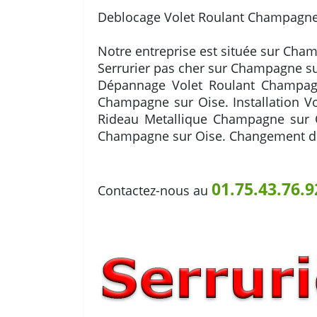
Deblocage Volet Roulant Champagne 
Notre entreprise est située sur Cham
Serrurier pas cher sur Champagne su
Dépannage Volet Roulant Champagn
Champagne sur Oise. Installation 
Rideau Metallique Champagne sur O
Champagne sur Oise. Changement de
01.75.43.76.9
Contactez-nous au