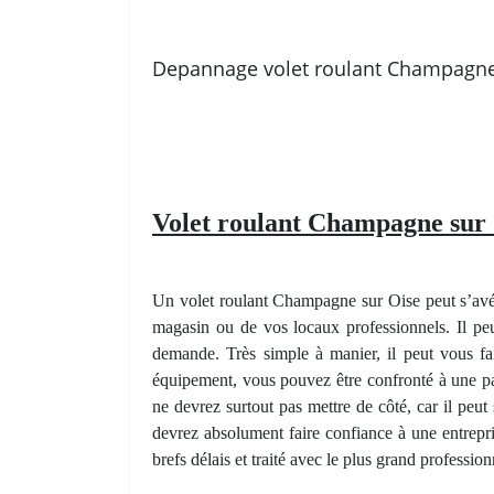
Depannage volet roulant Champagne
Volet roulant Champagne sur 
Un volet roulant Champagne sur Oise peut s’avére
magasin ou de vos locaux professionnels. Il pe
demande. Très simple à manier, il peut vous fai
équipement, vous pouvez être confronté à une pa
ne devrez surtout pas mettre de côté, car il peut
devrez absolument faire confiance à une entrepr
brefs délais et traité avec le plus grand professio