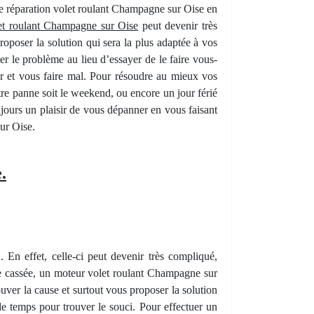
 une réparation volet roulant Champagne sur Oise en
et roulant Champagne sur Oise
peut devenir très
roposer la solution qui sera la plus adaptée à vos
er le problème au lieu d’essayer de le faire vous-
r et vous faire mal. Pour résoudre au mieux vos
re panne soit le weekend, ou encore un jour férié
jours un plaisir de vous dépanner en vous faisant
ur Oise.
.
e
. En effet, celle-ci peut devenir très compliqué,
e cassée, un moteur volet roulant Champagne sur
ouver la cause et surtout vous proposer la solution
de temps pour trouver le souci. Pour effectuer un