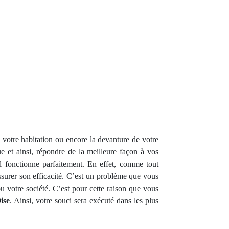
 votre habitation ou encore la devanture de votre
 et ainsi, répondre de la meilleure façon à vos
il fonctionne parfaitement. En effet, comme tout
surer son efficacité. C’est un problème que vous
ou votre société. C’est pour cette raison que vous
ise
. Ainsi, votre souci sera exécuté dans les plus