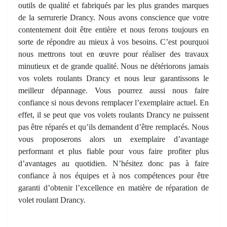
outils de qualité et fabriqués par les plus grandes marques
de la serrurerie Drancy. Nous avons conscience que votre
contentement doit être entière et nous ferons toujours en
sorte de répondre au mieux à vos besoins. C’est pourquoi
nous mettrons tout en œuvre pour réaliser des travaux
minutieux et de grande qualité. Nous ne détériorons jamais
vos volets roulants Drancy et nous leur garantissons le
meilleur dépannage. Vous pourrez aussi nous faire
confiance si nous devons remplacer l’exemplaire actuel. En
effet, il se peut que vos volets roulants Drancy ne puissent
pas être réparés et qu’ils demandent d’être remplacés. Nous
vous proposerons alors un exemplaire d’avantage
performant et plus fiable pour vous faire profiter plus
d’avantages au quotidien. N’hésitez donc pas à faire
confiance à nos équipes et à nos compétences pour être
garanti d’obtenir l’excellence en matière de réparation de
volet roulant Drancy.