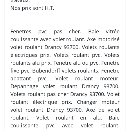
travaux.
Nos prix sont H.T.
Fenetres pvc pas cher. Baie vitrée
coulissante avec volet roulant. Axe motorisé
volet roulant Drancy 93700. Volets roulants
électriques prix. Volets roulant pvc. Volets
roulants alu prix. Fenetre alu ou pvc. Fenetre
fixe pvc. Bubendorff volets roulants. Fenetre
abattant pvc. Volet roulant moteur.
Dépannage volet roulant Drancy 93700.
Volets roulant pas cher Drancy 93700. Volet
roulant électrique prix. Changer moteur
volet roulant Drancy 93700. Axe de volet
roulant. Volet roulant en alu. Baie
coulissante pvc avec volet roulant.