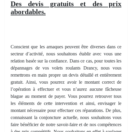
Des devis gratuits et des prix
abordables.
Conscient que les arnaques peuvent être diverses dans ce
secteur d’activité, nous souhaitons établir avec vous une
relation basée sur la confiance. Dans ce cas, pour toutes les
dépannages de vos volets roulants Drancy, nous vous
remettrons en main propre un devis détaillé et entièrement
gratuit. Ainsi, vous pourrez avoir le montant correct de
l’opération à effectuer et vous n’aurez aucune fâcheuse
blague au moment de payer. Vous pourrez retrouver tous
les éléments de cette intervention et ainsi, envisager le
montant nécessaire pour effectuer ces réparations. De plus,
connaissant la conjoncture actuelle, nous souhaitons vous
faire bénéficier de notre savoir-faire et de nos compétences
à des prix compétitifs. Nous souhaitons en effet à soulager