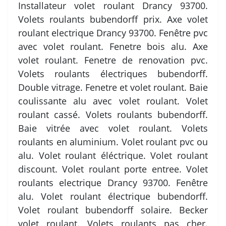
Installateur volet roulant Drancy 93700.
Volets roulants bubendorff prix. Axe volet
roulant electrique Drancy 93700. Fenêtre pvc
avec volet roulant. Fenetre bois alu. Axe
volet roulant. Fenetre de renovation pvc.
Volets roulants électriques bubendorff.
Double vitrage. Fenetre et volet roulant. Baie
coulissante alu avec volet roulant. Volet
roulant cassé. Volets roulants bubendorff.
Baie vitrée avec volet roulant. Volets
roulants en aluminium. Volet roulant pvc ou
alu. Volet roulant éléctrique. Volet roulant
discount. Volet roulant porte entree. Volet
roulants electrique Drancy 93700. Fenêtre
alu. Volet roulant électrique bubendorff.
Volet roulant bubendorff solaire. Becker
volet roulant. Volets roulants pas cher.