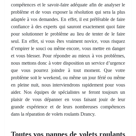
compétences et le savoir-faire adéquate afin de analyser le
problème et de vous exposer la résolution qui sera la plus
adaptée à vos demandes. En effet, il est préférable de faire
confiance à des experts qui sauront exactement quoi faire
pour solutionner le problème au lieu de tenter de le faire
seul. En effet, si vous êtes vraiment novice, vous risquez
d’empirer le souci ou même encore, vous mettre en danger
et vous blesser. Pour répondre au mieux à vos problèmes,
nous mettons donc à votre disposition un service d’urgence
que vous pourrez joindre à tout moment. Que votre
problème soit le weekend, ou même un jour férié ou même
en pleine nuit, nous interviendrons rapidement pour vous
aider. Nos équipes de spécialistes se feront toujours un
plaisir de vous dépanner en vous faisant jouir de leur
grande expérience et de leurs nombreuses compétences
dans la réparation de volets roulants Drancy.
Toutes vos pannes de volets roulants