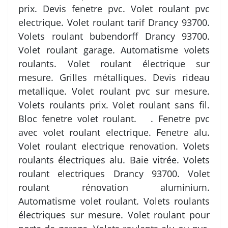
prix. Devis fenetre pvc. Volet roulant pvc
electrique. Volet roulant tarif Drancy 93700.
Volets roulant bubendorff Drancy 93700.
Volet roulant garage. Automatisme volets
roulants. Volet roulant électrique sur
mesure. Grilles métalliques. Devis rideau
metallique. Volet roulant pvc sur mesure.
Volets roulants prix. Volet roulant sans fil.
Bloc fenetre volet roulant. . Fenetre pvc
avec volet roulant electrique. Fenetre alu.
Volet roulant electrique renovation. Volets
roulants électriques alu. Baie vitrée. Volets
roulant electriques Drancy 93700. Volet
roulant rénovation aluminium.
Automatisme volet roulant. Volets roulants
électriques sur mesure. Volet roulant pour