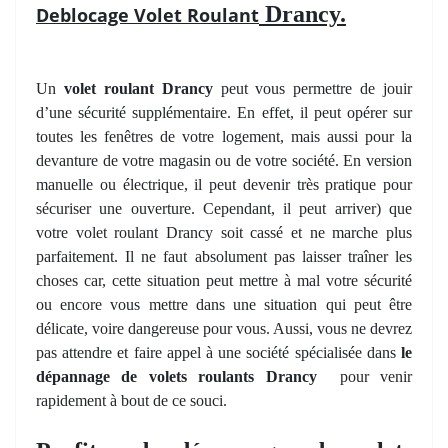
Drancy.
Deblocage Volet Roulant
Un
volet roulant Drancy
peut vous permettre de jouir
d’une sécurité supplémentaire. En effet, il peut opérer sur
toutes les fenêtres de votre logement, mais aussi pour la
devanture de votre magasin ou de votre société. En version
manuelle ou électrique, il peut devenir très pratique pour
sécuriser une ouverture. Cependant, il peut arriver) que
votre volet roulant Drancy soit cassé et ne marche plus
parfaitement. Il ne faut absolument pas laisser traîner les
choses car, cette situation peut mettre à mal votre sécurité
ou encore vous mettre dans une situation qui peut être
délicate, voire dangereuse pour vous. Aussi, vous ne devrez
pas attendre et faire appel à une société spécialisée dans
le
dépannage de volets roulants Drancy
pour venir
rapidement à bout de ce souci.