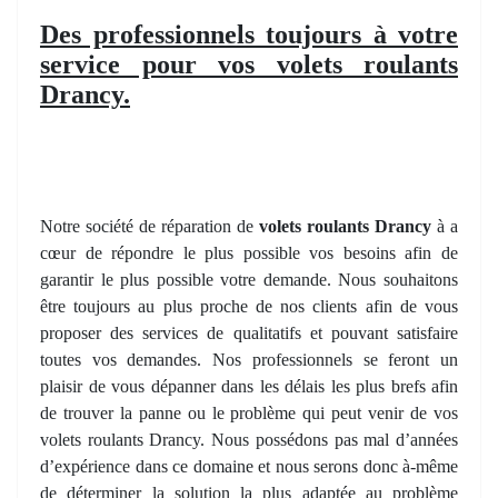
Des professionnels toujours à votre
service pour vos volets roulants
Drancy.
Notre société de réparation de
volets roulants Drancy
à a
cœur de répondre le plus possible vos besoins afin de
garantir le plus possible votre demande. Nous souhaitons
être toujours au plus proche de nos clients afin de vous
proposer des services de qualitatifs et pouvant satisfaire
toutes vos demandes. Nos professionnels se feront un
plaisir de vous dépanner dans les délais les plus brefs afin
de trouver la panne ou le problème qui peut venir de vos
volets roulants Drancy. Nous possédons pas mal d’années
d’expérience dans ce domaine et nous serons donc à-même
de déterminer la solution la plus adaptée au problème