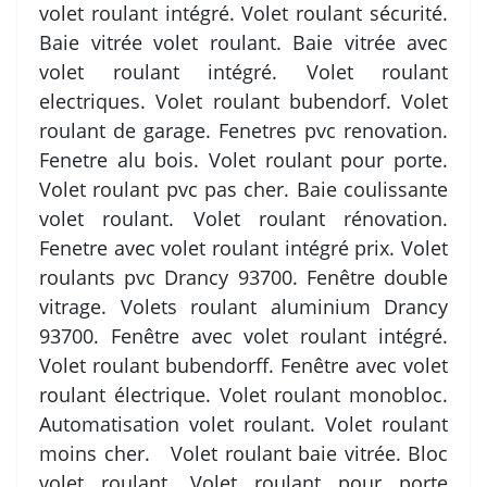
volet roulant intégré. Volet roulant sécurité.
Baie vitrée volet roulant. Baie vitrée avec
volet roulant intégré. Volet roulant
electriques. Volet roulant bubendorf. Volet
roulant de garage. Fenetres pvc renovation.
Fenetre alu bois. Volet roulant pour porte.
Volet roulant pvc pas cher. Baie coulissante
volet roulant. Volet roulant rénovation.
Fenetre avec volet roulant intégré prix. Volet
roulants pvc Drancy 93700. Fenêtre double
vitrage. Volets roulant aluminium Drancy
93700. Fenêtre avec volet roulant intégré.
Volet roulant bubendorff. Fenêtre avec volet
roulant électrique. Volet roulant monobloc.
Automatisation volet roulant. Volet roulant
moins cher. Volet roulant baie vitrée. Bloc
volet roulant. Volet roulant pour porte