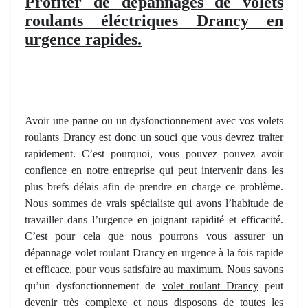
Profiter de dépannages de volets
roulants éléctriques Drancy en
urgence rapides.
Avoir une panne ou un dysfonctionnement avec vos volets
roulants Drancy est donc un souci que vous devrez traiter
rapidement. C’est pourquoi, vous pouvez pouvez avoir
confience en notre entreprise qui peut intervenir dans les
plus brefs délais afin de prendre en charge ce problème.
Nous sommes de vrais spécialiste qui avons l’habitude de
travailler dans l’urgence en joignant rapidité et efficacité.
C’est pour cela que nous pourrons vous assurer un
dépannage volet roulant Drancy en urgence à la fois rapide
et efficace, pour vous satisfaire au maximum. Nous savons
qu’un dysfonctionnement de
volet roulant Drancy
peut
devenir très complexe et nous disposons de toutes les