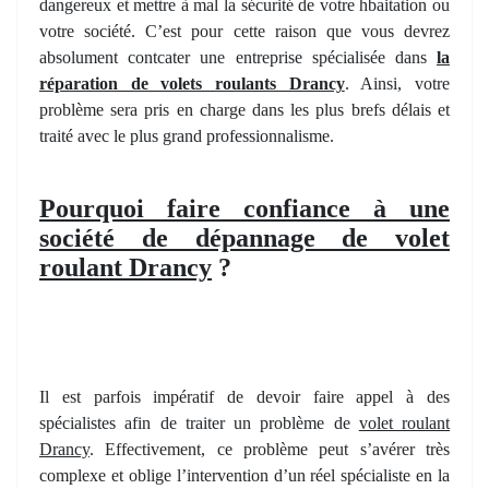
dangereux et mettre à mal la sécurité de votre hbaitation ou
votre société. C’est pour cette raison que vous devrez
absolument contcater une entreprise spécialisée dans
la
réparation de volets roulants Drancy
. Ainsi, votre
problème sera pris en charge dans les plus brefs délais et
traité avec le plus grand professionnalisme.
Pourquoi faire confiance à une
société de dépannage de volet
roulant Drancy
?
Il est parfois impératif de devoir faire appel à des
spécialistes afin de traiter un problème de
volet roulant
Drancy
. Effectivement, ce problème peut s’avérer très
complexe et oblige l’intervention d’un réel spécialiste en la