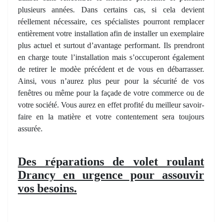
plusieurs années. Dans certains cas, si cela devient
réellement nécessaire, ces spécialistes pourront remplacer
entièrement votre installation afin de installer un exemplaire
plus actuel et surtout d’avantage performant. Ils prendront
en charge toute l’installation mais s’occuperont également
de retirer le modèe précédent et de vous en débarrasser.
Ainsi, vous n’aurez plus peur pour la sécurité de vos
fenêtres ou même pour la façade de votre commerce ou de
votre société. Vous aurez en effet profité du meilleur savoir-
faire en la matière et votre contentement sera toujours
assurée.
Des réparations de volet roulant
Drancy en urgence pour assouvir
vos besoins.