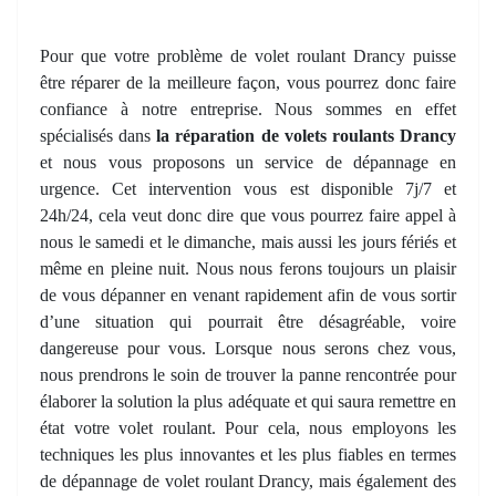
Pour que votre problème de volet roulant Drancy puisse
être réparer de la meilleure façon, vous pourrez donc faire
confiance à notre entreprise. Nous sommes en effet
spécialisés dans
la réparation de volets roulants Drancy
et nous vous proposons un service de dépannage en
urgence. Cet intervention vous est disponible 7j/7 et
24h/24, cela veut donc dire que vous pourrez faire appel à
nous le samedi et le dimanche, mais aussi les jours fériés et
même en pleine nuit. Nous nous ferons toujours un plaisir
de vous dépanner en venant rapidement afin de vous sortir
d’une situation qui pourrait être désagréable, voire
dangereuse pour vous. Lorsque nous serons chez vous,
nous prendrons le soin de trouver la panne rencontrée pour
élaborer la solution la plus adéquate et qui saura remettre en
état votre volet roulant. Pour cela, nous employons les
techniques les plus innovantes et les plus fiables en termes
de dépannage de volet roulant Drancy, mais également des