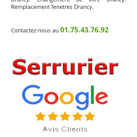
Remplacement fenetres Drancy.
01.75.43.76.92
Contactez-nous au