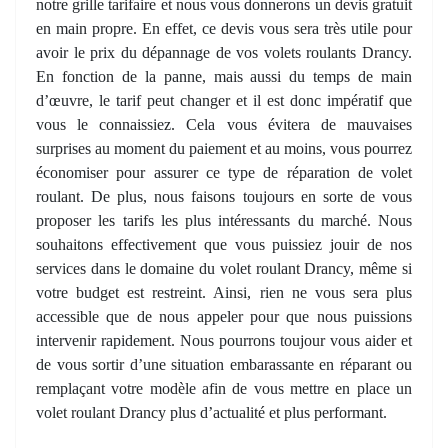
notre grille tarifaire et nous vous donnerons un devis gratuit
en main propre. En effet, ce devis vous sera très utile pour
avoir le prix du dépannage de vos volets roulants Drancy.
En fonction de la panne, mais aussi du temps de main
d’œuvre, le tarif peut changer et il est donc impératif que
vous le connaissiez. Cela vous évitera de mauvaises
surprises au moment du paiement et au moins, vous pourrez
économiser pour assurer ce type de réparation de volet
roulant. De plus, nous faisons toujours en sorte de vous
proposer les tarifs les plus intéressants du marché. Nous
souhaitons effectivement que vous puissiez jouir de nos
services dans le domaine du volet roulant Drancy, même si
votre budget est restreint. Ainsi, rien ne vous sera plus
accessible que de nous appeler pour que nous puissions
intervenir rapidement. Nous pourrons toujour vous aider et
de vous sortir d’une situation embarassante en réparant ou
remplaçant votre modèle afin de vous mettre en place un
volet roulant Drancy plus d’actualité et plus performant.