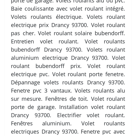
porte de garage. Volets roulants alu ou pvc.
Baie coulissante avec volet roulant intégré.
Volets roulants électrique. Volets roulant
electrique prix Drancy 93700. Volet roulant
pas cher. Volet roulant solaire bubendorff.
Entretien volet roulant. Volet roulants
bubendorff Drancy 93700. Volets roulant
aluminium electrique Drancy 93700. Volet
roulant bubendorff prix. Volet roulant
electrique pvc. Volet roulant porte fenetre.
Dépannage volets roulants Drancy 93700.
Fenetre pvc 3 vantaux. Volets roulants alu
sur mesure. Fenêtres de toit. Volet roulant
porte de garage. Installation volet roulant
Drancy 93700. Electrifier volet roulant.
Fenêtres aluminium. Volet roulants
electriques Drancy 93700. Fenetre pvc avec