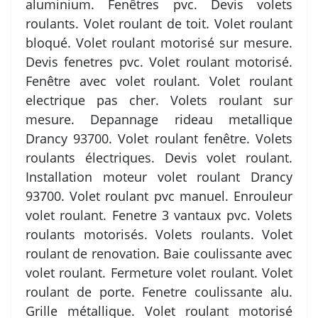
aluminium. Fenêtres pvc. Devis volets
roulants. Volet roulant de toit. Volet roulant
bloqué. Volet roulant motorisé sur mesure.
Devis fenetres pvc. Volet roulant motorisé.
Fenêtre avec volet roulant. Volet roulant
electrique pas cher. Volets roulant sur
mesure. Depannage rideau metallique
Drancy 93700. Volet roulant fenêtre. Volets
roulants électriques. Devis volet roulant.
Installation moteur volet roulant Drancy
93700. Volet roulant pvc manuel. Enrouleur
volet roulant. Fenetre 3 vantaux pvc. Volets
roulants motorisés. Volets roulants. Volet
roulant de renovation. Baie coulissante avec
volet roulant. Fermeture volet roulant. Volet
roulant de porte. Fenetre coulissante alu.
Grille métallique. Volet roulant motorisé