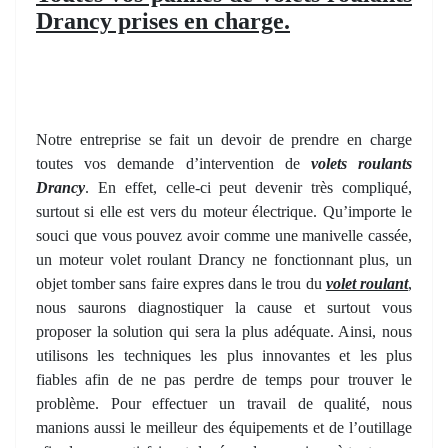
Drancy prises en charge.
Notre entreprise se fait un devoir de prendre en charge
toutes vos demande d’intervention de
volets roulants
Drancy
. En effet, celle-ci peut devenir très compliqué,
surtout si elle est vers du moteur électrique. Qu’importe le
souci que vous pouvez avoir comme une manivelle cassée,
un moteur volet roulant Drancy ne fonctionnant plus, un
objet tomber sans faire expres dans le trou du
volet roulant
,
nous saurons diagnostiquer la cause et surtout vous
proposer la solution qui sera la plus adéquate. Ainsi, nous
utilisons les techniques les plus innovantes et les plus
fiables afin de ne pas perdre de temps pour trouver le
problème. Pour effectuer un travail de qualité, nous
manions aussi le meilleur des équipements et de l’outillage