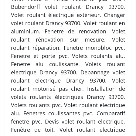
Bubendorff volet roulant Drancy 93700.
Volet roulant électrique extérieur. Changer
volet roulant Drancy 93700. Volet roulant en
aluminium. Fenetre de renovation. Volet
roulant rénovation sur mesure. Volet
roulant réparation. Fenetre monobloc pvc.
Fenetre et porte pvc. Volets roulants alu.
Fenetre alu coulissante. Volets roulant
electrique Drancy 93700. Depannage volet
roulant electrique Drancy 93700. Volet
roulant motorisé pas cher. Installation de
volets roulants électriques Drancy 93700.
Volets roulants pvc. Volet roulant electrique
alu. Fenetres coulissantes pvc. Comparatif
fenetre pvc. Devis volet roulant electrique.
Fenêtre de toit. Volet roulant electrique