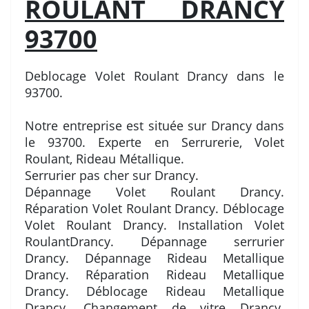
ROULANT DRANCY
93700
Deblocage Volet Roulant Drancy dans le
93700.
Notre entreprise est située sur Drancy dans
le 93700. Experte en Serrurerie, Volet
Roulant, Rideau Métallique.
Serrurier pas cher sur Drancy.
Dépannage Volet Roulant Drancy.
Réparation Volet Roulant Drancy. Déblocage
Volet Roulant Drancy. Installation Volet
RoulantDrancy. Dépannage serrurier
Drancy. Dépannage Rideau Metallique
Drancy. Réparation Rideau Metallique
Drancy. Déblocage Rideau Metallique
Drancy. Changement de vitre Drancy.