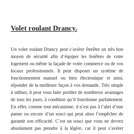
Volet roulant Drancy.
Un volet roulant Drancy peut s’avérer êtreêtre un très bon
moyen de sécurité afin d’équiper les fenêtres de votre
logement ou même la façade de votre commerce ou de vos
locaux professionnels. Il peut disposer un système de
fonctionnement manuel ou bien électronique et ainsi,
répondre de la meilleure façon à vos demande. Très simple
à utiliser, il peut vous faire profiter de nombreux avantages
de tous les jours, à condition qu’il fonctionne parfaitement.
En effet, comme tout mécanisme, il n’est pas à l’abri d’une
panne ou encore d’un souci qui peut alors l’empêcher de
garantir son efficacité. C’est un souci que vous ne devrez
absolument pas prendre à la légère, car il peut s’avérer