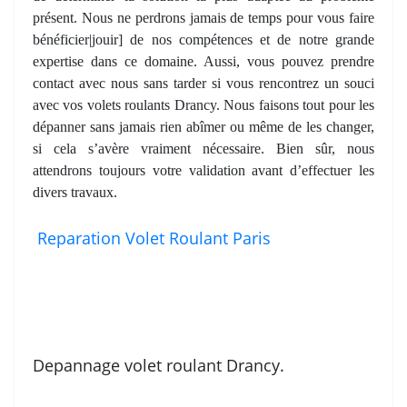
présent. Nous ne perdrons jamais de temps pour vous faire
bénéficier|jouir] de nos compétences et de notre grande
expertise dans ce domaine. Aussi, vous pouvez prendre
contact avec nous sans tarder si vous rencontrez un souci
avec vos volets roulants Drancy. Nous faisons tout pour les
dépanner sans jamais rien abîmer ou même de les changer,
si cela s’avère vraiment nécessaire. Bien sûr, nous
attendrons toujours votre validation avant d’effectuer les
divers travaux.
Reparation Volet Roulant Paris
Depannage volet roulant Drancy.