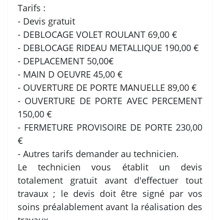
Tarifs :
- Devis gratuit
- DEBLOCAGE VOLET ROULANT 69,00 €
- DEBLOCAGE RIDEAU METALLIQUE 190,00 €
- DEPLACEMENT 50,00€
- MAIN D OEUVRE 45,00 €
- OUVERTURE DE PORTE MANUELLE 89,00 €
- OUVERTURE DE PORTE AVEC PERCEMENT
150,00 €
- FERMETURE PROVISOIRE DE PORTE 230,00
€
- Autres tarifs demander au technicien.
Le technicien vous établit un devis
totalement gratuit avant d'effectuer tout
travaux ; le devis doit être signé par vos
soins préalablement avant la réalisation des