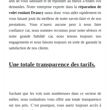
afin de vous satisfaire et de répondre au mieux à toutes vos
demandes. Notre entreprise experte dans la
réparation de
volet roulant Drancy
saura donc vous aider rapidement en
vous faisant jouir du meilleur de notre savoir-faire et de nos
prestations. Vous n’aurez aucune peur à nous faire
confiance car, nous sommes reconnus pour notre sérieux et
notre grande fiabilité car, nous tenons toujours nos
engagements et nous faisons toujours en sorte de garantir la
satisfaction de nos clients.
Une totale transparence des tarifs.
Sachant que les vols sont nombreuses dans ce secteur de
métier, nous souhaitons vous offrir une totale transparence
sur nos prix. C’est pourquoi, vous aurez toujours accès à