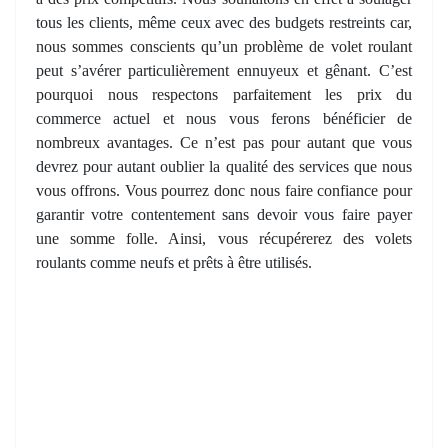
tous les clients, même ceux avec des budgets restreints car,
nous sommes conscients qu’un problème de volet roulant
peut s’avérer particulièrement ennuyeux et gênant. C’est
pourquoi nous respectons parfaitement les prix du
commerce actuel et nous vous ferons bénéficier de
nombreux avantages. Ce n’est pas pour autant que vous
devrez pour autant oublier la qualité des services que nous
vous offrons. Vous pourrez donc nous faire confiance pour
garantir votre contentement sans devoir vous faire payer
une somme folle. Ainsi, vous récupérerez des volets
roulants comme neufs et prêts à être utilisés.