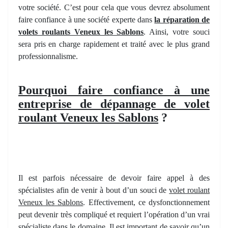
votre société. C’est pour cela que vous devrez absolument
faire confiance à une société experte dans
la réparation de
volets roulants Veneux les Sablons
. Ainsi, votre souci
sera pris en charge rapidement et traité avec le plus grand
professionnalisme.
Pourquoi faire confiance à une
entreprise de dépannage de volet
roulant Veneux les Sablons
?
Il est parfois nécessaire de devoir faire appel à des
spécialistes afin de venir à bout d’un souci de
volet roulant
Veneux les Sablons
. Effectivement, ce dysfonctionnement
peut devenir très compliqué et requiert l’opération d’un vrai
spécialiste dans le domaine. Il est important de savoir qu’un