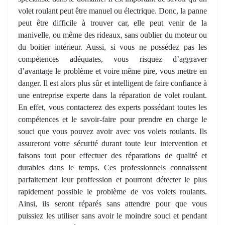
volet roulant peut être manuel ou électrique. Donc, la panne
peut être difficile à trouver car, elle peut venir de la
manivelle, ou même des rideaux, sans oublier du moteur ou
du boitier intérieur. Aussi, si vous ne possédez pas les
compétences adéquates, vous risquez d’aggraver
d’avantage le problème et voire même pire, vous mettre en
danger. Il est alors plus sûr et intelligent de faire confiance à
une entreprise experte dans la réparation de volet roulant.
En effet, vous contacterez des experts possédant toutes les
compétences et le savoir-faire pour prendre en charge le
souci que vous pouvez avoir avec vos volets roulants. Ils
assureront votre sécurité durant toute leur intervention et
faisons tout pour effectuer des réparations de qualité et
durables dans le temps. Ces professionnels connaissent
parfaitement leur proffession et pourront détecter le plus
rapidement possible le problème de vos volets roulants.
Ainsi, ils seront réparés sans attendre pour que vous
puissiez les utiliser sans avoir le moindre souci et pendant