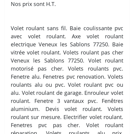
Nos prix sont H.T.
Volet roulant sans fil. Baie coulissante pvc
avec volet roulant. Axe volet roulant
electrique Veneux les Sablons 77250. Baie
vitrée volet roulant. Volets roulant pas cher
Veneux les Sablons 77250. Volet roulant
motorisé pas cher. Volets roulants pvc.
Fenetre alu. Fenetres pvc renovation. Volets
roulants alu ou pvc. Volet roulant pvc ou
alu. Volet roulant de garage. Enrouleur volet
roulant. Fenetre 3 vantaux pvc. Fenêtres
aluminium. Devis volet roulant. Volets
roulant sur mesure. Electrifier volet roulant.
Fenetres pvc pas cher. Volet roulant
réparation. Volets roulants alu prix.