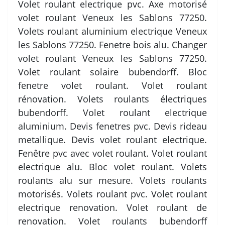
Volet roulant electrique pvc. Axe motorisé
volet roulant Veneux les Sablons 77250.
Volets roulant aluminium electrique Veneux
les Sablons 77250. Fenetre bois alu. Changer
volet roulant Veneux les Sablons 77250.
Volet roulant solaire bubendorff. Bloc
fenetre volet roulant. Volet roulant
rénovation. Volets roulants électriques
bubendorff. Volet roulant electrique
aluminium. Devis fenetres pvc. Devis rideau
metallique. Devis volet roulant electrique.
Fenêtre pvc avec volet roulant. Volet roulant
electrique alu. Bloc volet roulant. Volets
roulants alu sur mesure. Volets roulants
motorisés. Volets roulant pvc. Volet roulant
electrique renovation. Volet roulant de
renovation. Volet roulants bubendorff