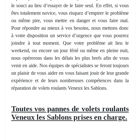
le souci au lieu d’essayer de le faire seul. En effet, si vous
êtes totalement novice, vous risquez d’empirer le problème
ou même pire, vous mettre en danger et vous faire mal.
Pour répondre au mieux à vos besoins, nous mettons donc
à votre disposition un service d’urgence que vous pourrez
joindre à tout moment. Que votre problème ait lieu le
weekend, ou encore un jour férié ou même en pleine nuit,
nous opérerons dans les délais les plus brefs afin de vous
venir en aide. Nos équipes de spécialistes se feront toujours
un plaisir de vous aider en vous faisant jouir de leur grande
expérience et de leurs nombreuses compétences dans la
réparation de volets roulants Veneux les Sablons.
Toutes vos pannes de volets roulants
Veneux les Sablons prises en charge.