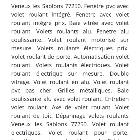
Veneux les Sablons 77250. Fenetre pvc avec
volet roulant intégré. Fenetre avec volet
roulant intégré prix. Baie vitrée avec volet
roulant. Volets roulants alu. Fenetre alu
coulissante. Volet roulant motorisé sur
mesure. Volets roulants électriques prix.
Volet roulant de porte. Automatisation volet
roulant. Volets roulants électriques. Volet
roulant électrique sur mesure. Double
vitrage. Volet roulant en alu. Volet roulant
pvc pas cher. Grilles métalliques. Baie
coulissante alu avec volet roulant. Entretien
volet roulant. Axe de volet roulant. Volet
roulant de toit. Dépannage volets roulants
Veneux les Sablons 77250. Volet roulant
electriques. Volet roulant pour porte.