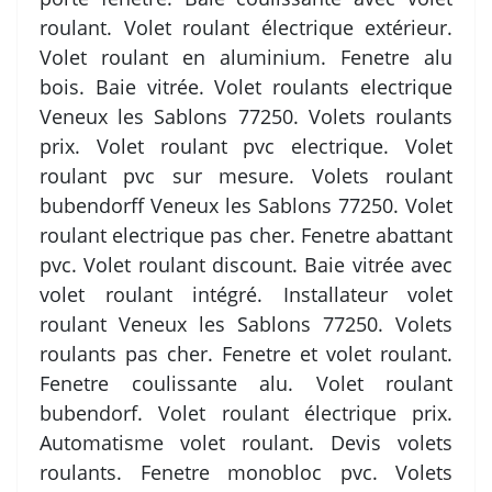
roulant. Volet roulant électrique extérieur.
Volet roulant en aluminium. Fenetre alu
bois. Baie vitrée. Volet roulants electrique
Veneux les Sablons 77250. Volets roulants
prix. Volet roulant pvc electrique. Volet
roulant pvc sur mesure. Volets roulant
bubendorff Veneux les Sablons 77250. Volet
roulant electrique pas cher. Fenetre abattant
pvc. Volet roulant discount. Baie vitrée avec
volet roulant intégré. Installateur volet
roulant Veneux les Sablons 77250. Volets
roulants pas cher. Fenetre et volet roulant.
Fenetre coulissante alu. Volet roulant
bubendorf. Volet roulant électrique prix.
Automatisme volet roulant. Devis volets
roulants. Fenetre monobloc pvc. Volets