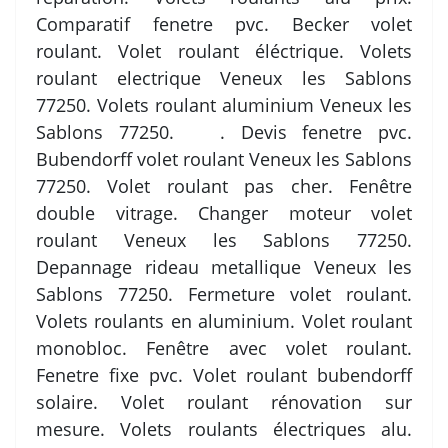
Comparatif fenetre pvc. Becker volet
roulant. Volet roulant éléctrique. Volets
roulant electrique Veneux les Sablons
77250. Volets roulant aluminium Veneux les
Sablons 77250. . Devis fenetre pvc.
Bubendorff volet roulant Veneux les Sablons
77250. Volet roulant pas cher. Fenêtre
double vitrage. Changer moteur volet
roulant Veneux les Sablons 77250.
Depannage rideau metallique Veneux les
Sablons 77250. Fermeture volet roulant.
Volets roulants en aluminium. Volet roulant
monobloc. Fenêtre avec volet roulant.
Fenetre fixe pvc. Volet roulant bubendorff
solaire. Volet roulant rénovation sur
mesure. Volets roulants électriques alu.