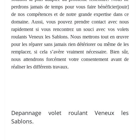
perdrons jamais de temps pour vous faire bénéficier|jouir]
de nos compétences et de notre grande expertise dans ce
domaine. Aussi, vous pouvez prendre contact avec nous
rapidement si vous rencontrez un souci avec vos volets
roulants Veneux les Sablons. Nous mettrons tout en œuvre
pour les réparer sans jamais rien détériorer ou même de les
remplacer, si cela s’avère vraiment nécessaire. Bien sûr,
nous attendrons forcément votre consentement avant de
réaliser les différents travaux.
Depannage volet roulant Veneux les
Sablons.