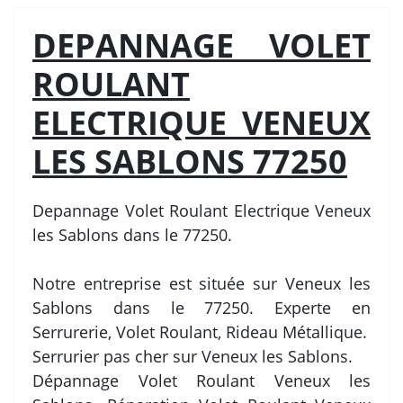
DEPANNAGE VOLET
ROULANT
ELECTRIQUE VENEUX
LES SABLONS 77250
Depannage Volet Roulant Electrique Veneux
les Sablons dans le 77250.
Notre entreprise est située sur Veneux les
Sablons dans le 77250. Experte en
Serrurerie, Volet Roulant, Rideau Métallique.
Serrurier pas cher sur Veneux les Sablons.
Dépannage Volet Roulant Veneux les