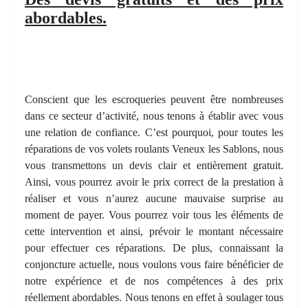
abordables.
Conscient que les escroqueries peuvent être nombreuses
dans ce secteur d’activité, nous tenons à établir avec vous
une relation de confiance. C’est pourquoi, pour toutes les
réparations de vos volets roulants Veneux les Sablons, nous
vous transmettons un devis clair et entièrement gratuit.
Ainsi, vous pourrez avoir le prix correct de la prestation à
réaliser et vous n’aurez aucune mauvaise surprise au
moment de payer. Vous pourrez voir tous les éléments de
cette intervention et ainsi, prévoir le montant nécessaire
pour effectuer ces réparations. De plus, connaissant la
conjoncture actuelle, nous voulons vous faire bénéficier de
notre expérience et de nos compétences à des prix
réellement abordables. Nous tenons en effet à soulager tous