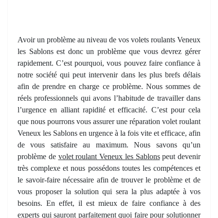
Avoir un problème au niveau de vos volets roulants Veneux
les Sablons est donc un problème que vous devrez gérer
rapidement. C’est pourquoi, vous pouvez faire confiance à
notre société qui peut intervenir dans les plus brefs délais
afin de prendre en charge ce problème. Nous sommes de
réels professionnels qui avons l’habitude de travailler dans
l’urgence en alliant rapidité et efficacité. C’est pour cela
que nous pourrons vous assurer une réparation volet roulant
Veneux les Sablons en urgence à la fois vite et efficace, afin
de vous satisfaire au maximum. Nous savons qu’un
problème de
volet roulant Veneux les Sablons
peut devenir
très complexe et nous possédons toutes les compétences et
le savoir-faire nécessaire afin de trouver le problème et de
vous proposer la solution qui sera la plus adaptée à vos
besoins. En effet, il est mieux de faire confiance à des
experts qui sauront parfaitement quoi faire pour solutionner