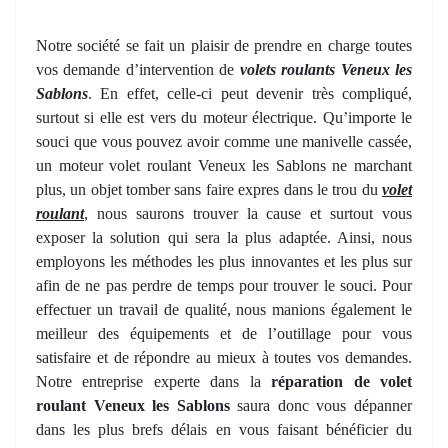
Notre société se fait un plaisir de prendre en charge toutes
vos demande d’intervention de
volets roulants Veneux les
Sablons
. En effet, celle-ci peut devenir très compliqué,
surtout si elle est vers du moteur électrique. Qu’importe le
souci que vous pouvez avoir comme une manivelle cassée,
un moteur volet roulant Veneux les Sablons ne marchant
plus, un objet tomber sans faire expres dans le trou du
volet
roulant
, nous saurons trouver la cause et surtout vous
exposer la solution qui sera la plus adaptée. Ainsi, nous
employons les méthodes les plus innovantes et les plus sur
afin de ne pas perdre de temps pour trouver le souci. Pour
effectuer un travail de qualité, nous manions également le
meilleur des équipements et de l’outillage pour vous
satisfaire et de répondre au mieux à toutes vos demandes.
Notre entreprise experte dans la
réparation de volet
roulant Veneux les Sablons
saura donc vous dépanner
dans les plus brefs délais en vous faisant bénéficier du