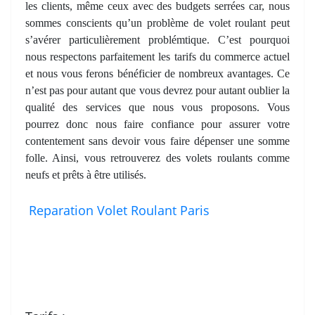
les clients, même ceux avec des budgets serrées car, nous
sommes conscients qu’un problème de volet roulant peut
s’avérer particulièrement problémtique. C’est pourquoi
nous respectons parfaitement les tarifs du commerce actuel
et nous vous ferons bénéficier de nombreux avantages. Ce
n’est pas pour autant que vous devrez pour autant oublier la
qualité des services que nous vous proposons. Vous
pourrez donc nous faire confiance pour assurer votre
contentement sans devoir vous faire dépenser une somme
folle. Ainsi, vous retrouverez des volets roulants comme
neufs et prêts à être utilisés.
Reparation Volet Roulant Paris