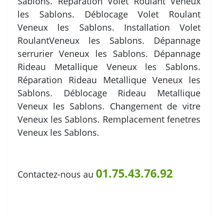
Sablons. Réparation Volet Roulant Veneux
les Sablons. Déblocage Volet Roulant
Veneux les Sablons. Installation Volet
RoulantVeneux les Sablons. Dépannage
serrurier Veneux les Sablons. Dépannage
Rideau Metallique Veneux les Sablons.
Réparation Rideau Metallique Veneux les
Sablons. Déblocage Rideau Metallique
Veneux les Sablons. Changement de vitre
Veneux les Sablons. Remplacement fenetres
Veneux les Sablons.
01.75.43.76.92
Contactez-nous au