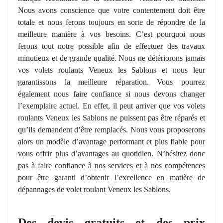
Nous avons conscience que votre contentement doit être
totale et nous ferons toujours en sorte de répondre de la
meilleure manière à vos besoins. C’est pourquoi nous
ferons tout notre possible afin de effectuer des travaux
minutieux et de grande qualité. Nous ne détériorons jamais
vos volets roulants Veneux les Sablons et nous leur
garantissons la meilleure réparation. Vous pourrez
également nous faire confiance si nous devons changer
l’exemplaire actuel. En effet, il peut arriver que vos volets
roulants Veneux les Sablons ne puissent pas être réparés et
qu’ils demandent d’être remplacés. Nous vous proposerons
alors un modèle d’avantage performant et plus fiable pour
vous offrir plus d’avantages au quotidien. N’hésitez donc
pas à faire confiance à nos services et à nos compétences
pour être garanti d’obtenir l’excellence en matière de
dépannages de volet roulant Veneux les Sablons.
Des devis gratuits et des prix