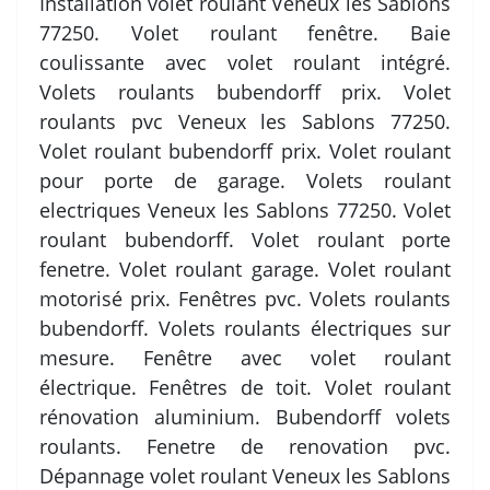
Installation volet roulant Veneux les Sablons
77250. Volet roulant fenêtre. Baie
coulissante avec volet roulant intégré.
Volets roulants bubendorff prix. Volet
roulants pvc Veneux les Sablons 77250.
Volet roulant bubendorff prix. Volet roulant
pour porte de garage. Volets roulant
electriques Veneux les Sablons 77250. Volet
roulant bubendorff. Volet roulant porte
fenetre. Volet roulant garage. Volet roulant
motorisé prix. Fenêtres pvc. Volets roulants
bubendorff. Volets roulants électriques sur
mesure. Fenêtre avec volet roulant
électrique. Fenêtres de toit. Volet roulant
rénovation aluminium. Bubendorff volets
roulants. Fenetre de renovation pvc.
Dépannage volet roulant Veneux les Sablons