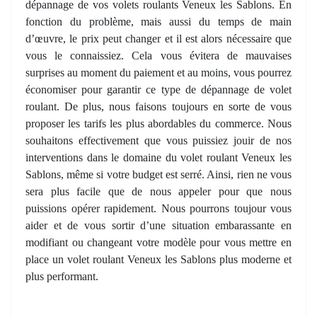
dépannage de vos volets roulants Veneux les Sablons. En
fonction du problème, mais aussi du temps de main
d’œuvre, le prix peut changer et il est alors nécessaire que
vous le connaissiez. Cela vous évitera de mauvaises
surprises au moment du paiement et au moins, vous pourrez
économiser pour garantir ce type de dépannage de volet
roulant. De plus, nous faisons toujours en sorte de vous
proposer les tarifs les plus abordables du commerce. Nous
souhaitons effectivement que vous puissiez jouir de nos
interventions dans le domaine du volet roulant Veneux les
Sablons, même si votre budget est serré. Ainsi, rien ne vous
sera plus facile que de nous appeler pour que nous
puissions opérer rapidement. Nous pourrons toujour vous
aider et de vous sortir d’une situation embarassante en
modifiant ou changeant votre modèle pour vous mettre en
place un volet roulant Veneux les Sablons plus moderne et
plus performant.