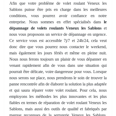
Afin que votre problème de volet roulant Veneux les
Sablons puisse être pris en charge dans les meilleures
conditions, vous pourrez avoir confiance en notre
entreprise. Nous sommes en effet spécialisés dans
le
dépannage de volets roulants Veneux les Sablons
et
nous vous proposons un service de dépannage en urgence.
Ce service vous est accessible 7j/7 et 24h/24, cela veut
donc dire que vous pourrez nous contacter le weekend,
mais également les jours fériés et même en pleine nuit.
Nous nous ferons toujours un plaisir de vous dépanner en
venant rapidement afin de vous dans une situation qui
pourrait être délicate, voire dangereuse pour vous. Lorsque
nous serons sur place, nous prendrons le soin de trouver la
panne rencontrée afin de élaborer la solution la plus adaptée
et qui saura réparer votre volet roulant. Pour cela, nous
employons les méthodes les plus innovantes et les plus
fiables en termes de réparation de volet roulant Veneux les
Sablons, mais aussi des outils de qualité et fabriqués par
marque reconnues de la serrurerie Veneux les Sablons.