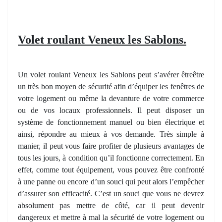
Volet roulant Veneux les Sablons.
Un volet roulant Veneux les Sablons peut s’avérer êtreêtre
un très bon moyen de sécurité afin d’équiper les fenêtres de
votre logement ou même la devanture de votre commerce
ou de vos locaux professionnels. Il peut disposer un
système de fonctionnement manuel ou bien électrique et
ainsi, répondre au mieux à vos demande. Très simple à
manier, il peut vous faire profiter de plusieurs avantages de
tous les jours, à condition qu’il fonctionne correctement. En
effet, comme tout équipement, vous pouvez être confronté
à une panne ou encore d’un souci qui peut alors l’empêcher
d’assurer son efficacité. C’est un souci que vous ne devrez
absolument pas mettre de côté, car il peut devenir
dangereux et mettre à mal la sécurité de votre logement ou