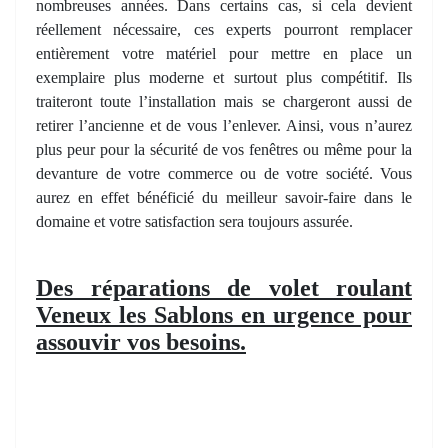
nombreuses années. Dans certains cas, si cela devient
réellement nécessaire, ces experts pourront remplacer
entièrement votre matériel pour mettre en place un
exemplaire plus moderne et surtout plus compétitif. Ils
traiteront toute l’installation mais se chargeront aussi de
retirer l’ancienne et de vous l’enlever. Ainsi, vous n’aurez
plus peur pour la sécurité de vos fenêtres ou même pour la
devanture de votre commerce ou de votre société. Vous
aurez en effet bénéficié du meilleur savoir-faire dans le
domaine et votre satisfaction sera toujours assurée.
Des réparations de volet roulant
Veneux les Sablons en urgence pour
assouvir vos besoins.