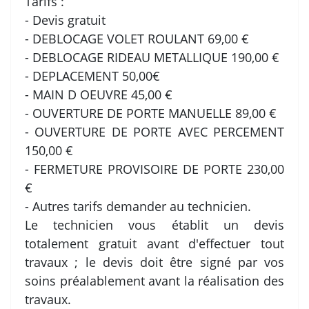
Tarifs :
- Devis gratuit
- DEBLOCAGE VOLET ROULANT 69,00 €
- DEBLOCAGE RIDEAU METALLIQUE 190,00 €
- DEPLACEMENT 50,00€
- MAIN D OEUVRE 45,00 €
- OUVERTURE DE PORTE MANUELLE 89,00 €
- OUVERTURE DE PORTE AVEC PERCEMENT
150,00 €
- FERMETURE PROVISOIRE DE PORTE 230,00
€
- Autres tarifs demander au technicien.
Le technicien vous établit un devis
totalement gratuit avant d'effectuer tout
travaux ; le devis doit être signé par vos
soins préalablement avant la réalisation des
travaux.