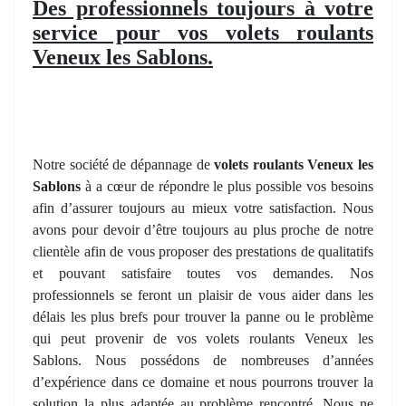
Des professionnels toujours à votre
service pour vos volets roulants
Veneux les Sablons.
Notre société de dépannage de
volets roulants Veneux les
Sablons
à a cœur de répondre le plus possible vos besoins
afin d’assurer toujours au mieux votre satisfaction. Nous
avons pour devoir d’être toujours au plus proche de notre
clientèle afin de vous proposer des prestations de qualitatifs
et pouvant satisfaire toutes vos demandes. Nos
professionnels se feront un plaisir de vous aider dans les
délais les plus brefs pour trouver la panne ou le problème
qui peut provenir de vos volets roulants Veneux les
Sablons. Nous possédons de nombreuses d’années
d’expérience dans ce domaine et nous pourrons trouver la
solution la plus adaptée au problème rencontré. Nous ne