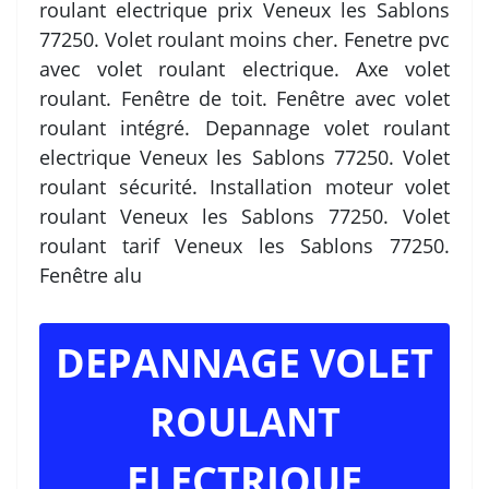
roulant electrique prix Veneux les Sablons
77250. Volet roulant moins cher. Fenetre pvc
avec volet roulant electrique. Axe volet
roulant. Fenêtre de toit. Fenêtre avec volet
roulant intégré. Depannage volet roulant
electrique Veneux les Sablons 77250. Volet
roulant sécurité. Installation moteur volet
roulant Veneux les Sablons 77250. Volet
roulant tarif Veneux les Sablons 77250.
Fenêtre alu
DEPANNAGE VOLET
ROULANT
ELECTRIQUE