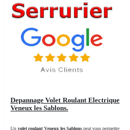
Depannage Volet Roulant Electrique
Veneux les Sablons.
Un
volet roulant Veneux les Sablons
peut vous permettre