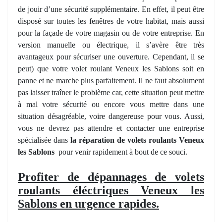
de jouir d’une sécurité supplémentaire. En effet, il peut être
disposé sur toutes les fenêtres de votre habitat, mais aussi
pour la façade de votre magasin ou de votre entreprise. En
version manuelle ou électrique, il s’avère être très
avantageux pour sécuriser une ouverture. Cependant, il se
peut) que votre volet roulant Veneux les Sablons soit en
panne et ne marche plus parfaitement. Il ne faut absolument
pas laisser traîner le problème car, cette situation peut mettre
à mal votre sécurité ou encore vous mettre dans une
situation désagréable, voire dangereuse pour vous. Aussi,
vous ne devrez pas attendre et contacter une entreprise
spécialisée dans
la réparation de volets roulants Veneux
les Sablons
pour venir rapidement à bout de ce souci.
Profiter de dépannages de volets
roulants éléctriques Veneux les
Sablons en urgence rapides.