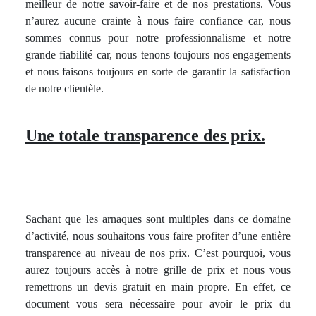
meilleur de notre savoir-faire et de nos prestations. Vous
n’aurez aucune crainte à nous faire confiance car, nous
sommes connus pour notre professionnalisme et notre
grande fiabilité car, nous tenons toujours nos engagements
et nous faisons toujours en sorte de garantir la satisfaction
de notre clientèle.
Une totale transparence des prix.
Sachant que les arnaques sont multiples dans ce domaine
d’activité, nous souhaitons vous faire profiter d’une entière
transparence au niveau de nos prix. C’est pourquoi, vous
aurez toujours accès à notre grille de prix et nous vous
remettrons un devis gratuit en main propre. En effet, ce
document vous sera nécessaire pour avoir le prix du