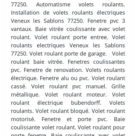
77250. Automatisme volets roulants.
Installation de volets roulants électriques
Veneux les Sablons 77250. Fenetre pvc 3
vantaux. Baie vitrée coulissante avec volet
roulant. Volet roulant porte entree. Volet
roulants electriques Veneux les Sablons
77250. Volet roulant porte de garage. Volet
roulant baie vitrée. Fenetres coulissantes
pvc. Fenetre de renovation. Volets roulants
électrique. Fenetre alu ou pvc. Volet roulant
cassé. Volet roulant pvc manuel. Grille
métallique. Volet roulant moteur. Volet
roulant électrique bubendorff. Volets
roulants. Volet roulant bloqué. Volet roulant
motorisé. Fenetre et porte pvc. Baie
coulissante volet roulant. Volet roulant pour
porte fenetre. Baie coulissante avec volet