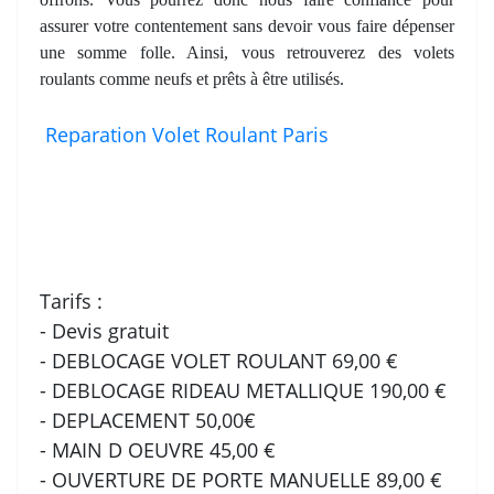
assurer votre contentement sans devoir vous faire dépenser
une somme folle. Ainsi, vous retrouverez des volets
roulants comme neufs et prêts à être utilisés.
Reparation Volet Roulant Paris
Tarifs :
- Devis gratuit
- DEBLOCAGE VOLET ROULANT 69,00 €
- DEBLOCAGE RIDEAU METALLIQUE 190,00 €
- DEPLACEMENT 50,00€
- MAIN D OEUVRE 45,00 €
- OUVERTURE DE PORTE MANUELLE 89,00 €