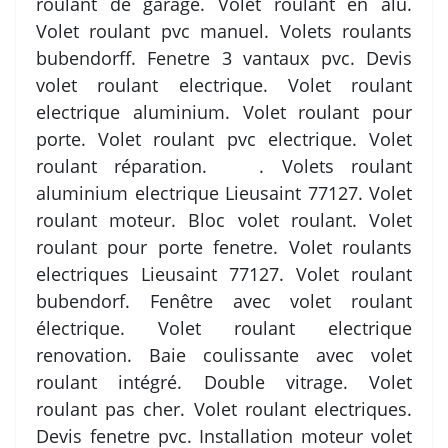
roulant de garage. Volet roulant en alu.
Volet roulant pvc manuel. Volets roulants
bubendorff. Fenetre 3 vantaux pvc. Devis
volet roulant electrique. Volet roulant
electrique aluminium. Volet roulant pour
porte. Volet roulant pvc electrique. Volet
roulant réparation. . Volets roulant
aluminium electrique Lieusaint 77127. Volet
roulant moteur. Bloc volet roulant. Volet
roulant pour porte fenetre. Volet roulants
electriques Lieusaint 77127. Volet roulant
bubendorf. Fenêtre avec volet roulant
électrique. Volet roulant electrique
renovation. Baie coulissante avec volet
roulant intégré. Double vitrage. Volet
roulant pas cher. Volet roulant electriques.
Devis fenetre pvc. Installation moteur volet