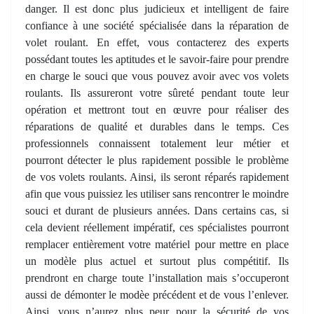
danger. Il est donc plus judicieux et intelligent de faire
confiance à une société spécialisée dans la réparation de
volet roulant. En effet, vous contacterez des experts
possédant toutes les aptitudes et le savoir-faire pour prendre
en charge le souci que vous pouvez avoir avec vos volets
roulants. Ils assureront votre sûreté pendant toute leur
opération et mettront tout en œuvre pour réaliser des
réparations de qualité et durables dans le temps. Ces
professionnels connaissent totalement leur métier et
pourront détecter le plus rapidement possible le problème
de vos volets roulants. Ainsi, ils seront réparés rapidement
afin que vous puissiez les utiliser sans rencontrer le moindre
souci et durant de plusieurs années. Dans certains cas, si
cela devient réellement impératif, ces spécialistes pourront
remplacer entièrement votre matériel pour mettre en place
un modèle plus actuel et surtout plus compétitif. Ils
prendront en charge toute l’installation mais s’occuperont
aussi de démonter le modèe précédent et de vous l’enlever.
Ainsi, vous n’aurez plus peur pour la sécurité de vos