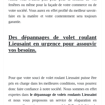
fenêtres ou même pour la façade de votre commerce ou de
votre société. Vous aurez en effet profité du meilleur savoir-
faire en la matière et votre contentement sera toujours
garantie.
Des dépannages de volet roulant
Lieusaint en urgence pour assouvir
vos besoins.
Pour que votre souci de volet roulant Lieusaint puisse être
pris en charge dans les meilleures conditions, vous pourrez
donc faire confiance à notre société. Nous sommes en effet
expertes dans
le dépannage de volets roulants Lieusaint
et nous vous proposons un service de réaparation en