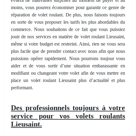
évitera de mauvaises surprises au moment de payer et au
moins, vous pourrez économiser pour garantir ce genre de
réparation de volet roulant. De plus, nous faisons toujours
en sorte de vous proposer les tarifs les plus abordables du
commerce. Nous souhaitons de ce fait que vous puissiez
jouir de nos services en matière de volet roulant Lieusaint,
même si votre budget est restreint. Ainsi, rien ne vous sera
plus facile que de prendre contact avec nous afin que nous
puissions opérer rapidement. Nous pourrons toujour vous
aider et de vous sortir d’une situation embarassante en
modifiant ou changeant votre volet afin de vous mettre en
place un volet roulant Lieusaint plus d’actualité et plus
performant.
Des professionnels toujours à votre
service pour vos volets roulants
Lieusaint.