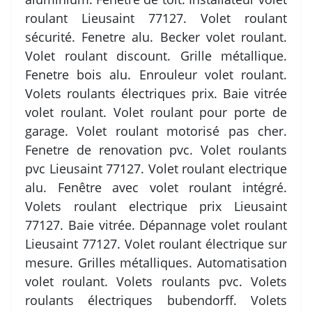
roulant Lieusaint 77127. Volet roulant
sécurité. Fenetre alu. Becker volet roulant.
Volet roulant discount. Grille métallique.
Fenetre bois alu. Enrouleur volet roulant.
Volets roulants électriques prix. Baie vitrée
volet roulant. Volet roulant pour porte de
garage. Volet roulant motorisé pas cher.
Fenetre de renovation pvc. Volet roulants
pvc Lieusaint 77127. Volet roulant electrique
alu. Fenêtre avec volet roulant intégré.
Volets roulant electrique prix Lieusaint
77127. Baie vitrée. Dépannage volet roulant
Lieusaint 77127. Volet roulant électrique sur
mesure. Grilles métalliques. Automatisation
volet roulant. Volets roulants pvc. Volets
roulants électriques bubendorff. Volets