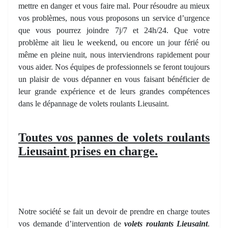
mettre en danger et vous faire mal. Pour résoudre au mieux
vos problèmes, nous vous proposons un service d’urgence
que vous pourrez joindre 7j/7 et 24h/24. Que votre
problème ait lieu le weekend, ou encore un jour férié ou
même en pleine nuit, nous interviendrons rapidement pour
vous aider. Nos équipes de professionnels se feront toujours
un plaisir de vous dépanner en vous faisant bénéficier de
leur grande expérience et de leurs grandes compétences
dans le dépannage de volets roulants Lieusaint.
Toutes vos pannes de volets roulants
Lieusaint prises en charge.
Notre société se fait un devoir de prendre en charge toutes
vos demande d’intervention de
volets roulants Lieusaint
.