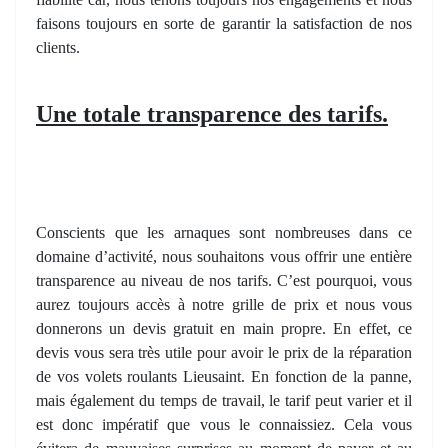
faisons toujours en sorte de garantir la satisfaction de nos
clients.
Une totale transparence des tarifs.
Conscients que les arnaques sont nombreuses dans ce
domaine d’activité, nous souhaitons vous offrir une entière
transparence au niveau de nos tarifs. C’est pourquoi, vous
aurez toujours accès à notre grille de prix et nous vous
donnerons un devis gratuit en main propre. En effet, ce
devis vous sera très utile pour avoir le prix de la réparation
de vos volets roulants Lieusaint. En fonction de la panne,
mais également du temps de travail, le tarif peut varier et il
est donc impératif que vous le connaissiez. Cela vous