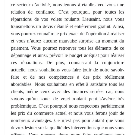
ce secteur d’activité, nous tenons à établir avec vous une
relation de confiance. C’est pourquoi, pour toutes les
réparations de vos volets roulants Lieusaint, nous vous
transmettons un devis détaillé et entièrement gratuit. Ainsi,
vous pourrez connaître le prix exact de l’opération à réaliser
et vous n’aurez aucune mauvaise surprise au moment du
paiement. Vous pourrez retrouver tous les éléments de ce
dépannage et ainsi, prévoir le budget adéquat pour réaliser
ces réparations. De plus, connaissant la conjoncture
actuelle, nous souhaitons vous faire jouir de notre savoir-
faire et de nos compétences à des prix réellement
abordables. Nous souhaitons en effet à satisfaire tous les
clients, même ceux avec des finances serrées car, nous
savons qu’un souci de volet roulant peut s’avérer très
problémtique. C’est pourquoi nous respectons parfaitement
les prix du commerce actuel et nous vous ferons jouir de
nombreux avantages. Ce n’est pas pour autant que vous
devrez lésiner sur la qualité des interventions que nous vous
offrons. Vous pourrez donc nous faire confiance pour