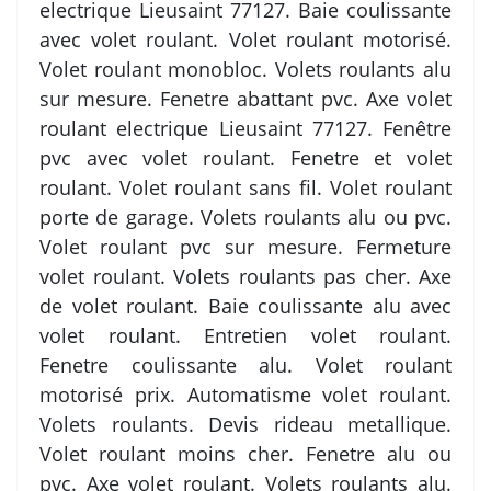
electrique Lieusaint 77127. Baie coulissante
avec volet roulant. Volet roulant motorisé.
Volet roulant monobloc. Volets roulants alu
sur mesure. Fenetre abattant pvc. Axe volet
roulant electrique Lieusaint 77127. Fenêtre
pvc avec volet roulant. Fenetre et volet
roulant. Volet roulant sans fil. Volet roulant
porte de garage. Volets roulants alu ou pvc.
Volet roulant pvc sur mesure. Fermeture
volet roulant. Volets roulants pas cher. Axe
de volet roulant. Baie coulissante alu avec
volet roulant. Entretien volet roulant.
Fenetre coulissante alu. Volet roulant
motorisé prix. Automatisme volet roulant.
Volets roulants. Devis rideau metallique.
Volet roulant moins cher. Fenetre alu ou
pvc. Axe volet roulant. Volets roulants alu.