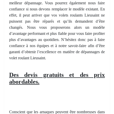
meilleur dépannage. Vous pourrez également nous faire
confiance si nous devons remplacer le modèle existant. En
effet, il peut arriver que vos volets roulants Lieusaint ne
puissent pas être réparés et qu’ils demandent d’être
changés. Nous vous proposerons alors un modèle
d’avantage performant et plus fiable pour vous faire profiter
plus d’avantages au quotidien. N’hésitez donc pas à faire
confiance à nos équipes et à notre savoir-faire afin d’être
garanti d’obtenir l’excellence en matière de dépannages de
volet roulant Lieusaint.
Des devis gratuits et des prix
abordables.
Conscient que les arnaques peuvent être nombreuses dans