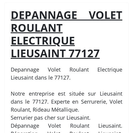
DEPANNAGE VOLET
ROULANT
ELECTRIQUE
LIEUSAINT 77127
Depannage Volet Roulant Electrique
Lieusaint dans le 77127.
Notre entreprise est située sur Lieusaint
dans le 77127. Experte en Serrurerie, Volet
Roulant, Rideau Métallique.
Serrurier pas cher sur Lieusaint.
Dépannage Volet Roulant Lieusaint.