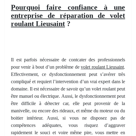
Pourquoi faire confiance à une
entreprise de réparation de volet
roulant Lieusaint
?
Il est parfois nécessaire de contcater des professionnels
pour venir à bout d’un problème de
volet roulant Lieusaint
.
Effectivement, ce dysfonctionnement peut s’avérer très
compliqué et requiert l’intervention d’un vrai expert dans le
domaine. Il est nécessaire de savoir qu’un volet roulant peut
être manuel ou électrique. Aussi, le dysfonctionnement peut
être difficile à détecter car, elle peut provenir de la
manivelle, ou encore des rideaux, et même du moteur ou du
boitier intérieur. Aussi, si vous ne disposez pas de
compétences adéquates, vous risquez d’aggraver
rapidement le souci et voire même pire, vous mettre en