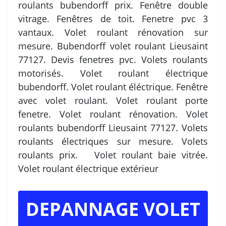
roulants bubendorff prix. Fenêtre double
vitrage. Fenêtres de toit. Fenetre pvc 3
vantaux. Volet roulant rénovation sur
mesure. Bubendorff volet roulant Lieusaint
77127. Devis fenetres pvc. Volets roulants
motorisés. Volet roulant électrique
bubendorff. Volet roulant éléctrique. Fenêtre
avec volet roulant. Volet roulant porte
fenetre. Volet roulant rénovation. Volet
roulants bubendorff Lieusaint 77127. Volets
roulants électriques sur mesure. Volets
roulants prix. Volet roulant baie vitrée.
Volet roulant électrique extérieur
DEPANNAGE VOLET