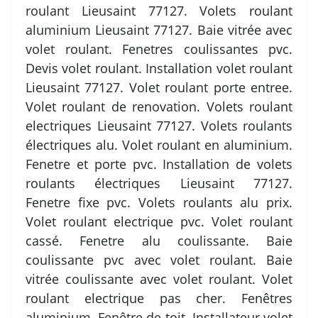
roulant Lieusaint 77127. Volets roulant
aluminium Lieusaint 77127. Baie vitrée avec
volet roulant. Fenetres coulissantes pvc.
Devis volet roulant. Installation volet roulant
Lieusaint 77127. Volet roulant porte entree.
Volet roulant de renovation. Volets roulant
electriques Lieusaint 77127. Volets roulants
électriques alu. Volet roulant en aluminium.
Fenetre et porte pvc. Installation de volets
roulants électriques Lieusaint 77127.
Fenetre fixe pvc. Volets roulants alu prix.
Volet roulant electrique pvc. Volet roulant
cassé. Fenetre alu coulissante. Baie
coulissante pvc avec volet roulant. Baie
vitrée coulissante avec volet roulant. Volet
roulant electrique pas cher. Fenêtres
aluminium. Fenêtre de toit. Installateur volet