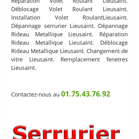
Réparation Volet Roulant Lieusaint.
Déblocage Volet Roulant Lieusaint.
Installation Volet RoulantLieusaint.
Dépannage serrurier Lieusaint. Dépannage
Rideau Metallique Lieusaint. Réparation
Rideau Metallique Lieusaint. Déblocage
Rideau Metallique Lieusaint. Changement de
vitre Lieusaint. Remplacement fenetres
Lieusaint.
01.75.43.76.92
Contactez-nous au