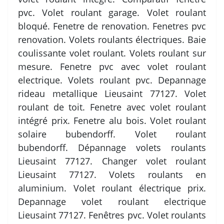
pvc. Volet roulant garage. Volet roulant
bloqué. Fenetre de renovation. Fenetres pvc
renovation. Volets roulants électriques. Baie
coulissante volet roulant. Volets roulant sur
mesure. Fenetre pvc avec volet roulant
electrique. Volets roulant pvc. Depannage
rideau metallique Lieusaint 77127. Volet
roulant de toit. Fenetre avec volet roulant
intégré prix. Fenetre alu bois. Volet roulant
solaire bubendorff. Volet roulant
bubendorff. Dépannage volets roulants
Lieusaint 77127. Changer volet roulant
Lieusaint 77127. Volets roulants en
aluminium. Volet roulant électrique prix.
Depannage volet roulant electrique
Lieusaint 77127. Fenêtres pvc. Volet roulants