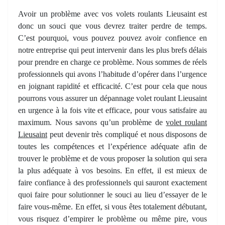
Avoir un problème avec vos volets roulants Lieusaint est
donc un souci que vous devrez traiter perdre de temps.
C’est pourquoi, vous pouvez pouvez avoir confience en
notre entreprise qui peut intervenir dans les plus brefs délais
pour prendre en charge ce problème. Nous sommes de réels
professionnels qui avons l’habitude d’opérer dans l’urgence
en joignant rapidité et efficacité. C’est pour cela que nous
pourrons vous assurer un dépannage volet roulant Lieusaint
en urgence à la fois vite et efficace, pour vous satisfaire au
maximum. Nous savons qu’un problème de
volet roulant
Lieusaint
peut devenir très compliqué et nous disposons de
toutes les compétences et l’expérience adéquate afin de
trouver le problème et de vous proposer la solution qui sera
la plus adéquate à vos besoins. En effet, il est mieux de
faire confiance à des professionnels qui sauront exactement
quoi faire pour solutionner le souci au lieu d’essayer de le
faire vous-même. En effet, si vous êtes totalement débutant,
vous risquez d’empirer le problème ou même pire, vous