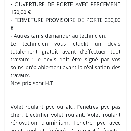
- OUVERTURE DE PORTE AVEC PERCEMENT
150,00 €
- FERMETURE PROVISOIRE DE PORTE 230,00
€
- Autres tarifs demander au technicien.
Le technicien vous établit un devis
totalement gratuit avant d'effectuer tout
travaux ; le devis doit être signé par vos
soins préalablement avant la réalisation des
travaux.
Nos prix sont H.T.
Volet roulant pvc ou alu. Fenetres pvc pas
cher. Electrifier volet roulant. Volet roulant
rénovation aluminium. Fenetre pvc avec
volet roulant intégré. Comparatif fenetre