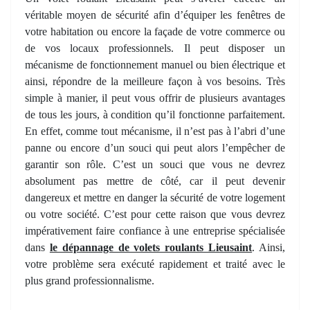
véritable moyen de sécurité afin d’équiper les fenêtres de
votre habitation ou encore la façade de votre commerce ou
de vos locaux professionnels. Il peut disposer un
mécanisme de fonctionnement manuel ou bien électrique et
ainsi, répondre de la meilleure façon à vos besoins. Très
simple à manier, il peut vous offrir de plusieurs avantages
de tous les jours, à condition qu’il fonctionne parfaitement.
En effet, comme tout mécanisme, il n’est pas à l’abri d’une
panne ou encore d’un souci qui peut alors l’empêcher de
garantir son rôle. C’est un souci que vous ne devrez
absolument pas mettre de côté, car il peut devenir
dangereux et mettre en danger la sécurité de votre logement
ou votre société. C’est pour cette raison que vous devrez
impérativement faire confiance à une entreprise spécialisée
dans
le dépannage de volets roulants Lieusaint
. Ainsi,
votre problème sera exécuté rapidement et traité avec le
plus grand professionnalisme.