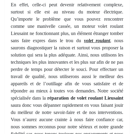
En effet, celle-ci peut devenir relativement complexe,
surtout si elle est au niveau du moteur électrique.
Qu’importe le problème que vous pouvez rencontrer
comme une manivelle cassée, un moteur volet roulant
Lieusaint ne fonctionnant plus, un élément étranger tomber
sans faire expres dans le trou du
volet roulant
, nous
saurons diagnostiquer la raison et surtout vous proposer la
solution qui sera la plus adéquate. Ainsi, nous utilisons les
techniques les plus innovantes et les plus sur afin de ne pas
perdre de temps pour détecter le souci. Pour effectuer un
travail de qualité, nous utiliserons aussi le meilleur des
appareils et de l’outillage afin de vous satisfaire et de
répondre au mieux à toutes vos demandes. Notre société
spécialisée dans la
réparation de volet roulant Lieusaint
saura donc vous dépanner rapidement en vous faisant jouir
du meilleur de notre savoir-faire et de nos interventions.
Vous n’aurez aucune crainte à nous faire confiance car,
nous sommes reconnus pour notre sérieux et notre grande
fiabilité car, nous tenons toujours nos engagements et nous