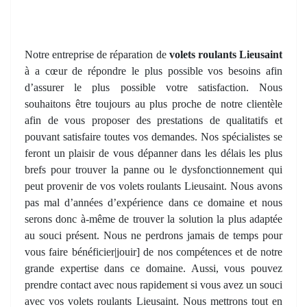
Notre entreprise de réparation de
volets roulants Lieusaint
à a cœur de répondre le plus possible vos besoins afin
d’assurer le plus possible votre satisfaction. Nous
souhaitons être toujours au plus proche de notre clientèle
afin de vous proposer des prestations de qualitatifs et
pouvant satisfaire toutes vos demandes. Nos spécialistes se
feront un plaisir de vous dépanner dans les délais les plus
brefs pour trouver la panne ou le dysfonctionnement qui
peut provenir de vos volets roulants Lieusaint. Nous avons
pas mal d’années d’expérience dans ce domaine et nous
serons donc à-même de trouver la solution la plus adaptée
au souci présent. Nous ne perdrons jamais de temps pour
vous faire bénéficier|jouir] de nos compétences et de notre
grande expertise dans ce domaine. Aussi, vous pouvez
prendre contact avec nous rapidement si vous avez un souci
avec vos volets roulants Lieusaint. Nous mettrons tout en