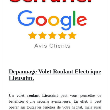
Depannage Volet Roulant Electrique
Lieusaint.
Un
volet roulant Lieusaint
peut vous permettre de
bénéficier d’une sécurité avantageuse. En effet, il peut
opérer sur toutes les fenêtres de votre habitat, mais aussi