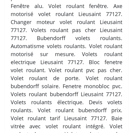
Fenêtre alu. Volet roulant fenêtre. Axe
motorisé volet roulant Lieusaint 77127.
Changer moteur volet roulant Lieusaint
77127. Volets roulant pas cher Lieusaint
77127. Bubendorff volets roulants.
Automatisme volets roulants. Volet roulant
motorisé sur mesure. Volets roulant
electrique Lieusaint 77127. Bloc fenetre
volet roulant. Volet roulant pvc pas cher.
Volet roulant de porte. Volet roulant
bubendorff solaire. Fenetre monobloc pvc.
Volets roulant bubendorff Lieusaint 77127.
Volets roulants électrique. Devis volets
roulants. Volet roulant bubendorff prix.
Volet roulant tarif Lieusaint 77127. Baie
vitrée avec volet roulant intégré. Volet