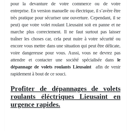
pour la devanture de votre commerce ou de votre
entreprise. En version manuelle ou électrique, il s’avère être
très pratique pour sécuriser une ouverture. Cependant, il se
peut) que votre volet roulant Lieusaint soit en panne et ne
marche plus correctement. Il ne faut surtout pas laisser
traîner les choses car, cela peut nuire à votre sécurité ou
encore vous mettre dans une situation qui peut être délicate,
voire dangereuse pour vous. Aussi, vous ne devrez pas
attendre et contacter une société spécialisée dans
le
dépannage de volets roulants Lieusaint
afin de venir
rapidement à bout de ce souci.
Profiter de dépannages de volets
roulants éléctriques Lieusaint en
urgence rapides.