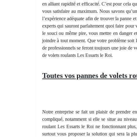
en alliant rapidité et efficacité. C’est pour cela 
vous satisfaire au maximum. Nous savons qu’u
l’expérience adéquate afin de trouver la panne et
experts qui sauront parfaitement quoi faire pour v
le souci ou même pire, vous mettre en danger e
joindre à tout moment. Que votre problème soit 
de professionnels se feront toujours une joie de 
de volets roulants Les Essarts le Roi.
Toutes vos pannes de volets ro
Notre entreprise se fait un plaisir de prendre 
compliqué, notamment si elle se situe au nivea
roulant Les Essarts le Roi ne fonctionnant plu
surtout vous proposer la solution qui sera la p