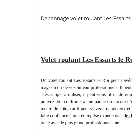
Depannage volet roulant Les Essarts 
Volet roulant Les Essarts le Ro
Un volet roulant Les Essarts le Roi peut s’avér
magasin ou de vos bureau professionnels. Il peut
Très simple à utiliser, il peut vous offrir de 
pouvez être confronté à une panne ou encore d’u
mettre de côté, car il peut s’avérer dangereux e
faire confiance à une entreprise experte dans
le 
traité avec le plus grand professionnalisme.