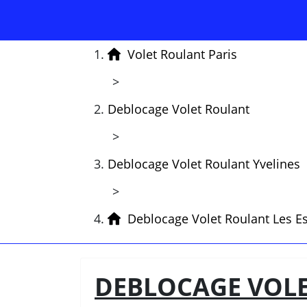
Volet Roulant Paris
>
Deblocage Volet Roulant
>
Deblocage Volet Roulant Yvelines
>
Deblocage Volet Roulant Les Es
DEBLOCAGE VOLET