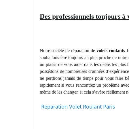
Des professionnels toujours à v
Notre société de réparation de
volets roulants 
souhaitons être toujours au plus proche de notre 
un plaisir de vous aider dans les délais les plu
possédons de nombreuses d’années d’expérience d
ne perdrons jamais de temps pour vous faire bé
rapidement si vous rencontrez un problème avec 
même de les changer, si cela s’avère réellement né
Reparation Volet Roulant Paris