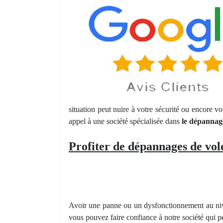
situation peut nuire à votre sécurité ou encore v
appel à une société spécialisée dans
le dépannage
Profiter de dépannages de vole
Avoir une panne ou un dysfonctionnement au nive
vous pouvez faire confiance à notre société qui pe