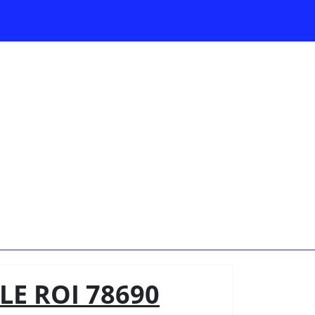
LE ROI 78690