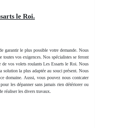
sarts le Roi.
e garantir le plus possible votre demande. Nous
e toutes vos exigences. Nos spécialistes se feront
r de vos volets roulants Les Essarts le Roi. Nous
 solution la plus adaptée au souci présent. Nous
s ce domaine. Aussi, vous pouvez nous contcater
pour les dépanner sans jamais rien détériorer ou
 réaliser les divers travaux.