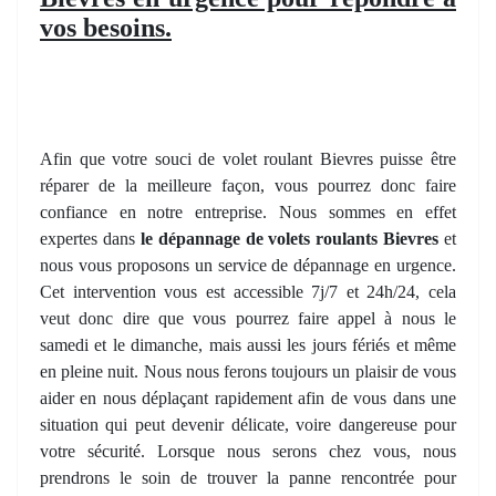
vos besoins.
Afin que votre souci de volet roulant Bievres puisse être
réparer de la meilleure façon, vous pourrez donc faire
confiance en notre entreprise. Nous sommes en effet
expertes dans
le dépannage de volets roulants Bievres
et
nous vous proposons un service de dépannage en urgence.
Cet intervention vous est accessible 7j/7 et 24h/24, cela
veut donc dire que vous pourrez faire appel à nous le
samedi et le dimanche, mais aussi les jours fériés et même
en pleine nuit. Nous nous ferons toujours un plaisir de vous
aider en nous déplaçant rapidement afin de vous dans une
situation qui peut devenir délicate, voire dangereuse pour
votre sécurité. Lorsque nous serons chez vous, nous
prendrons le soin de trouver la panne rencontrée pour