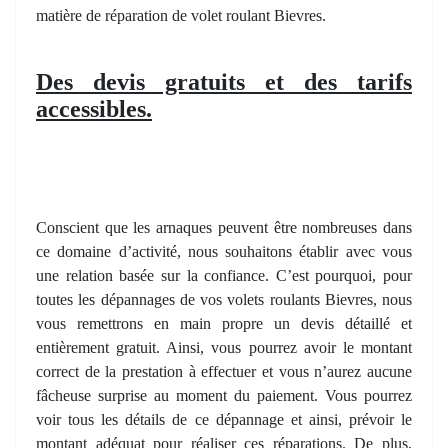
matière de réparation de volet roulant Bievres.
Des devis gratuits et des tarifs
accessibles.
Conscient que les arnaques peuvent être nombreuses dans
ce domaine d’activité, nous souhaitons établir avec vous
une relation basée sur la confiance. C’est pourquoi, pour
toutes les dépannages de vos volets roulants Bievres, nous
vous remettrons en main propre un devis détaillé et
entièrement gratuit. Ainsi, vous pourrez avoir le montant
correct de la prestation à effectuer et vous n’aurez aucune
fâcheuse surprise au moment du paiement. Vous pourrez
voir tous les détails de ce dépannage et ainsi, prévoir le
montant adéquat pour réaliser ces réparations. De plus,