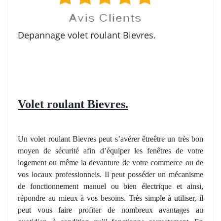
Depannage volet roulant Bievres.
Volet roulant Bievres.
Un volet roulant Bievres peut s’avérer êtreêtre un très bon
moyen de sécurité afin d’équiper les fenêtres de votre
logement ou même la devanture de votre commerce ou de
vos locaux professionnels. Il peut posséder un mécanisme
de fonctionnement manuel ou bien électrique et ainsi,
répondre au mieux à vos besoins. Très simple à utiliser, il
peut vous faire profiter de nombreux avantages au