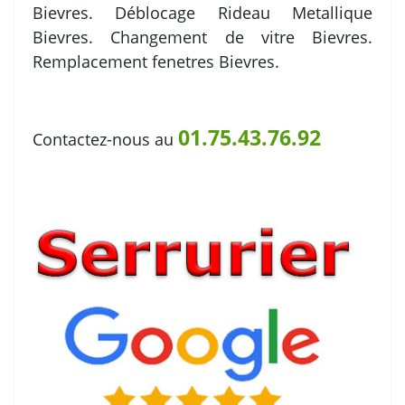
Bievres. Déblocage Rideau Metallique
Bievres. Changement de vitre Bievres.
Remplacement fenetres Bievres.
01.75.43.76.92
Contactez-nous au