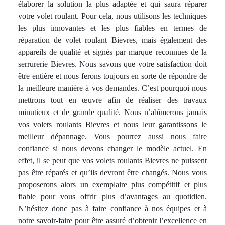
élaborer la solution la plus adaptée et qui saura réparer
votre volet roulant. Pour cela, nous utilisons les techniques
les plus innovantes et les plus fiables en termes de
réparation de volet roulant Bievres, mais également des
appareils de qualité et signés par marque reconnues de la
serrurerie Bievres. Nous savons que votre satisfaction doit
être entière et nous ferons toujours en sorte de répondre de
la meilleure manière à vos demandes. C’est pourquoi nous
mettrons tout en œuvre afin de réaliser des travaux
minutieux et de grande qualité. Nous n’abîmerons jamais
vos volets roulants Bievres et nous leur garantissons le
meilleur dépannage. Vous pourrez aussi nous faire
confiance si nous devons changer le modèle actuel. En
effet, il se peut que vos volets roulants Bievres ne puissent
pas être réparés et qu’ils devront être changés. Nous vous
proposerons alors un exemplaire plus compétitif et plus
fiable pour vous offrir plus d’avantages au quotidien.
N’hésitez donc pas à faire confiance à nos équipes et à
notre savoir-faire pour être assuré d’obtenir l’excellence en