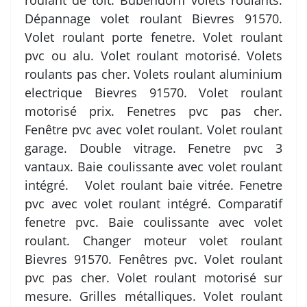
roulant de toit. Bubendorff volets roulants.
Dépannage volet roulant Bievres 91570.
Volet roulant porte fenetre. Volet roulant
pvc ou alu. Volet roulant motorisé. Volets
roulants pas cher. Volets roulant aluminium
electrique Bievres 91570. Volet roulant
motorisé prix. Fenetres pvc pas cher.
Fenêtre pvc avec volet roulant. Volet roulant
garage. Double vitrage. Fenetre pvc 3
vantaux. Baie coulissante avec volet roulant
intégré. Volet roulant baie vitrée. Fenetre
pvc avec volet roulant intégré. Comparatif
fenetre pvc. Baie coulissante avec volet
roulant. Changer moteur volet roulant
Bievres 91570. Fenêtres pvc. Volet roulant
pvc pas cher. Volet roulant motorisé sur
mesure. Grilles métalliques. Volet roulant