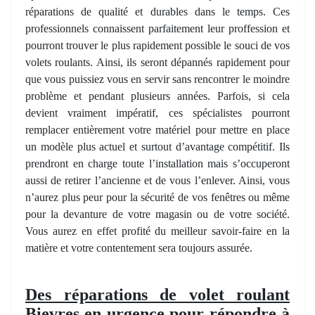
réparations de qualité et durables dans le temps. Ces
professionnels connaissent parfaitement leur proffession et
pourront trouver le plus rapidement possible le souci de vos
volets roulants. Ainsi, ils seront dépannés rapidement pour
que vous puissiez vous en servir sans rencontrer le moindre
problème et pendant plusieurs années. Parfois, si cela
devient vraiment impératif, ces spécialistes pourront
remplacer entièrement votre matériel pour mettre en place
un modèle plus actuel et surtout d’avantage compétitif. Ils
prendront en charge toute l’installation mais s’occuperont
aussi de retirer l’ancienne et de vous l’enlever. Ainsi, vous
n’aurez plus peur pour la sécurité de vos fenêtres ou même
pour la devanture de votre magasin ou de votre société.
Vous aurez en effet profité du meilleur savoir-faire en la
matière et votre contentement sera toujours assurée.
Des réparations de volet roulant
Bievres en urgence pour répondre à