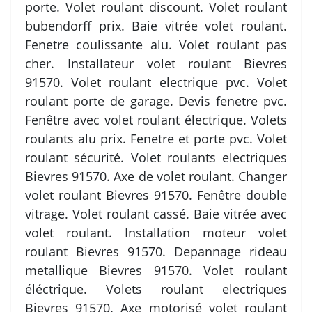
porte. Volet roulant discount. Volet roulant
bubendorff prix. Baie vitrée volet roulant.
Fenetre coulissante alu. Volet roulant pas
cher. Installateur volet roulant Bievres
91570. Volet roulant electrique pvc. Volet
roulant porte de garage. Devis fenetre pvc.
Fenêtre avec volet roulant électrique. Volets
roulants alu prix. Fenetre et porte pvc. Volet
roulant sécurité. Volet roulants electriques
Bievres 91570. Axe de volet roulant. Changer
volet roulant Bievres 91570. Fenêtre double
vitrage. Volet roulant cassé. Baie vitrée avec
volet roulant. Installation moteur volet
roulant Bievres 91570. Depannage rideau
metallique Bievres 91570. Volet roulant
éléctrique. Volets roulant electriques
Bievres 91570. Axe motorisé volet roulant