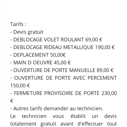
Tarifs :
- Devis gratuit
- DEBLOCAGE VOLET ROULANT 69,00 €
- DEBLOCAGE RIDEAU METALLIQUE 190,00 €
- DEPLACEMENT 50,00€
- MAIN D OEUVRE 45,00 €
- OUVERTURE DE PORTE MANUELLE 89,00 €
- OUVERTURE DE PORTE AVEC PERCEMENT
150,00 €
- FERMETURE PROVISOIRE DE PORTE 230,00
€
- Autres tarifs demander au technicien.
Le technicien vous établit un devis
totalement gratuit avant d'effectuer tout