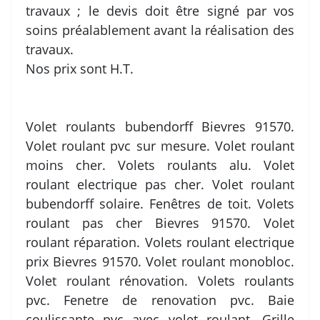
travaux ; le devis doit être signé par vos
soins préalablement avant la réalisation des
travaux.
Nos prix sont H.T.
Volet roulants bubendorff Bievres 91570.
Volet roulant pvc sur mesure. Volet roulant
moins cher. Volets roulants alu. Volet
roulant electrique pas cher. Volet roulant
bubendorff solaire. Fenêtres de toit. Volets
roulant pas cher Bievres 91570. Volet
roulant réparation. Volets roulant electrique
prix Bievres 91570. Volet roulant monobloc.
Volet roulant rénovation. Volets roulants
pvc. Fenetre de renovation pvc. Baie
coulissante pvc avec volet roulant. Grille