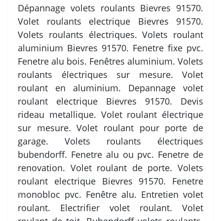
Dépannage volets roulants Bievres 91570.
Volet roulants electrique Bievres 91570.
Volets roulants électriques. Volets roulant
aluminium Bievres 91570. Fenetre fixe pvc.
Fenetre alu bois. Fenêtres aluminium. Volets
roulants électriques sur mesure. Volet
roulant en aluminium. Depannage volet
roulant electrique Bievres 91570. Devis
rideau metallique. Volet roulant électrique
sur mesure. Volet roulant pour porte de
garage. Volets roulants électriques
bubendorff. Fenetre alu ou pvc. Fenetre de
renovation. Volet roulant de porte. Volets
roulant electrique Bievres 91570. Fenetre
monobloc pvc. Fenêtre alu. Entretien volet
roulant. Electrifier volet roulant. Volet