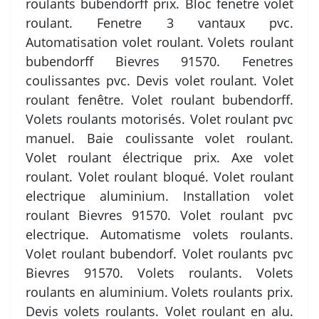
roulants bubendorff prix. Bloc fenetre volet
roulant. Fenetre 3 vantaux pvc.
Automatisation volet roulant. Volets roulant
bubendorff Bievres 91570. Fenetres
coulissantes pvc. Devis volet roulant. Volet
roulant fenêtre. Volet roulant bubendorff.
Volets roulants motorisés. Volet roulant pvc
manuel. Baie coulissante volet roulant.
Volet roulant électrique prix. Axe volet
roulant. Volet roulant bloqué. Volet roulant
electrique aluminium. Installation volet
roulant Bievres 91570. Volet roulant pvc
electrique. Automatisme volets roulants.
Volet roulant bubendorf. Volet roulants pvc
Bievres 91570. Volets roulants. Volets
roulants en aluminium. Volets roulants prix.
Devis volets roulants. Volet roulant en alu.