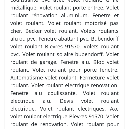
métallique. Volet roulant porte entree. Volet
roulant rénovation aluminium. Fenetre et
volet roulant. Volet roulant motorisé pas
cher. Becker volet roulant. Volets roulants
alu ou pvc. Fenetre abattant pvc. Bubendorff
volet roulant Bievres 91570. Volets roulant
pvc. Volet roulant solaire bubendorff. Volet
roulant de garage. Fenetre alu. Bloc volet
roulant. Volet roulant pour porte fenetre.
Automatisme volet roulant. Fermeture volet
roulant. Volet roulant electrique renovation.
Fenetre alu coulissante. Volet roulant
electrique alu. Devis volet roulant
electrique. Volet roulant electriques. Axe
volet roulant electrique Bievres 91570. Volet
roulant de renovation. Volet roulant pour