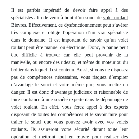
Il est parfois impératif de devoir faire appel à des
spécialistes afin de venir à bout d’un souci de
volet roulant
Bievres
. Effectivement, ce dysfonctionnement peut s’avérer
très complexe et oblige l’opération d’un vrai spécialiste
dans le domaine. Il est important de savoir qu’un volet
roulant peut être manuel ou électrique. Donc, la panne peut
être difficile à trouver car, elle peut provenir de la
manivelle, ou encore des rideaux, et même du moteur ou du
boitier dans lequel il est contenu. Aussi, si vous ne disposez
pas de compétences nécessaires, vous risquez d’empirer
d’avantage le souci et voire même pire, vous mettre en
danger. Il est donc d’avantage judicieux et raisonnable de
faire confiance à une société experte dans le dépannage de
volet roulant. En effet, vous ferez appel à des experts
disposant de toutes les compétences et le savoir-faire pour
traiter le souci que vous pouvez avoir avec vos volets
roulants. Ils assureront votre sécurité durant toute leur
opération et mettront tout en œuvre pour réaliser des