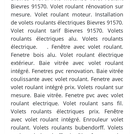
Bievres 91570. Volet roulant rénovation sur
mesure. Volet roulant moteur. Installation
de volets roulants électriques Bievres 91570.
Volet roulant tarif Bievres 91570. Volets
roulants électriques alu. Volets roulants
électrique. . Fenêtre avec volet roulant.
Fenetre bois alu. Volet roulant électrique
extérieur. Baie vitrée avec volet roulant
intégré. Fenetres pvc renovation. Baie vitrée
coulissante avec volet roulant. Fenetre avec
volet roulant intégré prix. Volets roulant sur
mesure. Baie vitrée. Fenetre pvc avec volet
roulant electrique. Volet roulant sans fil.
Volets roulants électriques prix. Fenêtre
avec volet roulant intégré. Enrouleur volet
roulant. Volets roulants bubendorff. Volets