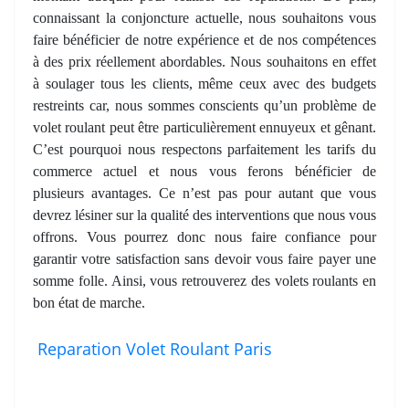
connaissant la conjoncture actuelle, nous souhaitons vous
faire bénéficier de notre expérience et de nos compétences
à des prix réellement abordables. Nous souhaitons en effet
à soulager tous les clients, même ceux avec des budgets
restreints car, nous sommes conscients qu’un problème de
volet roulant peut être particulièrement ennuyeux et gênant.
C’est pourquoi nous respectons parfaitement les tarifs du
commerce actuel et nous vous ferons bénéficier de
plusieurs avantages. Ce n’est pas pour autant que vous
devrez lésiner sur la qualité des interventions que nous vous
offrons. Vous pourrez donc nous faire confiance pour
garantir votre satisfaction sans devoir vous faire payer une
somme folle. Ainsi, vous retrouverez des volets roulants en
bon état de marche.
Reparation Volet Roulant Paris