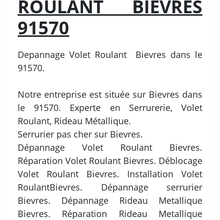
ROULANT BIEVRES
91570
Depannage Volet Roulant Bievres dans le
91570.
Notre entreprise est située sur Bievres dans
le 91570. Experte en Serrurerie, Volet
Roulant, Rideau Métallique.
Serrurier pas cher sur Bievres.
Dépannage Volet Roulant Bievres.
Réparation Volet Roulant Bievres. Déblocage
Volet Roulant Bievres. Installation Volet
RoulantBievres. Dépannage serrurier
Bievres. Dépannage Rideau Metallique
Bievres. Réparation Rideau Metallique