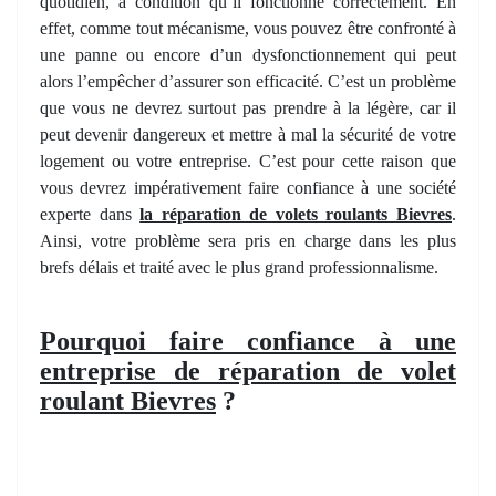
quotidien, à condition qu’il fonctionne correctement. En
effet, comme tout mécanisme, vous pouvez être confronté à
une panne ou encore d’un dysfonctionnement qui peut
alors l’empêcher d’assurer son efficacité. C’est un problème
que vous ne devrez surtout pas prendre à la légère, car il
peut devenir dangereux et mettre à mal la sécurité de votre
logement ou votre entreprise. C’est pour cette raison que
vous devrez impérativement faire confiance à une société
experte dans
la réparation de volets roulants Bievres
.
Ainsi, votre problème sera pris en charge dans les plus
brefs délais et traité avec le plus grand professionnalisme.
Pourquoi faire confiance à une
entreprise de réparation de volet
roulant Bievres
?