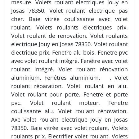
mesure. Volets roulant electriques Jouy en
Josas 78350. Volet roulant electrique pas
cher. Baie vitrée coulissante avec volet
roulant. Volets roulants électriques prix.
Volet roulant de renovation. Volet roulants
electrique Jouy en Josas 78350. Volet roulant
électrique prix. Fenetre alu bois. Fenetre pvc
avec volet roulant intégré. Fenêtre avec volet
roulant intégré. Volet roulant rénovation
aluminium. Fenêtres aluminium. . Volet
roulant réparation. Volet roulant en alu.
Volet roulant pour porte. Fenetre et porte
pvc. Volet roulant moteur. Fenetre
coulissante alu. Volet roulant rénovation.
Axe volet roulant electrique Jouy en Josas
78350. Baie vitrée avec volet roulant. Volets
roulants prix. Electrifier volet roulant. Volets