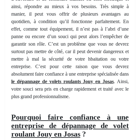
ainsi, répondre au mieux à vos besoins. Très simple à
manier, il peut vous offrir de plusieurs avantages au
quotidien, à condition qu’il fonctionne parfaitement. En
effet, comme tout équipement, il n’est pas à l’abri d’une
panne ou encore d’un souci qui peut alors l’empêcher de
garantir son rôle. C’est un problème que vous ne devrez
surtout pas mettre de côté, car il peut devenir dangereux et
mettre à mal la sécurité de votre hbaitation ou votre
entreprise. C’est pour cette raison que vous devrez
absolument faire confiance à une entreprise spécialisée dans
le dépannage de volets roulants Jouy en Josas
. Ainsi,
votre souci sera pris en charge rapidement et traité avec le
plus grand professionnalisme.
Pourquoi faire confiance à une
entreprise de dépannage de volet
roulant Jouy en Josas
?