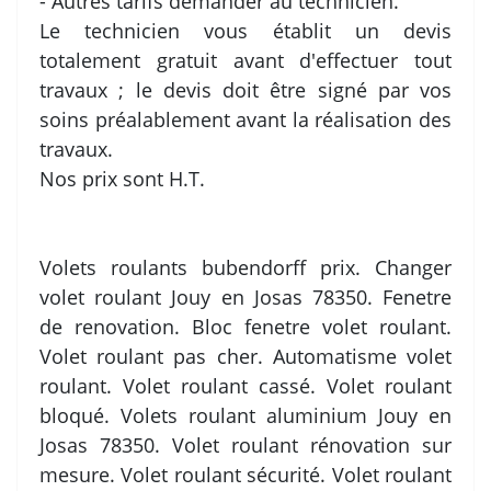
- Autres tarifs demander au technicien.
Le technicien vous établit un devis
totalement gratuit avant d'effectuer tout
travaux ; le devis doit être signé par vos
soins préalablement avant la réalisation des
travaux.
Nos prix sont H.T.
Volets roulants bubendorff prix. Changer
volet roulant Jouy en Josas 78350. Fenetre
de renovation. Bloc fenetre volet roulant.
Volet roulant pas cher. Automatisme volet
roulant. Volet roulant cassé. Volet roulant
bloqué. Volets roulant aluminium Jouy en
Josas 78350. Volet roulant rénovation sur
mesure. Volet roulant sécurité. Volet roulant