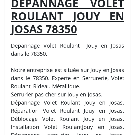
DEPANNAGE VOLET
ROULANT JOUY EN
JOSAS 78350
Depannage Volet Roulant Jouy en Josas
dans le 78350.
Notre entreprise est située sur Jouy en Josas
dans le 78350. Experte en Serrurerie, Volet
Roulant, Rideau Métallique.
Serrurier pas cher sur Jouy en Josas.
Dépannage Volet Roulant Jouy en Josas.
Réparation Volet Roulant Jouy en Josas.
Déblocage Volet Roulant Jouy en Josas.
Installation Volet RoulantJouy en Josas.