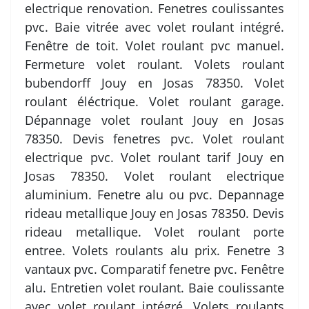
electrique renovation. Fenetres coulissantes
pvc. Baie vitrée avec volet roulant intégré.
Fenêtre de toit. Volet roulant pvc manuel.
Fermeture volet roulant. Volets roulant
bubendorff Jouy en Josas 78350. Volet
roulant éléctrique. Volet roulant garage.
Dépannage volet roulant Jouy en Josas
78350. Devis fenetres pvc. Volet roulant
electrique pvc. Volet roulant tarif Jouy en
Josas 78350. Volet roulant electrique
aluminium. Fenetre alu ou pvc. Depannage
rideau metallique Jouy en Josas 78350. Devis
rideau metallique. Volet roulant porte
entree. Volets roulants alu prix. Fenetre 3
vantaux pvc. Comparatif fenetre pvc. Fenêtre
alu. Entretien volet roulant. Baie coulissante
avec volet roulant intégré. Volets roulants