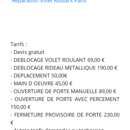
Reparation Volet Roulant Paris
Tarifs :
- Devis gratuit
- DEBLOCAGE VOLET ROULANT 69,00 €
- DEBLOCAGE RIDEAU METALLIQUE 190,00 €
- DEPLACEMENT 50,00€
- MAIN D OEUVRE 45,00 €
- OUVERTURE DE PORTE MANUELLE 89,00 €
- OUVERTURE DE PORTE AVEC PERCEMENT
150,00 €
- FERMETURE PROVISOIRE DE PORTE 230,00
€