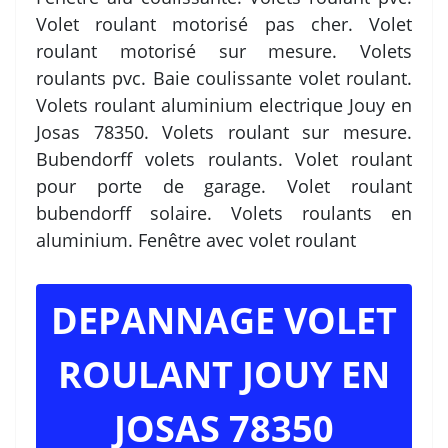
Volet roulant motorisé pas cher. Volet
roulant motorisé sur mesure. Volets
roulants pvc. Baie coulissante volet roulant.
Volets roulant aluminium electrique Jouy en
Josas 78350. Volets roulant sur mesure.
Bubendorff volets roulants. Volet roulant
pour porte de garage. Volet roulant
bubendorff solaire. Volets roulants en
aluminium. Fenêtre avec volet roulant
DEPANNAGE VOLET
ROULANT JOUY EN
JOSAS 78350