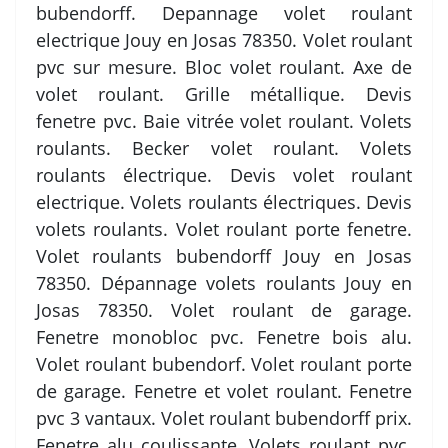
bubendorff. Depannage volet roulant
electrique Jouy en Josas 78350. Volet roulant
pvc sur mesure. Bloc volet roulant. Axe de
volet roulant. Grille métallique. Devis
fenetre pvc. Baie vitrée volet roulant. Volets
roulants. Becker volet roulant. Volets
roulants électrique. Devis volet roulant
electrique. Volets roulants électriques. Devis
volets roulants. Volet roulant porte fenetre.
Volet roulants bubendorff Jouy en Josas
78350. Dépannage volets roulants Jouy en
Josas 78350. Volet roulant de garage.
Fenetre monobloc pvc. Fenetre bois alu.
Volet roulant bubendorf. Volet roulant porte
de garage. Fenetre et volet roulant. Fenetre
pvc 3 vantaux. Volet roulant bubendorff prix.
Fenetre alu coulissante. Volets roulant pvc.