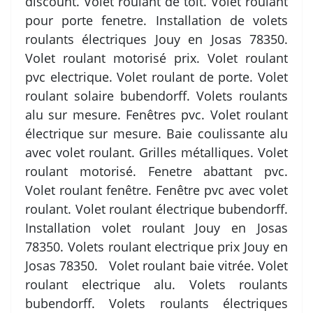
discount. Volet roulant de toit. Volet roulant
pour porte fenetre. Installation de volets
roulants électriques Jouy en Josas 78350.
Volet roulant motorisé prix. Volet roulant
pvc electrique. Volet roulant de porte. Volet
roulant solaire bubendorff. Volets roulants
alu sur mesure. Fenêtres pvc. Volet roulant
électrique sur mesure. Baie coulissante alu
avec volet roulant. Grilles métalliques. Volet
roulant motorisé. Fenetre abattant pvc.
Volet roulant fenêtre. Fenêtre pvc avec volet
roulant. Volet roulant électrique bubendorff.
Installation volet roulant Jouy en Josas
78350. Volets roulant electrique prix Jouy en
Josas 78350. Volet roulant baie vitrée. Volet
roulant electrique alu. Volets roulants
bubendorff. Volets roulants électriques