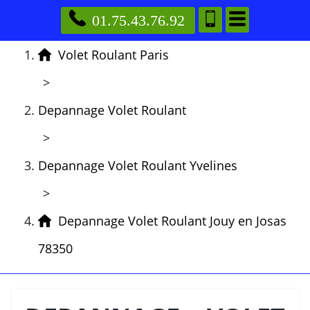
01.75.43.76.92
Volet Roulant Paris
>
Depannage Volet Roulant
>
Depannage Volet Roulant Yvelines
>
Depannage Volet Roulant Jouy en Josas
78350