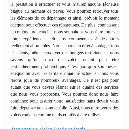
la prestation à effectuer et vous n’aurez aucune fâcheuse
blague au moment de payer. Vous pourrez retrouver tous
les éléments de ce dépannage et ainsi, prévoir le montant
adéquat pour effectuer ces réparations. De plus, connaissant
la conjoncture actuelle, nous souhaitons vous faire jouir de
notre expérience et de nos compétences à des tarifs
réellement abordables. Nous tenons en effet à soulager tous
les clients, même ceux avec des budgets restreints car, nous
savons qu’un souci de volet roulant peut être
particulièrement problémtique. C’est pourquoi sommes en
adéquation avec les tarifs du marché actuel et nous vous
ferons jouir de nombreux avantages. Ce n’est pas pour
autant que vous devrez lésiner sur la qualité des services
que nous vous proposons. Vous pourrez donc nous faire
confiance pour assurer votre satisfaction sans devoir vous
faire dépenser une somme folle. Ainsi, vous retrouverez des
volets roulants comme neufs et prêts à être utilisés.