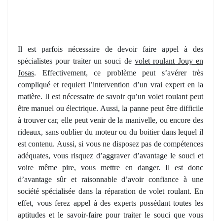
Il est parfois nécessaire de devoir faire appel à des
spécialistes pour traiter un souci de
volet roulant Jouy en
Josas
. Effectivement, ce problème peut s’avérer très
compliqué et requiert l’intervention d’un vrai expert en la
matière. Il est nécessaire de savoir qu’un volet roulant peut
être manuel ou électrique. Aussi, la panne peut être difficile
à trouver car, elle peut venir de la manivelle, ou encore des
rideaux, sans oublier du moteur ou du boitier dans lequel il
est contenu. Aussi, si vous ne disposez pas de compétences
adéquates, vous risquez d’aggraver d’avantage le souci et
voire même pire, vous mettre en danger. Il est donc
d’avantage sûr et raisonnable d’avoir confiance à une
société spécialisée dans la réparation de volet roulant. En
effet, vous ferez appel à des experts possédant toutes les
aptitudes et le savoir-faire pour traiter le souci que vous