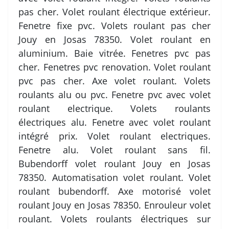
pas cher. Volet roulant électrique extérieur.
Fenetre fixe pvc. Volets roulant pas cher
Jouy en Josas 78350. Volet roulant en
aluminium. Baie vitrée. Fenetres pvc pas
cher. Fenetres pvc renovation. Volet roulant
pvc pas cher. Axe volet roulant. Volets
roulants alu ou pvc. Fenetre pvc avec volet
roulant electrique. Volets roulants
électriques alu. Fenetre avec volet roulant
intégré prix. Volet roulant electriques.
Fenetre alu. Volet roulant sans fil.
Bubendorff volet roulant Jouy en Josas
78350. Automatisation volet roulant. Volet
roulant bubendorff. Axe motorisé volet
roulant Jouy en Josas 78350. Enrouleur volet
roulant. Volets roulants électriques sur