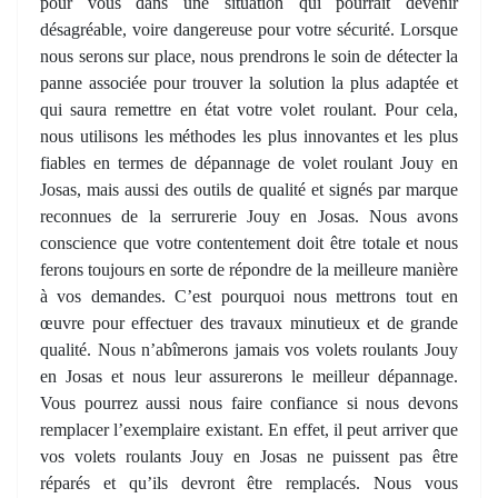
pour vous dans une situation qui pourrait devenir
désagréable, voire dangereuse pour votre sécurité. Lorsque
nous serons sur place, nous prendrons le soin de détecter la
panne associée pour trouver la solution la plus adaptée et
qui saura remettre en état votre volet roulant. Pour cela,
nous utilisons les méthodes les plus innovantes et les plus
fiables en termes de dépannage de volet roulant Jouy en
Josas, mais aussi des outils de qualité et signés par marque
reconnues de la serrurerie Jouy en Josas. Nous avons
conscience que votre contentement doit être totale et nous
ferons toujours en sorte de répondre de la meilleure manière
à vos demandes. C’est pourquoi nous mettrons tout en
œuvre pour effectuer des travaux minutieux et de grande
qualité. Nous n’abîmerons jamais vos volets roulants Jouy
en Josas et nous leur assurerons le meilleur dépannage.
Vous pourrez aussi nous faire confiance si nous devons
remplacer l’exemplaire existant. En effet, il peut arriver que
vos volets roulants Jouy en Josas ne puissent pas être
réparés et qu’ils devront être remplacés. Nous vous