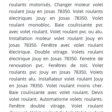
roulants motorisés. Changer moteur volet
roulant Jouy en Josas 78350. Volet roulants
electriques Jouy en Josas 78350. Volet
roulant monobloc. Baie coulissante pvc
avec volet roulant. Volet roulant pvc ou alu.
Installation moteur volet roulant Jouy en
Josas 78350. Fenêtre avec volet roulant
électrique. Double vitrage. Volets roulant
electrique Jouy en Josas 78350. Fenetre de
renovation pvc. Fenêtres de toit. Volet
roulants pvc Jouy en Josas 78350. Volets
roulants alu. Installateur volet roulant Jouy
en Josas 78350. Volet roulant moins cher.
Baie coulissante avec volet roulant. Devis
volet roulant. Automatisme volets roulants.
Fenêtre double vitrage. Volet roulant