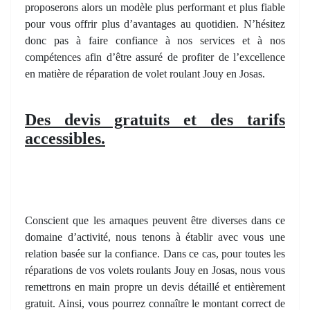
proposerons alors un modèle plus performant et plus fiable
pour vous offrir plus d’avantages au quotidien. N’hésitez
donc pas à faire confiance à nos services et à nos
compétences afin d’être assuré de profiter de l’excellence
en matière de réparation de volet roulant Jouy en Josas.
Des devis gratuits et des tarifs
accessibles.
Conscient que les arnaques peuvent être diverses dans ce
domaine d’activité, nous tenons à établir avec vous une
relation basée sur la confiance. Dans ce cas, pour toutes les
réparations de vos volets roulants Jouy en Josas, nous vous
remettrons en main propre un devis détaillé et entièrement
gratuit. Ainsi, vous pourrez connaître le montant correct de