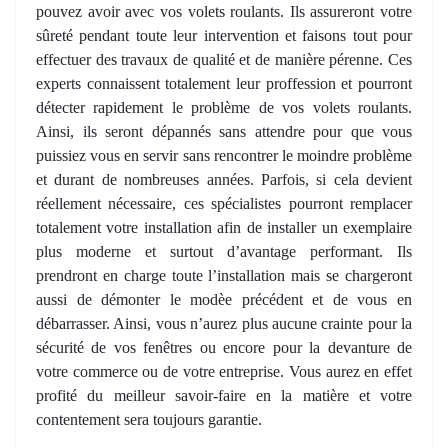
pouvez avoir avec vos volets roulants. Ils assureront votre
sûreté pendant toute leur intervention et faisons tout pour
effectuer des travaux de qualité et de manière pérenne. Ces
experts connaissent totalement leur proffession et pourront
détecter rapidement le problème de vos volets roulants.
Ainsi, ils seront dépannés sans attendre pour que vous
puissiez vous en servir sans rencontrer le moindre problème
et durant de nombreuses années. Parfois, si cela devient
réellement nécessaire, ces spécialistes pourront remplacer
totalement votre installation afin de installer un exemplaire
plus moderne et surtout d’avantage performant. Ils
prendront en charge toute l’installation mais se chargeront
aussi de démonter le modèe précédent et de vous en
débarrasser. Ainsi, vous n’aurez plus aucune crainte pour la
sécurité de vos fenêtres ou encore pour la devanture de
votre commerce ou de votre entreprise. Vous aurez en effet
profité du meilleur savoir-faire en la matière et votre
contentement sera toujours garantie.