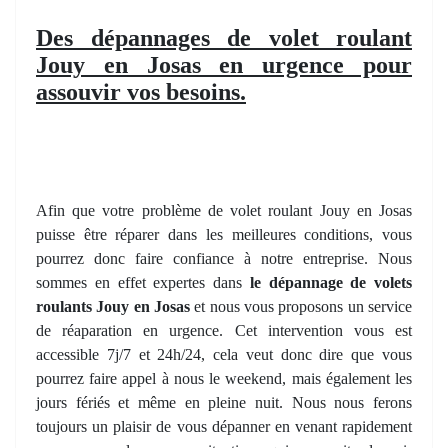
Des dépannages de volet roulant
Jouy en Josas en urgence pour
assouvir vos besoins.
Afin que votre problème de volet roulant Jouy en Josas
puisse être réparer dans les meilleures conditions, vous
pourrez donc faire confiance à notre entreprise. Nous
sommes en effet expertes dans
le dépannage de volets
roulants Jouy en Josas
et nous vous proposons un service
de réaparation en urgence. Cet intervention vous est
accessible 7j/7 et 24h/24, cela veut donc dire que vous
pourrez faire appel à nous le weekend, mais également les
jours fériés et même en pleine nuit. Nous nous ferons
toujours un plaisir de vous dépanner en venant rapidement