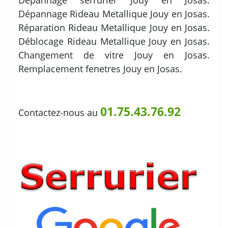
Dépannage serrurier Jouy en Josas.
Dépannage Rideau Metallique Jouy en Josas.
Réparation Rideau Metallique Jouy en Josas.
Déblocage Rideau Metallique Jouy en Josas.
Changement de vitre Jouy en Josas.
Remplacement fenetres Jouy en Josas.
01.75.43.76.92
Contactez-nous au