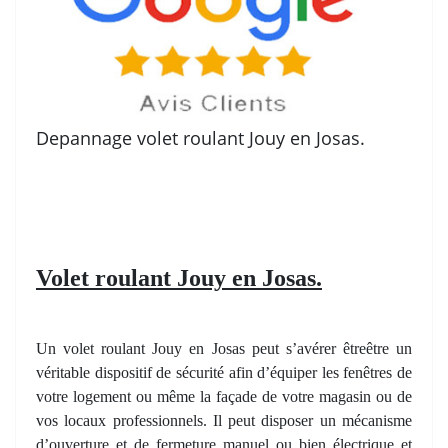
Depannage volet roulant Jouy en Josas.
Volet roulant Jouy en Josas.
Un volet roulant Jouy en Josas peut s’avérer êtreêtre un
véritable dispositif de sécurité afin d’équiper les fenêtres de
votre logement ou même la façade de votre magasin ou de
vos locaux professionnels. Il peut disposer un mécanisme
d’ouverture et de fermeture manuel ou bien électrique et