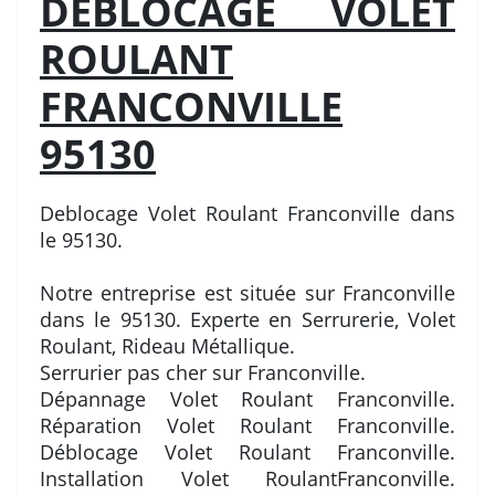
DEBLOCAGE VOLET
ROULANT
FRANCONVILLE
95130
Deblocage Volet Roulant Franconville dans
le 95130.
Notre entreprise est située sur Franconville
dans le 95130. Experte en Serrurerie, Volet
Roulant, Rideau Métallique.
Serrurier pas cher sur Franconville.
Dépannage Volet Roulant Franconville.
Réparation Volet Roulant Franconville.
Déblocage Volet Roulant Franconville.
Installation Volet RoulantFranconville.