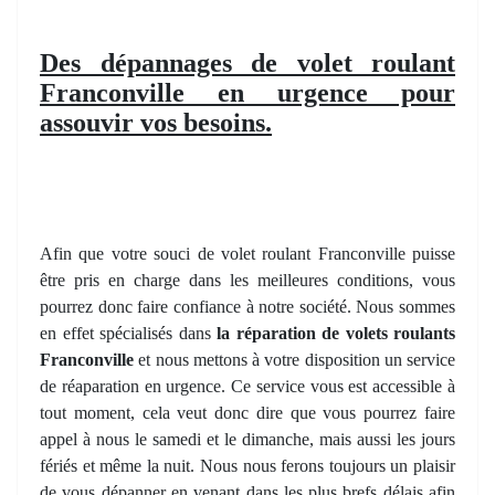
Des dépannages de volet roulant
Franconville en urgence pour
assouvir vos besoins.
Afin que votre souci de volet roulant Franconville puisse
être pris en charge dans les meilleures conditions, vous
pourrez donc faire confiance à notre société. Nous sommes
en effet spécialisés dans
la réparation de volets roulants
Franconville
et nous mettons à votre disposition un service
de réaparation en urgence. Ce service vous est accessible à
tout moment, cela veut donc dire que vous pourrez faire
appel à nous le samedi et le dimanche, mais aussi les jours
fériés et même la nuit. Nous nous ferons toujours un plaisir
de vous dépanner en venant dans les plus brefs délais afin