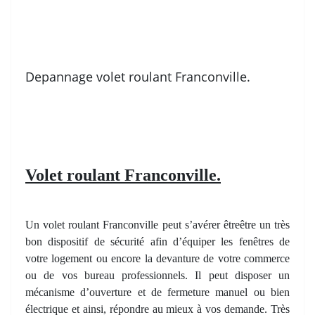
Depannage volet roulant Franconville.
Volet roulant Franconville.
Un volet roulant Franconville peut s’avérer êtreêtre un très
bon dispositif de sécurité afin d’équiper les fenêtres de
votre logement ou encore la devanture de votre commerce
ou de vos bureau professionnels. Il peut disposer un
mécanisme d’ouverture et de fermeture manuel ou bien
électrique et ainsi, répondre au mieux à vos demande. Très