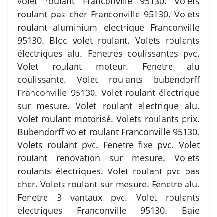
volet roulant Franconville 95130. Volets
roulant pas cher Franconville 95130. Volets
roulant aluminium electrique Franconville
95130. Bloc volet roulant. Volets roulants
électriques alu. Fenetres coulissantes pvc.
Volet roulant moteur. Fenetre alu
coulissante. Volet roulants bubendorff
Franconville 95130. Volet roulant électrique
sur mesure. Volet roulant electrique alu.
Volet roulant motorisé. Volets roulants prix.
Bubendorff volet roulant Franconville 95130.
Volets roulant pvc. Fenetre fixe pvc. Volet
roulant rénovation sur mesure. Volets
roulants électriques. Volet roulant pvc pas
cher. Volets roulant sur mesure. Fenetre alu.
Fenetre 3 vantaux pvc. Volet roulants
electriques Franconville 95130. Baie