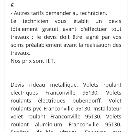
€
- Autres tarifs demander au technicien.
Le technicien vous établit un devis
totalement gratuit avant d'effectuer tout
travaux ; le devis doit être signé par vos
soins préalablement avant la réalisation des
travaux.
Nos prix sont H.T.
Devis rideau metallique. Volets roulant
electriques Franconville 95130. Volets
roulants électriques bubendorff. Volet
roulants pvc Franconville 95130. Installateur
volet roulant Franconville 95130. Volets
roulant aluminium Franconville 95130.