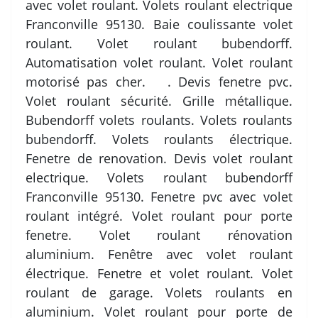
avec volet roulant. Volets roulant electrique
Franconville 95130. Baie coulissante volet
roulant. Volet roulant bubendorff.
Automatisation volet roulant. Volet roulant
motorisé pas cher. . Devis fenetre pvc.
Volet roulant sécurité. Grille métallique.
Bubendorff volets roulants. Volets roulants
bubendorff. Volets roulants électrique.
Fenetre de renovation. Devis volet roulant
electrique. Volets roulant bubendorff
Franconville 95130. Fenetre pvc avec volet
roulant intégré. Volet roulant pour porte
fenetre. Volet roulant rénovation
aluminium. Fenêtre avec volet roulant
électrique. Fenetre et volet roulant. Volet
roulant de garage. Volets roulants en
aluminium. Volet roulant pour porte de