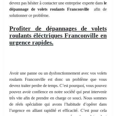
devrez pas hésiter à contacter une entreprise experte dans
le
dépannage de volets roulants Franconville
afin de
solutionner ce problème.
Profiter de dépannages de volets
roulants éléctriques Franconville en
urgence rapides.
Avoir une panne ou un dysfonctionnement avec vos volets
roulants Franconville est donc un problème que vous
devrez traiter perdre de temps. C’est pourquoi, vous pouvez
pouvez avoir confience en notre société qui peut intervenir
très vite afin de prendre en charge ce souci. Nous sommes
de réels spécialiste qui avons l’habitude d’opérer dans
l’urgence en alliant rapidité et efficacité. C’est pour cela