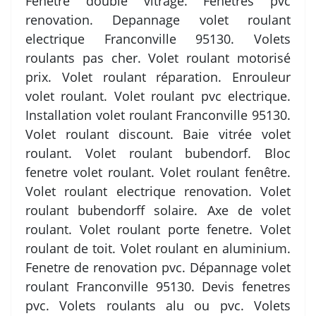
Fenêtre double vitrage. Fenetres pvc
renovation. Depannage volet roulant
electrique Franconville 95130. Volets
roulants pas cher. Volet roulant motorisé
prix. Volet roulant réparation. Enrouleur
volet roulant. Volet roulant pvc electrique.
Installation volet roulant Franconville 95130.
Volet roulant discount. Baie vitrée volet
roulant. Volet roulant bubendorf. Bloc
fenetre volet roulant. Volet roulant fenêtre.
Volet roulant electrique renovation. Volet
roulant bubendorff solaire. Axe de volet
roulant. Volet roulant porte fenetre. Volet
roulant de toit. Volet roulant en aluminium.
Fenetre de renovation pvc. Dépannage volet
roulant Franconville 95130. Devis fenetres
pvc. Volets roulants alu ou pvc. Volets