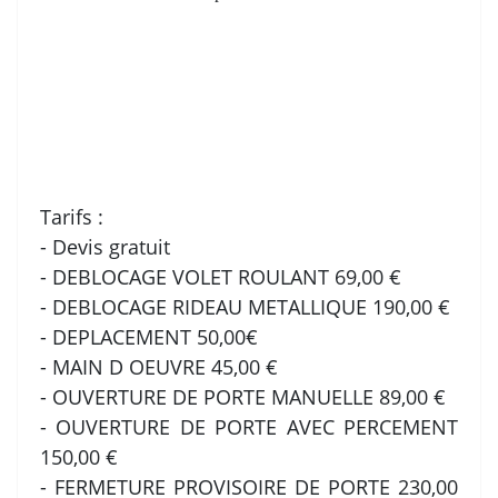
Tarifs :
- Devis gratuit
- DEBLOCAGE VOLET ROULANT 69,00 €
- DEBLOCAGE RIDEAU METALLIQUE 190,00 €
- DEPLACEMENT 50,00€
- MAIN D OEUVRE 45,00 €
- OUVERTURE DE PORTE MANUELLE 89,00 €
- OUVERTURE DE PORTE AVEC PERCEMENT
150,00 €
- FERMETURE PROVISOIRE DE PORTE 230,00