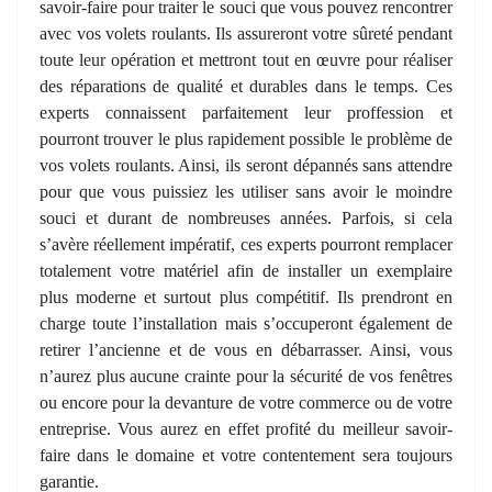
savoir-faire pour traiter le souci que vous pouvez rencontrer
avec vos volets roulants. Ils assureront votre sûreté pendant
toute leur opération et mettront tout en œuvre pour réaliser
des réparations de qualité et durables dans le temps. Ces
experts connaissent parfaitement leur proffession et
pourront trouver le plus rapidement possible le problème de
vos volets roulants. Ainsi, ils seront dépannés sans attendre
pour que vous puissiez les utiliser sans avoir le moindre
souci et durant de nombreuses années. Parfois, si cela
s’avère réellement impératif, ces experts pourront remplacer
totalement votre matériel afin de installer un exemplaire
plus moderne et surtout plus compétitif. Ils prendront en
charge toute l’installation mais s’occuperont également de
retirer l’ancienne et de vous en débarrasser. Ainsi, vous
n’aurez plus aucune crainte pour la sécurité de vos fenêtres
ou encore pour la devanture de votre commerce ou de votre
entreprise. Vous aurez en effet profité du meilleur savoir-
faire dans le domaine et votre contentement sera toujours
garantie.