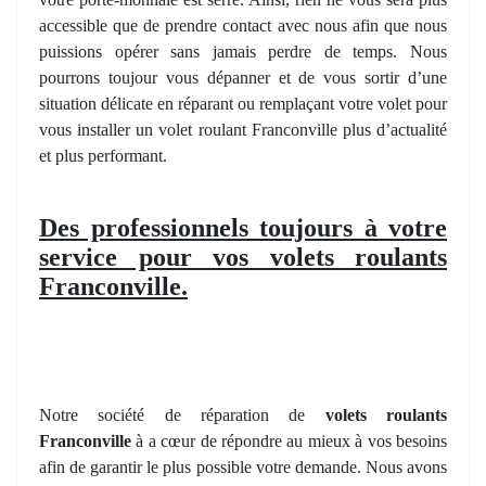
accessible que de prendre contact avec nous afin que nous
puissions opérer sans jamais perdre de temps. Nous
pourrons toujour vous dépanner et de vous sortir d’une
situation délicate en réparant ou remplaçant votre volet pour
vous installer un volet roulant Franconville plus d’actualité
et plus performant.
Des professionnels toujours à votre
service pour vos volets roulants
Franconville.
Notre société de réparation de
volets roulants
Franconville
à a cœur de répondre au mieux à vos besoins
afin de garantir le plus possible votre demande. Nous avons