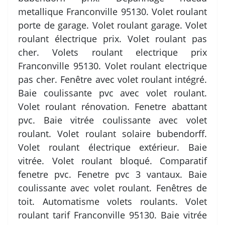
metallique Franconville 95130. Volet roulant
porte de garage. Volet roulant garage. Volet
roulant électrique prix. Volet roulant pas
cher. Volets roulant electrique prix
Franconville 95130. Volet roulant electrique
pas cher. Fenêtre avec volet roulant intégré.
Baie coulissante pvc avec volet roulant.
Volet roulant rénovation. Fenetre abattant
pvc. Baie vitrée coulissante avec volet
roulant. Volet roulant solaire bubendorff.
Volet roulant électrique extérieur. Baie
vitrée. Volet roulant bloqué. Comparatif
fenetre pvc. Fenetre pvc 3 vantaux. Baie
coulissante avec volet roulant. Fenêtres de
toit. Automatisme volets roulants. Volet
roulant tarif Franconville 95130. Baie vitrée