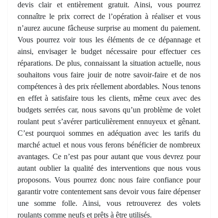
devis clair et entièrement gratuit. Ainsi, vous pourrez
connaître le prix correct de l’opération à réaliser et vous
n’aurez aucune fâcheuse surprise au moment du paiement.
Vous pourrez voir tous les éléments de ce dépannage et
ainsi, envisager le budget nécessaire pour effectuer ces
réparations. De plus, connaissant la situation actuelle, nous
souhaitons vous faire jouir de notre savoir-faire et de nos
compétences à des prix réellement abordables. Nous tenons
en effet à satisfaire tous les clients, même ceux avec des
budgets serrées car, nous savons qu’un problème de volet
roulant peut s’avérer particulièrement ennuyeux et gênant.
C’est pourquoi sommes en adéquation avec les tarifs du
marché actuel et nous vous ferons bénéficier de nombreux
avantages. Ce n’est pas pour autant que vous devrez pour
autant oublier la qualité des interventions que nous vous
proposons. Vous pourrez donc nous faire confiance pour
garantir votre contentement sans devoir vous faire dépenser
une somme folle. Ainsi, vous retrouverez des volets
roulants comme neufs et prêts à être utilisés.