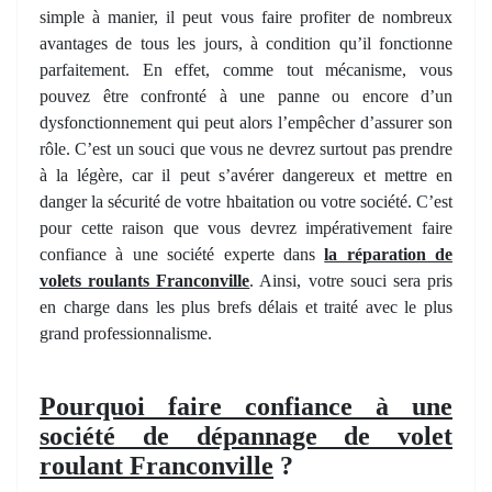
simple à manier, il peut vous faire profiter de nombreux
avantages de tous les jours, à condition qu’il fonctionne
parfaitement. En effet, comme tout mécanisme, vous
pouvez être confronté à une panne ou encore d’un
dysfonctionnement qui peut alors l’empêcher d’assurer son
rôle. C’est un souci que vous ne devrez surtout pas prendre
à la légère, car il peut s’avérer dangereux et mettre en
danger la sécurité de votre hbaitation ou votre société. C’est
pour cette raison que vous devrez impérativement faire
confiance à une société experte dans
la réparation de
volets roulants Franconville
. Ainsi, votre souci sera pris
en charge dans les plus brefs délais et traité avec le plus
grand professionnalisme.
Pourquoi faire confiance à une
société de dépannage de volet
roulant Franconville
?