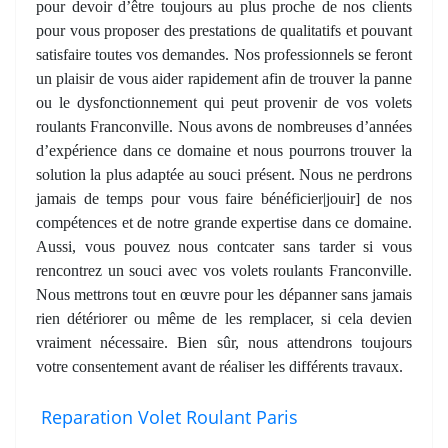
pour devoir d’être toujours au plus proche de nos clients
pour vous proposer des prestations de qualitatifs et pouvant
satisfaire toutes vos demandes. Nos professionnels se feront
un plaisir de vous aider rapidement afin de trouver la panne
ou le dysfonctionnement qui peut provenir de vos volets
roulants Franconville. Nous avons de nombreuses d’années
d’expérience dans ce domaine et nous pourrons trouver la
solution la plus adaptée au souci présent. Nous ne perdrons
jamais de temps pour vous faire bénéficier|jouir] de nos
compétences et de notre grande expertise dans ce domaine.
Aussi, vous pouvez nous contcater sans tarder si vous
rencontrez un souci avec vos volets roulants Franconville.
Nous mettrons tout en œuvre pour les dépanner sans jamais
rien détériorer ou même de les remplacer, si cela devien
vraiment nécessaire. Bien sûr, nous attendrons toujours
votre consentement avant de réaliser les différents travaux.
Reparation Volet Roulant Paris