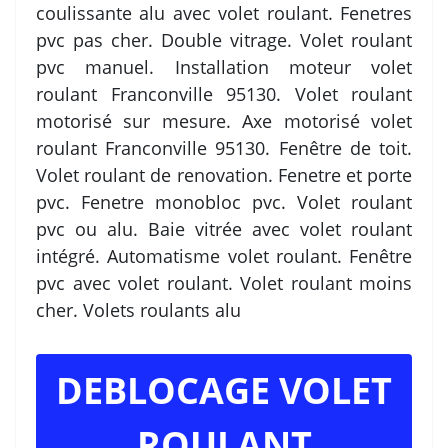
coulissante alu avec volet roulant. Fenetres
pvc pas cher. Double vitrage. Volet roulant
pvc manuel. Installation moteur volet
roulant Franconville 95130. Volet roulant
motorisé sur mesure. Axe motorisé volet
roulant Franconville 95130. Fenêtre de toit.
Volet roulant de renovation. Fenetre et porte
pvc. Fenetre monobloc pvc. Volet roulant
pvc ou alu. Baie vitrée avec volet roulant
intégré. Automatisme volet roulant. Fenêtre
pvc avec volet roulant. Volet roulant moins
cher. Volets roulants alu
DEBLOCAGE VOLET
ROULANT