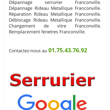
Dépannage serrurier Franconville.
Dépannage Rideau Metallique Franconville.
Réparation Rideau Metallique Franconville.
Déblocage Rideau Metallique Franconville.
Changement de vitre Franconville.
Remplacement fenetres Franconville.
01.75.43.76.92
Contactez-nous au