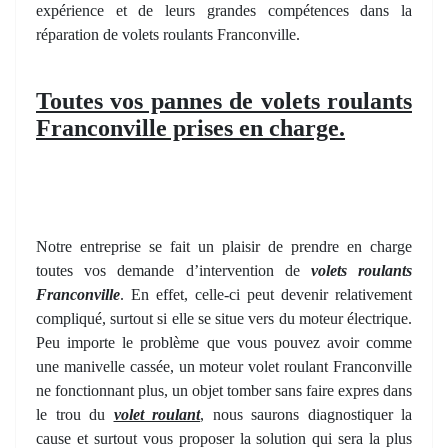
expérience et de leurs grandes compétences dans la
réparation de volets roulants Franconville.
Toutes vos pannes de volets roulants
Franconville prises en charge.
Notre entreprise se fait un plaisir de prendre en charge
toutes vos demande d’intervention de
volets roulants
Franconville
. En effet, celle-ci peut devenir relativement
compliqué, surtout si elle se situe vers du moteur électrique.
Peu importe le problème que vous pouvez avoir comme
une manivelle cassée, un moteur volet roulant Franconville
ne fonctionnant plus, un objet tomber sans faire expres dans
le trou du
volet roulant
, nous saurons diagnostiquer la
cause et surtout vous proposer la solution qui sera la plus