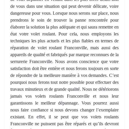
de vous dans une situation qui peut devenir délicate, voire
dangereuse pour vous. Lorsque nous serons sur place, nous
prendrons le soin de trouver la panne rencontrée pour
élaborer la solution la plus adéquate et qui saura remettre en
état votre volet roulant. Pour cela, nous employons les
techniques les plus actuels et les plus fiables en termes de
réparation de volet roulant Franconville, mais aussi des
appareils de qualité et fabriqués par marque reconnues de la
serrurerie Franconville. Nous avons conscience que votre
satisfaction doit être entière et nous ferons toujours en sorte
de répondre de la meilleure manière à vos demandes. C’est
pourquoi nous ferons tout notre possible pour effectuer des
travaux minutieux et de grande qualité. Nous ne détériorons
jamais vos volets roulants Franconville et nous leur
garantissons le meilleur dépannage. Vous pourrez aussi
nous faire confiance si nous devons changer l’exemplaire
existant. En effet, il se peut que vos volets roulants
Franconville ne puissent pas être réparés et qu’ils devront