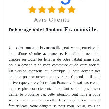
Franconville.
Deblocage Volet Roulant
Un
volet roulant Franconville
peut vous permettre de
jouir d’une sécurité avantageuse. En effet, il peut être
disposé sur toutes les fenêtres de votre habitat, mais aussi
pour la devanture de votre commerce ou de votre société.
En version manuelle ou électrique, il peut devenir très
pratique pour sécuriser une ouverture. Cependant, il peut
arriver) que votre volet roulant Franconville soit cassé et ne
marche plus correctement. Il ne faut surtout pas laisser
traîner le problème car, cette situation peut nuire à votre
sécurité ou encore vous mettre dans une situation qui peut
être délicate, voire dangereuse pour vous. Aussi, vous ne