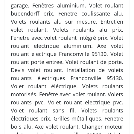
garage. Fenêtres aluminium. Volet roulant
bubendorff prix. Fenetre coulissante alu.
Volets roulants alu sur mesure. Entretien
volet roulant. Volets roulants alu prix.
Fenetre avec volet roulant intégré prix. Volet
roulant electrique aluminium. Axe volet
roulant electrique Franconville 95130. Volet
roulant porte entree. Volet roulant de porte.
Devis volet roulant. Installation de volets
roulants électriques Franconville 95130.
Volet roulant éléctrique. Volets roulants
motorisés. Fenêtre avec volet roulant. Volets
roulants pvc. Volet roulant electrique pvc.
Volet roulant sans fil. Volets roulants
électriques prix. Grilles métalliques. Fenetre
bois alu. Axe volet roulant. Changer moteur