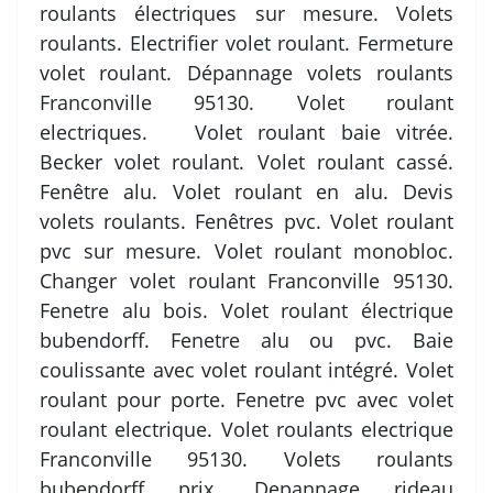
roulants électriques sur mesure. Volets
roulants. Electrifier volet roulant. Fermeture
volet roulant. Dépannage volets roulants
Franconville 95130. Volet roulant
electriques. Volet roulant baie vitrée.
Becker volet roulant. Volet roulant cassé.
Fenêtre alu. Volet roulant en alu. Devis
volets roulants. Fenêtres pvc. Volet roulant
pvc sur mesure. Volet roulant monobloc.
Changer volet roulant Franconville 95130.
Fenetre alu bois. Volet roulant électrique
bubendorff. Fenetre alu ou pvc. Baie
coulissante avec volet roulant intégré. Volet
roulant pour porte. Fenetre pvc avec volet
roulant electrique. Volet roulants electrique
Franconville 95130. Volets roulants
bubendorff prix. Depannage rideau