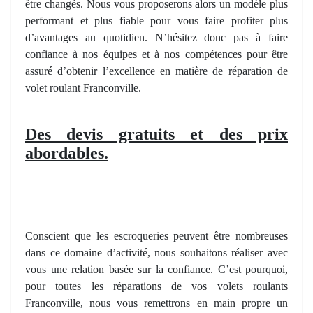
être changés. Nous vous proposerons alors un modèle plus
performant et plus fiable pour vous faire profiter plus
d’avantages au quotidien. N’hésitez donc pas à faire
confiance à nos équipes et à nos compétences pour être
assuré d’obtenir l’excellence en matière de réparation de
volet roulant Franconville.
Des devis gratuits et des prix
abordables.
Conscient que les escroqueries peuvent être nombreuses
dans ce domaine d’activité, nous souhaitons réaliser avec
vous une relation basée sur la confiance. C’est pourquoi,
pour toutes les réparations de vos volets roulants
Franconville, nous vous remettrons en main propre un