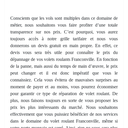
Conscients que les vols sont multiples dans ce domaine de
métier, nous souhaitons vous faire profiter d’une totale
transparence sur nos prix. C’est pourquoi, vous aurez
toujours accès à notre grille tarifaire et nous vous
donnerons un devis gratuit en main propre. En effet, ce
devis vous sera très utile pour connaître le prix du
dépannage de vos volets roulants Franconville. En fonction
de la panne, mais aussi du temps de main d’œuvre, le prix
peut changer et il est donc impératif que vous le
connaissiez. Cela vous évitera de mauvaises surprises au
moment de payer et au moins, vous pourrez économiser
pour garantir ce type de réparation de volet roulant. De
plus, nous faisons toujours en sorte de vous proposer les
prix les plus intéressants du marché. Nous souhaitons
effectivement que vous puissiez bénéficier de nos services
dans le domaine du volet roulant Franconville, même si
votre porte-monnaie est serré. Ainsi, rien ne vous sera plus