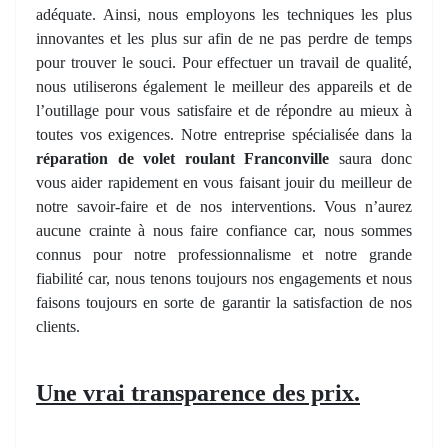
adéquate. Ainsi, nous employons les techniques les plus
innovantes et les plus sur afin de ne pas perdre de temps
pour trouver le souci. Pour effectuer un travail de qualité,
nous utiliserons également le meilleur des appareils et de
l’outillage pour vous satisfaire et de répondre au mieux à
toutes vos exigences. Notre entreprise spécialisée dans la
réparation de volet roulant Franconville
saura donc
vous aider rapidement en vous faisant jouir du meilleur de
notre savoir-faire et de nos interventions. Vous n’aurez
aucune crainte à nous faire confiance car, nous sommes
connus pour notre professionnalisme et notre grande
fiabilité car, nous tenons toujours nos engagements et nous
faisons toujours en sorte de garantir la satisfaction de nos
clients.
Une vrai transparence des prix.