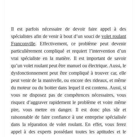
Il est parfois nécessaire de devoir faire appel à des
spécialistes afin de venir à bout d’un souci de
volet roulant
Franconville
. Effectivement, ce problème peut devenir
particulièrement compliqué et requiert l’intervention d’un
vrai spécialiste en la matière. Il est important de savoir
qu’un volet roulant peut être manuel ou électrique. Aussi, le
dysfonctionnement peut être compliqué à trouver car, elle
peut venir de la manivelle, ou encore des rideaux, et même
du moteur ou du boitier dans lequel il est contenu. Aussi, si
vous ne disposez pas de compétences nécessaires, vous
risquez d’aggraver rapidement le problème et voire même
pire, vous mettre en danger. Il est donc plus sûr et
raisonnable de faire confiance à une entreprise spécialisée
dans la réparation de volet roulant. En effet, vous ferez
appel à des experts possédant toutes les aptitudes et le