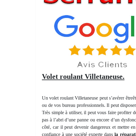
Volet roulant Villetaneuse.
Un volet roulant Villetaneuse peut s’avérer êtreê
ou de vos bureau professionnels. Il peut dispos
Très simple à utiliser, il peut vous faire profit
pas à l’abri d’une panne ou encore d’un dysfonc
côté, car il peut devenir dangereux et mettre en
confiance à une société experte dans
la réparat