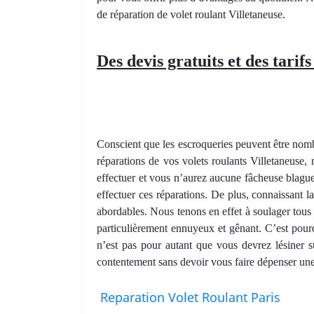
de réparation de volet roulant Villetaneuse.
Des devis gratuits et des tarif
Conscient que les escroqueries peuvent être nombr
réparations de vos volets roulants Villetaneuse, 
effectuer et vous n’aurez aucune fâcheuse blague
effectuer ces réparations. De plus, connaissant l
abordables. Nous tenons en effet à soulager tous
particulièrement ennuyeux et gênant. C’est pourq
n’est pas pour autant que vous devrez lésiner s
contentement sans devoir vous faire dépenser une 
Reparation Volet Roulant Paris