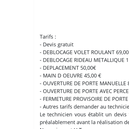
Tarifs :
- Devis gratuit
- DEBLOCAGE VOLET ROULANT 69,00
- DEBLOCAGE RIDEAU METALLIQUE 1
- DEPLACEMENT 50,00€
- MAIN D OEUVRE 45,00 €
- OUVERTURE DE PORTE MANUELLE 8
- OUVERTURE DE PORTE AVEC PERCE
- FERMETURE PROVISOIRE DE PORTE 
- Autres tarifs demander au technici
Le technicien vous établit un devis 
préalablement avant la réalisation d