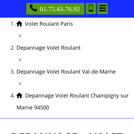
01.75.43.76.92
Volet Roulant Paris
>
Depannage Volet Roulant
>
Depannage Volet Roulant Val-de-Marne
>
Depannage Volet Roulant Champigny sur
Marne 94500