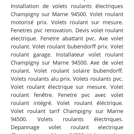
Installation de volets roulants électriques
Champigny sur Marne 94500. Volet roulant
motorisé prix. Volets roulant sur mesure.
Fenetres pvc renovation. Devis volet roulant
electrique. Fenetre abattant pvc. Axe volet
roulant. Volet roulant bubendorff prix. Volet
roulant garage. Installateur volet roulant
Champigny sur Marne 94500. Axe de volet
roulant. Volet roulant solaire bubendorff.
Volets roulants alu prix. Volets roulants pvc.
Volet roulant électrique sur mesure. Volet
roulant fenêtre. Fenetre pvc avec volet
roulant intégré. Volet roulant éléctrique.
Volet roulant tarif Champigny sur Marne
94500. Volets roulants électriques.
Depannage volet roulant electrique