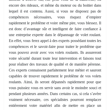
encore des rideaux, et même du moteur ou du boitier dans
lequel il est contenu. Aussi, si vous ne disposez pas de
compétences nécessaires, vous risquez d’empirer
rapidement le problème et voire même pire, vous blessez. Il
est donc d’avantage sûr et intelligent de faire confiance à
une entreprise experte dans le dépannage de volet roulant.
En effet, vous ferez appel à des experts possédant toutes les
compétences et le savoir-faire pour traiter le problème que
vous pouvez avoir avec vos volets roulants. Ils assureront
votre sécurité durant toute leur intervention et faisons tout
pour réaliser des travaux de qualité et de manière pérenne.
Ces experts connaissent parfaitement leur métier et sauront
capables de trouver rapidement le problème de vos volets
roulants. Ainsi, ils seront dépannés rapidement pour que
vous puissiez vous en servir sans avoir le moindre souci et
pendant plusieurs années. Dans certains cas, si cela s’avère
vraiment nécessaire, ces spécialistes pourront remplacer
entièrement votre matériel afin de mettre en place un