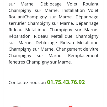
sur Marne. Déblocage Volet Roulant
Champigny sur Marne. Installation Volet
RoulantChampigny sur Marne. Dépannage
serrurier Champigny sur Marne. Dépannage
Rideau Metallique Champigny sur Marne.
Réparation Rideau Metallique Champigny
sur Marne. Déblocage Rideau Metallique
Champigny sur Marne. Changement de vitre
Champigny sur Marne. Remplacement
fenetres Champigny sur Marne.
01.75.43.76.92
Contactez-nous au