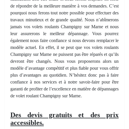
de répondre de la meilleure manière à vos demandes. C’est
pourquoi nous ferons tout notre possible pour effectuer des
travaux minutieux et de grande qualité. Nous n’abîmerons
jamais vos volets roulants Champigny sur Marne et nous
leur assurerons le meilleur dépannage. Vous pourrez
également nous faire confiance si nous devons remplacer le
modèle actuel. En effet, il se peut que vos volets roulants
Champigny sur Marne ne puissent pas être réparés et qu’ils
devront être changés. Nous vous proposerons alors un
modèle d’avantage compétitif et plus fiable pour vous offrir
plus d’avantages au quotidien. N’hésitez donc pas à faire
confiance à nos services et à notre savoir-faire pour être
garanti de profiter de l’excellence en matière de dépannages
de volet roulant Champigny sur Marne.
Des devis gratuits et des prix
accessibles.