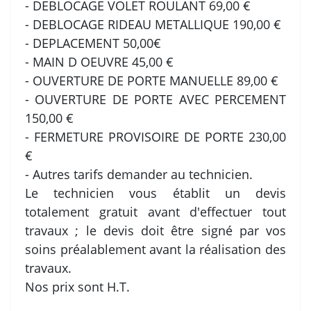
- DEBLOCAGE VOLET ROULANT 69,00 €
- DEBLOCAGE RIDEAU METALLIQUE 190,00 €
- DEPLACEMENT 50,00€
- MAIN D OEUVRE 45,00 €
- OUVERTURE DE PORTE MANUELLE 89,00 €
- OUVERTURE DE PORTE AVEC PERCEMENT
150,00 €
- FERMETURE PROVISOIRE DE PORTE 230,00
€
- Autres tarifs demander au technicien.
Le technicien vous établit un devis
totalement gratuit avant d'effectuer tout
travaux ; le devis doit être signé par vos
soins préalablement avant la réalisation des
travaux.
Nos prix sont H.T.