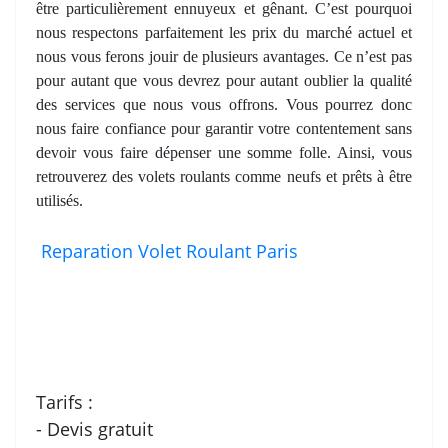
être particulièrement ennuyeux et gênant. C’est pourquoi
nous respectons parfaitement les prix du marché actuel et
nous vous ferons jouir de plusieurs avantages. Ce n’est pas
pour autant que vous devrez pour autant oublier la qualité
des services que nous vous offrons. Vous pourrez donc
nous faire confiance pour garantir votre contentement sans
devoir vous faire dépenser une somme folle. Ainsi, vous
retrouverez des volets roulants comme neufs et prêts à être
utilisés.
Reparation Volet Roulant Paris
Tarifs :
- Devis gratuit