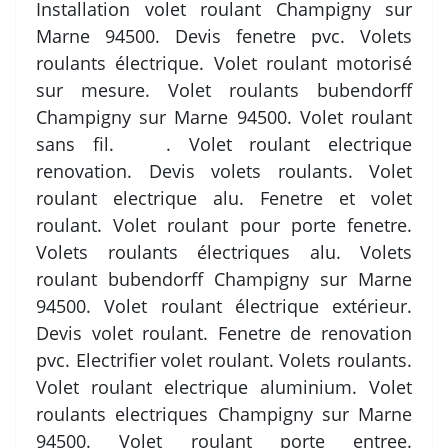
Installation volet roulant Champigny sur
Marne 94500. Devis fenetre pvc. Volets
roulants électrique. Volet roulant motorisé
sur mesure. Volet roulants bubendorff
Champigny sur Marne 94500. Volet roulant
sans fil. . Volet roulant electrique
renovation. Devis volets roulants. Volet
roulant electrique alu. Fenetre et volet
roulant. Volet roulant pour porte fenetre.
Volets roulants électriques alu. Volets
roulant bubendorff Champigny sur Marne
94500. Volet roulant électrique extérieur.
Devis volet roulant. Fenetre de renovation
pvc. Electrifier volet roulant. Volets roulants.
Volet roulant electrique aluminium. Volet
roulants electriques Champigny sur Marne
94500. Volet roulant porte entree.