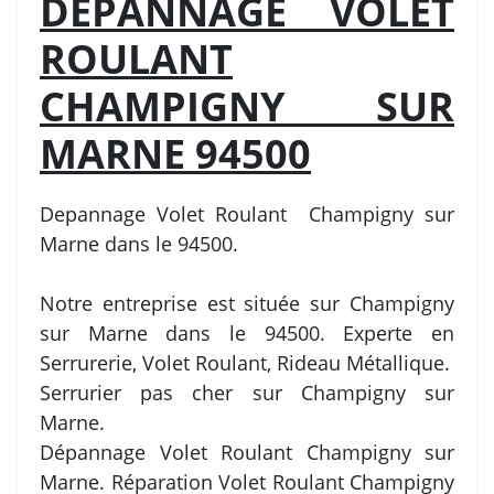
DEPANNAGE VOLET
ROULANT
CHAMPIGNY SUR
MARNE 94500
Depannage Volet Roulant Champigny sur
Marne dans le 94500.
Notre entreprise est située sur Champigny
sur Marne dans le 94500. Experte en
Serrurerie, Volet Roulant, Rideau Métallique.
Serrurier pas cher sur Champigny sur
Marne.
Dépannage Volet Roulant Champigny sur
Marne. Réparation Volet Roulant Champigny