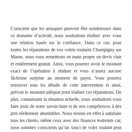
Conscient que les arnaques peuvent être nombreuses dans
ce domaine d’activité, nous souhaitons réaliser avec vous
une relation basée sur la confiance. Dans ce cas, pour
toutes les réparations de vos volets roulants Champigny sur
Marne, nous vous remettrons en main propre un devis clair
et entièrement gratuit. Ainsi, vous pourrez avoir le montant
exact de l’opération à réaliser et vous n’aurez aucune
fâcheuse surprise au moment de payer. Vous pourrez
retrouver tous les détails de cette intervention et ainsi,
prévoir le montant adéquat pour réaliser ces réparations. De
plus, connaissant la situation actuelle, nous souhaitons vous
faire jouir de notre savoir-faire et de nos compétences à des
prix réellement abordables. Nous tenons en effet à satisfaire
tous les clients, même ceux avec des finances restreints car,
nous sommes conscients qu’un souci de volet roulant peut