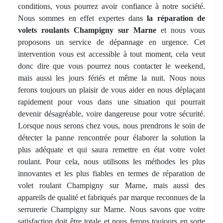
conditions, vous pourrez avoir confiance à notre société.
Nous sommes en effet expertes dans
la réparation de
volets roulants Champigny sur Marne
et nous vous
proposons un service de dépannage en urgence. Cet
intervention vous est accessible à tout moment, cela veut
donc dire que vous pourrez nous contacter le weekend,
mais aussi les jours fériés et même la nuit. Nous nous
ferons toujours un plaisir de vous aider en nous déplaçant
rapidement pour vous dans une situation qui pourrait
devenir désagréable, voire dangereuse pour votre sécurité.
Lorsque nous serons chez vous, nous prendrons le soin de
détecter la panne rencontrée pour élaborer la solution la
plus adéquate et qui saura remettre en état votre volet
roulant. Pour cela, nous utilisons les méthodes les plus
innovantes et les plus fiables en termes de réparation de
volet roulant Champigny sur Marne, mais aussi des
appareils de qualité et fabriqués par marque reconnues de la
serrurerie Champigny sur Marne. Nous savons que votre
satisfaction doit être totale et nous ferons toujours en sorte