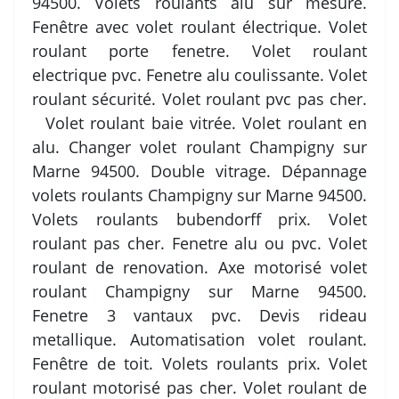
94500. Volets roulants alu sur mesure.
Fenêtre avec volet roulant électrique. Volet
roulant porte fenetre. Volet roulant
electrique pvc. Fenetre alu coulissante. Volet
roulant sécurité. Volet roulant pvc pas cher.
Volet roulant baie vitrée. Volet roulant en
alu. Changer volet roulant Champigny sur
Marne 94500. Double vitrage. Dépannage
volets roulants Champigny sur Marne 94500.
Volets roulants bubendorff prix. Volet
roulant pas cher. Fenetre alu ou pvc. Volet
roulant de renovation. Axe motorisé volet
roulant Champigny sur Marne 94500.
Fenetre 3 vantaux pvc. Devis rideau
metallique. Automatisation volet roulant.
Fenêtre de toit. Volets roulants prix. Volet
roulant motorisé pas cher. Volet roulant de