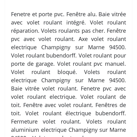
Fenetre et porte pvc. Fenêtre alu. Baie vitrée
avec volet roulant intégré. Volet roulant
réparation. Volets roulants pas cher. Fenêtre
pvc avec volet roulant. Axe volet roulant
electrique Champigny sur Marne 94500.
Volet roulant bubendorff. Volet roulant pour
porte de garage. Volet roulant pvc manuel.
Volet roulant bloqué. Volets roulant
electrique Champigny sur Marne 94500.
Baie vitrée volet roulant. Fenetre pvc avec
volet roulant electrique. Volet roulant de
toit. Fenêtre avec volet roulant. Fenêtres de
toit. Volet roulant électrique bubendorff.
Fermeture volet roulant. Volets roulant
aluminium electrique Champigny sur Marne