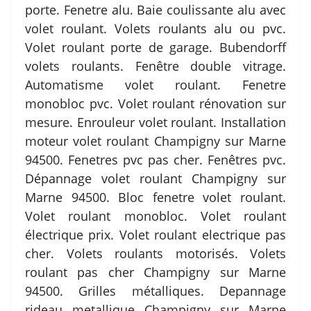
porte. Fenetre alu. Baie coulissante alu avec
volet roulant. Volets roulants alu ou pvc.
Volet roulant porte de garage. Bubendorff
volets roulants. Fenêtre double vitrage.
Automatisme volet roulant. Fenetre
monobloc pvc. Volet roulant rénovation sur
mesure. Enrouleur volet roulant. Installation
moteur volet roulant Champigny sur Marne
94500. Fenetres pvc pas cher. Fenêtres pvc.
Dépannage volet roulant Champigny sur
Marne 94500. Bloc fenetre volet roulant.
Volet roulant monobloc. Volet roulant
électrique prix. Volet roulant electrique pas
cher. Volets roulants motorisés. Volets
roulant pas cher Champigny sur Marne
94500. Grilles métalliques. Depannage
rideau metallique Champigny sur Marne