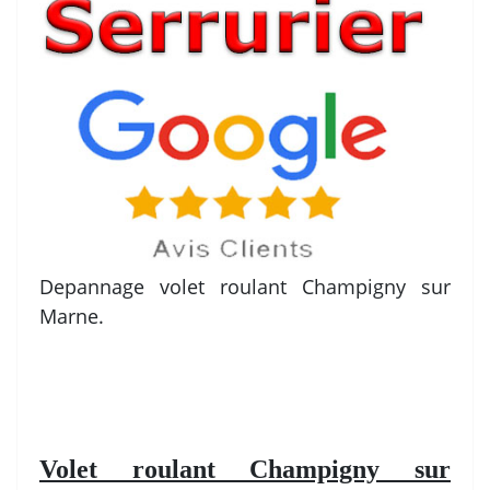
Depannage volet roulant Champigny sur
Marne.
Volet roulant Champigny sur