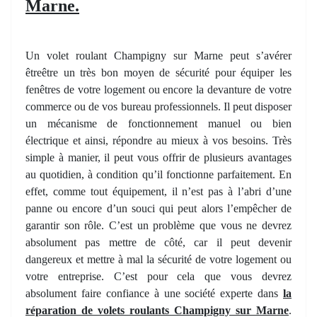
Marne.
Un volet roulant Champigny sur Marne peut s’avérer
êtreêtre un très bon moyen de sécurité pour équiper les
fenêtres de votre logement ou encore la devanture de votre
commerce ou de vos bureau professionnels. Il peut disposer
un mécanisme de fonctionnement manuel ou bien
électrique et ainsi, répondre au mieux à vos besoins. Très
simple à manier, il peut vous offrir de plusieurs avantages
au quotidien, à condition qu’il fonctionne parfaitement. En
effet, comme tout équipement, il n’est pas à l’abri d’une
panne ou encore d’un souci qui peut alors l’empêcher de
garantir son rôle. C’est un problème que vous ne devrez
absolument pas mettre de côté, car il peut devenir
dangereux et mettre à mal la sécurité de votre logement ou
votre entreprise. C’est pour cela que vous devrez
absolument faire confiance à une société experte dans
la
réparation de volets roulants Champigny sur Marne
.