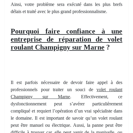
Ainsi, votre problème sera exécuté dans les plus brefs
délais et traité avec le plus grand professionnalisme.
Pourquoi faire confiance à une
entreprise de réparation de volet
roulant Champigny sur Marne
?
Il est parfois nécessaire de devoir faire appel à des
professionnels pour traiter un souci de
volet roulant
Champigny sur Marne
. Effectivement, ce
dysfonctionnement peut s’avérer particulièrement
compliqué et requiert l’opération d’un vrai spécialiste dans
le domaine. Il est important de savoir qu’un volet roulant
peut être manuel ou électrique. Aussi, la panne peut être
difficile à trouver car, elle peut venir de la manivelle, ou