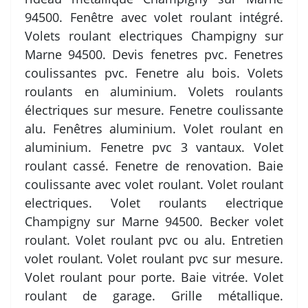
94500. Fenêtre avec volet roulant intégré.
Volets roulant electriques Champigny sur
Marne 94500. Devis fenetres pvc. Fenetres
coulissantes pvc. Fenetre alu bois. Volets
roulants en aluminium. Volets roulants
électriques sur mesure. Fenetre coulissante
alu. Fenêtres aluminium. Volet roulant en
aluminium. Fenetre pvc 3 vantaux. Volet
roulant cassé. Fenetre de renovation. Baie
coulissante avec volet roulant. Volet roulant
electriques. Volet roulants electrique
Champigny sur Marne 94500. Becker volet
roulant. Volet roulant pvc ou alu. Entretien
volet roulant. Volet roulant pvc sur mesure.
Volet roulant pour porte. Baie vitrée. Volet
roulant de garage. Grille métallique.