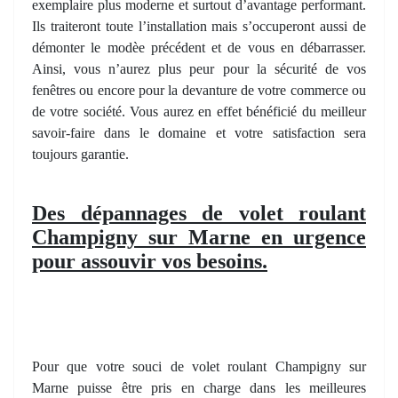
exemplaire plus moderne et surtout d’avantage performant.
Ils traiteront toute l’installation mais s’occuperont aussi de
démonter le modèe précédent et de vous en débarrasser.
Ainsi, vous n’aurez plus peur pour la sécurité de vos
fenêtres ou encore pour la devanture de votre commerce ou
de votre société. Vous aurez en effet bénéficié du meilleur
savoir-faire dans le domaine et votre satisfaction sera
toujours garantie.
Des dépannages de volet roulant
Champigny sur Marne en urgence
pour assouvir vos besoins.
Pour que votre souci de volet roulant Champigny sur
Marne puisse être pris en charge dans les meilleures