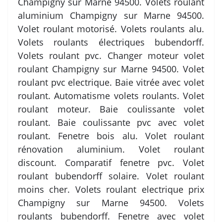
Champigny sur Marne 94500. Volets roulant
aluminium Champigny sur Marne 94500.
Volet roulant motorisé. Volets roulants alu.
Volets roulants électriques bubendorff.
Volets roulant pvc. Changer moteur volet
roulant Champigny sur Marne 94500. Volet
roulant pvc electrique. Baie vitrée avec volet
roulant. Automatisme volets roulants. Volet
roulant moteur. Baie coulissante volet
roulant. Baie coulissante pvc avec volet
roulant. Fenetre bois alu. Volet roulant
rénovation aluminium. Volet roulant
discount. Comparatif fenetre pvc. Volet
roulant bubendorff solaire. Volet roulant
moins cher. Volets roulant electrique prix
Champigny sur Marne 94500. Volets
roulants bubendorff. Fenetre avec volet